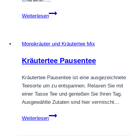
KRÄUTERTEE
Weiterlesen
PFEFFERMINZE
Monokräuter und Kräutertee Mix
Kräutertee Pausentee
Kräutertee Pausentee ist eine ausgezeichnete
Teesorte um zu entspannen. Relaxen Sie mit
einer Tasse Tee und genießen Sie Ihren Tag.
Ausgewählte Zutaten sind hier vermischt…
Kräutertee
Weiterlesen
Pausentee