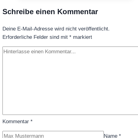
Schreibe einen Kommentar
Deine E-Mail-Adresse wird nicht veröffentlicht.
Erforderliche Felder sind mit
*
markiert
Kommentar
*
Name
*