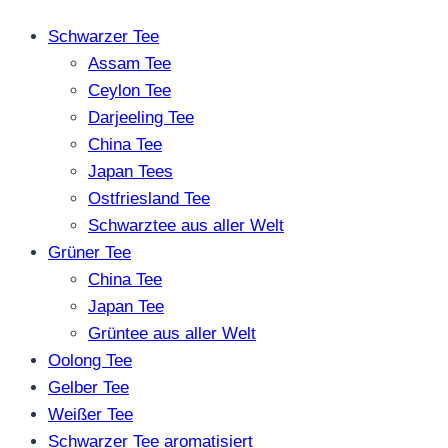
Schwarzer Tee
Assam Tee
Ceylon Tee
Darjeeling Tee
China Tee
Japan Tees
Ostfriesland Tee
Schwarztee aus aller Welt
Grüner Tee
China Tee
Japan Tee
Grüntee aus aller Welt
Oolong Tee
Gelber Tee
Weißer Tee
Schwarzer Tee aromatisiert