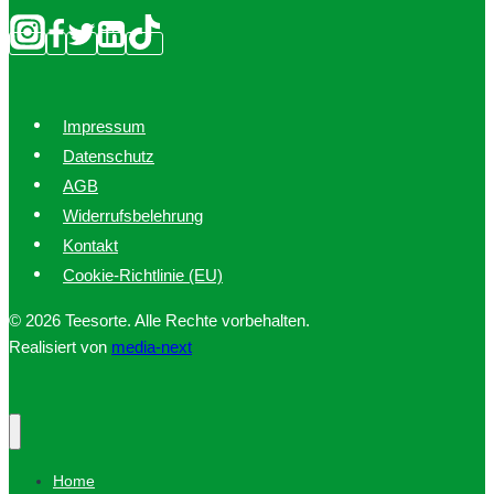
Impressum
Datenschutz
AGB
Widerrufsbelehrung
Kontakt
Cookie-Richtlinie (EU)
© 2026 Teesorte. Alle Rechte vorbehalten.
Realisiert von
media-next
Home