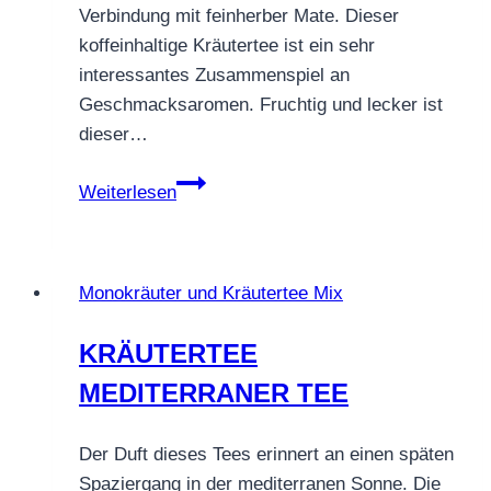
Verbindung mit feinherber Mate. Dieser
koffeinhaltige Kräutertee ist ein sehr
interessantes Zusammenspiel an
Geschmacksaromen. Fruchtig und lecker ist
dieser…
MATE
Weiterlesen
HEIDELBEER
Monokräuter und Kräutertee Mix
KRÄUTERTEE
MEDITERRANER TEE
Der Duft dieses Tees erinnert an einen späten
Spaziergang in der mediterranen Sonne. Die