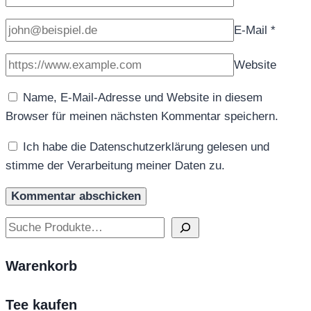
E-Mail
*
Website
Name, E-Mail-Adresse und Website in diesem
Browser für meinen nächsten Kommentar speichern.
Ich habe die Datenschutzerklärung gelesen und
stimme der Verarbeitung meiner Daten zu.
Suchen
Warenkorb
Tee kaufen