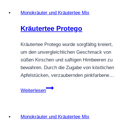
Monokräuter und Kräutertee Mix
Kräutertee Protego
Kräutertee Protego wurde sorgfältig kreiert,
um den unvergleichlichen Geschmack von
süßen Kirschen und saftigen Himbeeren zu
bewahren. Durch die Zugabe von köstlichen
Apfelstücken, verzaubernden pinkfarbene…
Kräutertee
Weiterlesen
Protego
Monokräuter und Kräutertee Mix