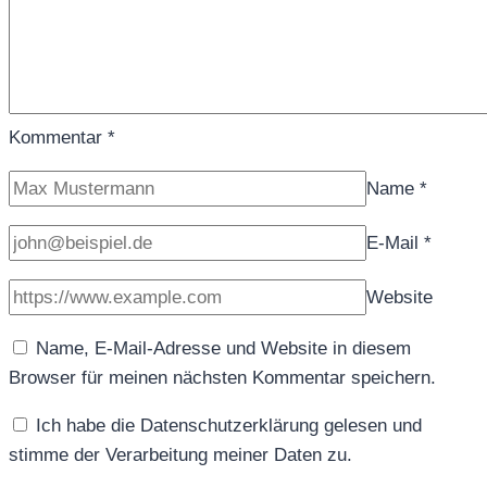
Kommentar
*
Name
*
E-Mail
*
Website
Name, E-Mail-Adresse und Website in diesem
Browser für meinen nächsten Kommentar speichern.
Ich habe die Datenschutzerklärung gelesen und
stimme der Verarbeitung meiner Daten zu.