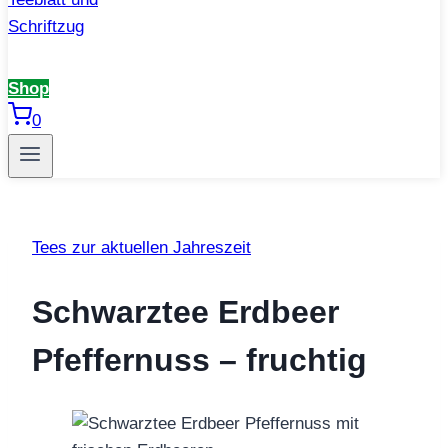
Shop
0
Tees zur aktuellen Jahreszeit
Schwarztee Erdbeer
Pfeffernuss – fruchtig