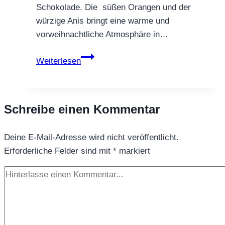
Schokolade. Die süßen Orangen und der
würzige Anis bringt eine warme und
vorweihnachtliche Atmosphäre in…
Schwarztee
Weiterlesen
Sternsänger
Schreibe einen Kommentar
Deine E-Mail-Adresse wird nicht veröffentlicht.
Erforderliche Felder sind mit
*
markiert