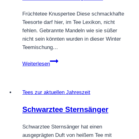
Früchtetee Knuspertee Diese schmackhafte
Teesorte darf hier, im Tee Lexikon, nicht
fehlen. Gebrannte Mandeln wie sie süßer
nicht sein könnten wurden in dieser Winter
Teemischung…
Früchtetee
Weiterlesen
Knuspertee
Tees zur aktuellen Jahreszeit
Schwarztee Sternsänger
Schwarztee Sternsänger hat einen
ausgeprägten Duft von heißem Tee mit