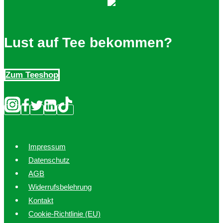
Lust auf Tee bekommen?
Zum Teeshop
Impressum
Datenschutz
AGB
Widerrufsbelehrung
Kontakt
Cookie-Richtlinie (EU)