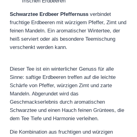
Schwarztee Erdbeer Pfeffernuss
verbindet
fruchtige Erdbeeren mit würzigem Pfeffer, Zimt und
feinen Mandeln. Ein aromatischer Wintertee, der
heiß serviert oder als besondere Teemischung
verschenkt werden kann.
Dieser Tee ist ein winterlicher Genuss für alle
Sinne: saftige Erdbeeren treffen auf die leichte
Schärfe von Pfeffer, würzigen Zimt und zarte
Mandeln. Abgerundet wird das
Geschmackserlebnis durch aromatischen
Schwarztee und einen Hauch feinen Grüntees, die
dem Tee Tiefe und Harmonie verleihen.
Die Kombination aus fruchtigen und würzigen