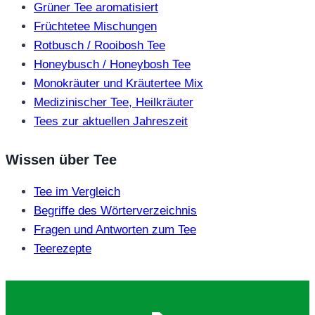
Grüner Tee aromatisiert
Früchtetee Mischungen
Rotbusch / Rooibosh Tee
Honeybusch / Honeybosh Tee
Monokräuter und Kräutertee Mix
Medizinischer Tee, Heilkräuter
Tees zur aktuellen Jahreszeit
Wissen über Tee
Tee im Vergleich
Begriffe des Wörterverzeichnis
Fragen und Antworten zum Tee
Teerezepte