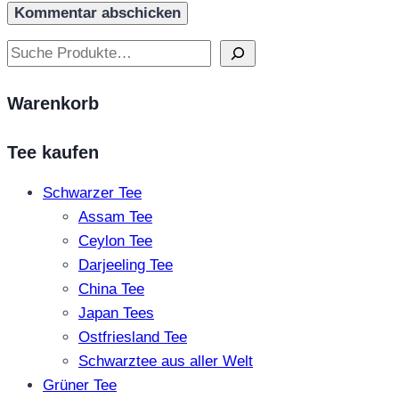
Suchen
Warenkorb
Tee kaufen
Schwarzer Tee
Assam Tee
Ceylon Tee
Darjeeling Tee
China Tee
Japan Tees
Ostfriesland Tee
Schwarztee aus aller Welt
Grüner Tee