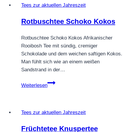
Tees zur aktuellen Jahreszeit
Rotbuschtee Schoko Kokos
Rotbuschtee Schoko Kokos Afrikanischer
Rooibosh Tee mit sündig, cremiger
Schokolade und dem weichen saftigen Kokos.
Man fühlt sich wie an einem weißen
Sandstrand in der…
Rotbuschtee
Weiterlesen
Schoko
Kokos
Tees zur aktuellen Jahreszeit
Früchtetee Knuspertee