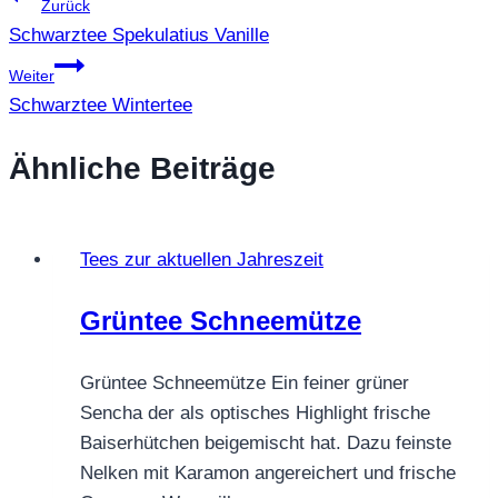
Beitragsnavigation
Zurück
Schwarztee Spekulatius Vanille
Weiter
Schwarztee Wintertee
Ähnliche Beiträge
Tees zur aktuellen Jahreszeit
Grüntee Schneemütze
Grüntee Schneemütze Ein feiner grüner
Sencha der als optisches Highlight frische
Baiserhütchen beigemischt hat. Dazu feinste
Nelken mit Karamon angereichert und frische