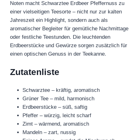
Noten macht Schwarztee Erdbeer Pfeffernuss zu
einer vielseitigen Teesorte – nicht nur zur kalten
Jahreszeit ein Highlight, sondern auch als
aromatischer Begleiter für gemütliche Nachmittage
oder festliche Teestunden. Die leuchtenden
Erdbeerstücke und Gewürze sorgen zusätzlich für
einen optischen Genuss in der Teekanne.
Zutatenliste
Schwarztee – kräftig, aromatisch
Grüner Tee – mild, harmonisch
Erdbeerstücke – süß, saftig
Pfeffer – würzig, leicht scharf
Zimt – wärmend, aromatisch
Mandeln – zart, nussig