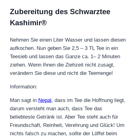
Zubereitung des Schwarztee
Kashimir®
Nehmen Sie einen Liter Wasser und lassen diesen
aufkochen. Nun geben Sie 2,5 – 3 TL Tee in ein
Teesieb und lassen das Ganze ca. 1– 2 Minuten
ziehen. Wenn Ihnen die Ziehzeit nicht zusagt,
verändern Sie diese und nicht die Teemenge!
Information:
Man sagt in
Nepal
, dass im Tee die Hoffnung liegt,
darum versteht man auch, dass Tee das
beliebteste Getränk ist. Aber Tee steht auch für
Freundschaft, Reinheit, Verehrung und Glück! Um
nichts falsch zu machen, sollte der Löffel beim