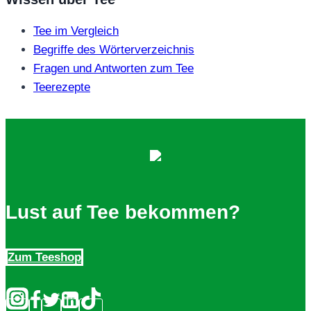
Tee im Vergleich
Begriffe des Wörterverzeichnis
Fragen und Antworten zum Tee
Teerezepte
Lust auf Tee bekommen?
Zum Teeshop