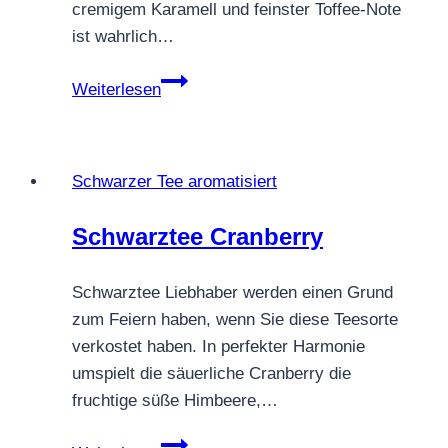
cremigem Karamell und feinster Toffee-Note
ist wahrlich…
SCHWARZTEE
Weiterlesen
MILCHSTRASSE
Schwarzer Tee aromatisiert
Schwarztee Cranberry
Schwarztee Liebhaber werden einen Grund
zum Feiern haben, wenn Sie diese Teesorte
verkostet haben. In perfekter Harmonie
umspielt die säuerliche Cranberry die
fruchtige süße Himbeere,…
Schwarztee