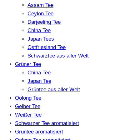
Assam Tee
Ceylon Tee
Darjeeling Tee
China Tee
Japan Tees
Ostfriesland Tee
Schwarztee aus aller Welt
Grüner Tee
China Tee
Japan Tee
Grüntee aus aller Welt
Oolong Tee
Gelber Tee
Weißer Tee
Schwarzer Tee aromatisiert
Grüntee aromatisiert