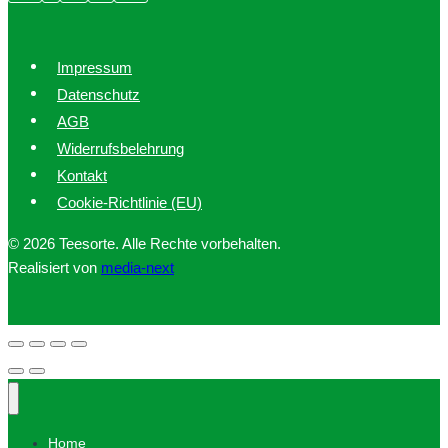
Impressum
Datenschutz
AGB
Widerrufsbelehrung
Kontakt
Cookie-Richtlinie (EU)
© 2026 Teesorte. Alle Rechte vorbehalten.
Realisiert von
media-next
Home