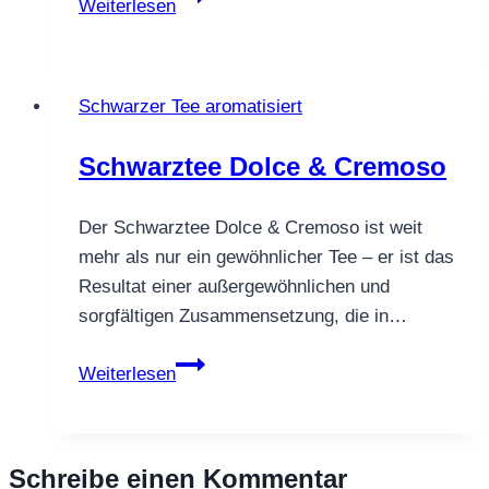
Weiterlesen
Cranberry
Schwarzer Tee aromatisiert
Schwarztee Dolce & Cremoso
Der Schwarztee Dolce & Cremoso ist weit
mehr als nur ein gewöhnlicher Tee – er ist das
Resultat einer außergewöhnlichen und
sorgfältigen Zusammensetzung, die in…
Schwarztee
Weiterlesen
Dolce
&
Cremoso
Schreibe einen Kommentar