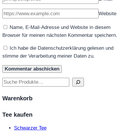
Website
Name, E-Mail-Adresse und Website in diesem
Browser für meinen nächsten Kommentar speichern.
Ich habe die Datenschutzerklärung gelesen und
stimme der Verarbeitung meiner Daten zu.
Suchen
Warenkorb
Tee kaufen
Schwarzer Tee