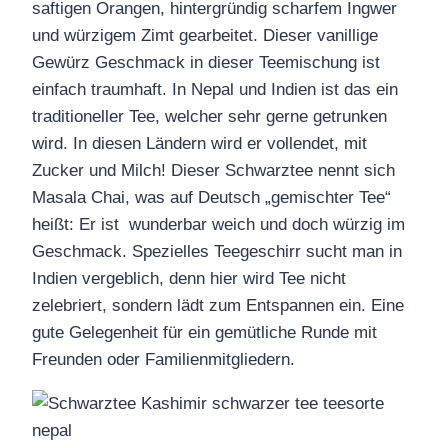
saftigen Orangen, hintergründig scharfem Ingwer
und würzigem Zimt gearbeitet. Dieser vanillige
Gewürz Geschmack in dieser Teemischung ist
einfach traumhaft. In Nepal und Indien ist das ein
traditioneller Tee, welcher sehr gerne getrunken
wird. In diesen Ländern wird er vollendet, mit
Zucker und Milch! Dieser Schwarztee nennt sich
Masala Chai, was auf Deutsch „gemischter Tee“
heißt: Er ist wunderbar weich und doch würzig im
Geschmack. Spezielles Teegeschirr sucht man in
Indien vergeblich, denn hier wird Tee nicht
zelebriert, sondern lädt zum Entspannen ein. Eine
gute Gelegenheit für ein gemütliche Runde mit
Freunden oder Familienmitgliedern.