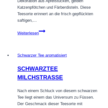
Dekoration aus Apfelstücken, gelben
Katzenpfötchen und Färberdisteln. Diese
Teesorte erinnert an die frisch gepflückten
saftigen,…
SCHWARZTEE
Weiterlesen
OBSTPLANTAGE
Schwarzer Tee aromatisiert
SCHWARZTEE
MILCHSTRASSE
Nach einem Schluck von diesem schwarzen
Tee liegt einem das Universum zu Füssen.
Der Geschmack dieser Teesorte mit