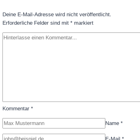
Deine E-Mail-Adresse wird nicht veröffentlicht.
Erforderliche Felder sind mit
*
markiert
Kommentar
*
Name
*
E-Mail
*