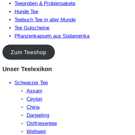
Teeproben & Probierpakete
Hunde Tee
Teebuch Tee in aller Munde
Tee Gutscheine
Pflanzenkapseln aus Südamerika
Zum Teeshop
Unser Teelexikon
Schwarzer Tee
Assam
Ceylon
China
Darjeeling
Ostfriesentee
Weltweit