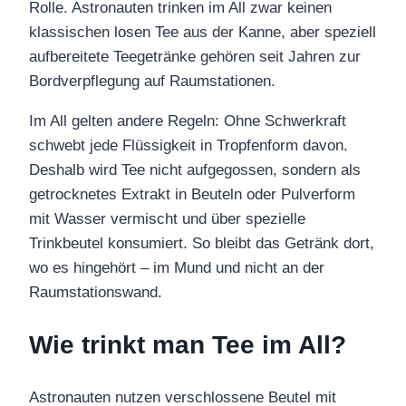
Rolle. Astronauten trinken im All zwar keinen
klassischen losen Tee aus der Kanne, aber speziell
aufbereitete Teegetränke gehören seit Jahren zur
Bordverpflegung auf Raumstationen.
Im All gelten andere Regeln: Ohne Schwerkraft
schwebt jede Flüssigkeit in Tropfenform davon.
Deshalb wird Tee nicht aufgegossen, sondern als
getrocknetes Extrakt in Beuteln oder Pulverform
mit Wasser vermischt und über spezielle
Trinkbeutel konsumiert. So bleibt das Getränk dort,
wo es hingehört – im Mund und nicht an der
Raumstationswand.
Wie trinkt man Tee im All?
Astronauten nutzen verschlossene Beutel mit