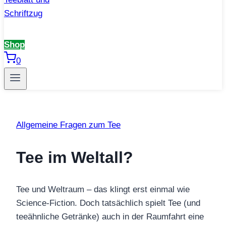
Shop
0
Allgemeine Fragen zum Tee
Tee im Weltall?
Tee und Weltraum – das klingt erst einmal wie
Science-Fiction. Doch tatsächlich spielt Tee (und
teeähnliche Getränke) auch in der Raumfahrt eine