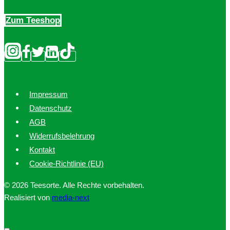
Zum Teeshop
Impressum
Datenschutz
AGB
Widerrufsbelehrung
Kontakt
Cookie-Richtlinie (EU)
© 2026 Teesorte. Alle Rechte vorbehalten.
Realisiert von
media-next