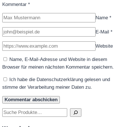
Kommentar
*
Name
*
E-Mail
*
Website
Name, E-Mail-Adresse und Website in diesem
Browser für meinen nächsten Kommentar speichern.
Ich habe die Datenschutzerklärung gelesen und
stimme der Verarbeitung meiner Daten zu.
Suchen