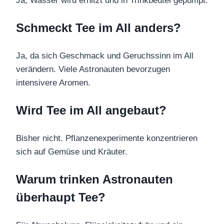
Ja, Wasser wird erhitzt und in Trinkbeutel gepumpt.
Schmeckt Tee im All anders?
Ja, da sich Geschmack und Geruchssinn im All
verändern. Viele Astronauten bevorzugen
intensivere Aromen.
Wird Tee im All angebaut?
Bisher nicht. Pflanzenexperimente konzentrieren
sich auf Gemüse und Kräuter.
Warum trinken Astronauten
überhaupt Tee?