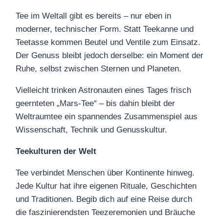
Tee im Weltall gibt es bereits – nur eben in
moderner, technischer Form. Statt Teekanne und
Teetasse kommen Beutel und Ventile zum Einsatz.
Der Genuss bleibt jedoch derselbe: ein Moment der
Ruhe, selbst zwischen Sternen und Planeten.
Vielleicht trinken Astronauten eines Tages frisch
geernteten „Mars-Tee“ – bis dahin bleibt der
Weltraumtee ein spannendes Zusammenspiel aus
Wissenschaft, Technik und Genusskultur.
Teekulturen der Welt
Tee verbindet Menschen über Kontinente hinweg.
Jede Kultur hat ihre eigenen Rituale, Geschichten
und Traditionen. Begib dich auf eine Reise durch
die faszinierendsten Teezeremonien und Bräuche