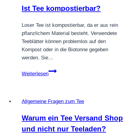
Ist Tee kompostierbar?
Loser Tee ist kompostierbar, da er aus rein
pflanzlichem Material besteht. Verwendete
Teeblätter können problemlos auf den
Kompost oder in die Biotonne gegeben
werden. Sie…
Ist
Weiterlesen
Tee
kompostierbar?
Allgemeine Fragen zum Tee
Warum ein Tee Versand Shop
und nicht nur Teeladen?