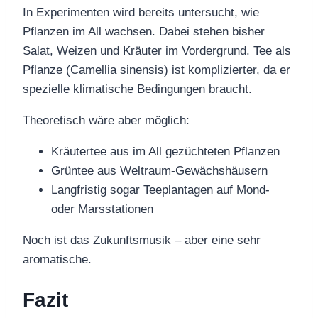
In Experimenten wird bereits untersucht, wie
Pflanzen im All wachsen. Dabei stehen bisher
Salat, Weizen und Kräuter im Vordergrund. Tee als
Pflanze (Camellia sinensis) ist komplizierter, da er
spezielle klimatische Bedingungen braucht.
Theoretisch wäre aber möglich:
Kräutertee aus im All gezüchteten Pflanzen
Grüntee aus Weltraum-Gewächshäusern
Langfristig sogar Teeplantagen auf Mond-
oder Marsstationen
Noch ist das Zukunftsmusik – aber eine sehr
aromatische.
Fazit