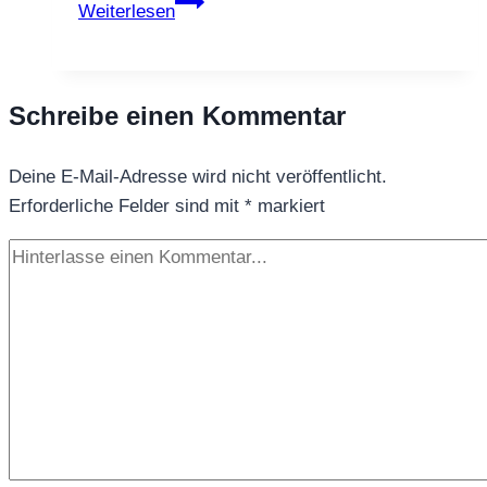
Die
Weiterlesen
schönsten
Tee
Zitate
Schreibe einen Kommentar
Deine E-Mail-Adresse wird nicht veröffentlicht.
Erforderliche Felder sind mit
*
markiert