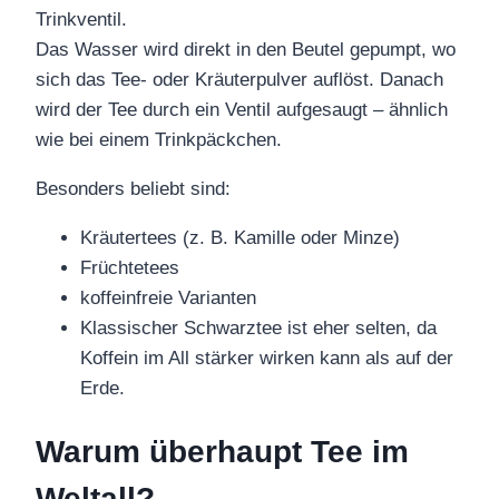
Trinkventil.
Das Wasser wird direkt in den Beutel gepumpt, wo
sich das Tee- oder Kräuterpulver auflöst. Danach
wird der Tee durch ein Ventil aufgesaugt – ähnlich
wie bei einem Trinkpäckchen.
Besonders beliebt sind:
Kräutertees (z. B. Kamille oder Minze)
Früchtetees
koffeinfreie Varianten
Klassischer Schwarztee ist eher selten, da
Koffein im All stärker wirken kann als auf der
Erde.
Warum überhaupt Tee im
Weltall?