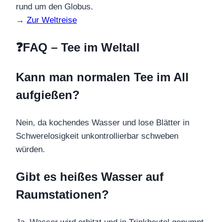
rund um den Globus.
→
Zur Weltreise
❓FAQ – Tee im Weltall
Kann man normalen Tee im All
aufgießen?
Nein, da kochendes Wasser und lose Blätter in
Schwerelosigkeit unkontrollierbar schweben
würden.
Gibt es heißes Wasser auf
Raumstationen?