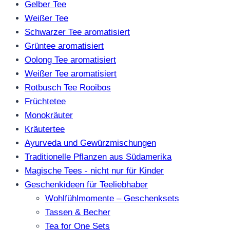
Gelber Tee
Weißer Tee
Schwarzer Tee aromatisiert
Grüntee aromatisiert
Oolong Tee aromatisiert
Weißer Tee aromatisiert
Rotbusch Tee Rooibos
Früchtetee
Monokräuter
Kräutertee
Ayurveda und Gewürzmischungen
Traditionelle Pflanzen aus Südamerika
Magische Tees - nicht nur für Kinder
Geschenkideen für Teeliebhaber
Wohlfühlmomente – Geschenksets
Tassen & Becher
Tea for One Sets