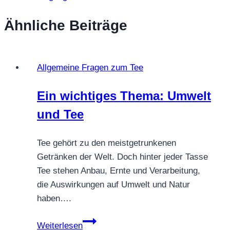
Ähnliche Beiträge
Allgemeine Fragen zum Tee
Ein wichtiges Thema: Umwelt
und Tee
Tee gehört zu den meistgetrunkenen
Getränken der Welt. Doch hinter jeder Tasse
Tee stehen Anbau, Ernte und Verarbeitung,
die Auswirkungen auf Umwelt und Natur
haben….
Ein
Weiterlesen