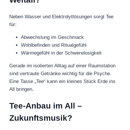
Neben Wasser und Elektrolytlösungen sorgt Tee
für:
Abwechslung im Geschmack
Wohlbefinden und Ritualgefühl
Wärmegefühl in der Schwerelosigkeit
Gerade im isolierten Alltag auf einer Raumstation
sind vertraute Getränke wichtig für die Psyche.
Eine Tasse „Tee“ kann ein kleines Stück Erde ins
All bringen.
Tee-Anbau im All –
Zukunftsmusik?