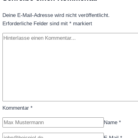
Dragon
Deine E-Mail-Adresse wird nicht veröffentlicht.
Erforderliche Felder sind mit
*
markiert
Kommentar
*
Name
*
E-Mail
*