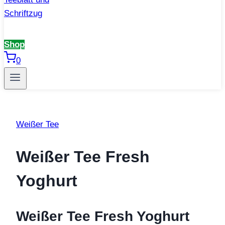
Shop
0
Weißer Tee
Weißer Tee Fresh
Yoghurt
Weißer Tee Fresh Yoghurt