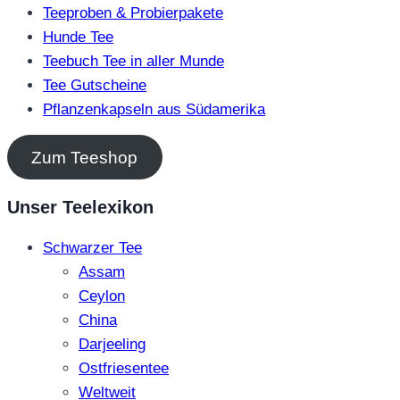
Teeproben & Probierpakete
Hunde Tee
Teebuch Tee in aller Munde
Tee Gutscheine
Pflanzenkapseln aus Südamerika
Zum Teeshop
Unser Teelexikon
Schwarzer Tee
Assam
Ceylon
China
Darjeeling
Ostfriesentee
Weltweit