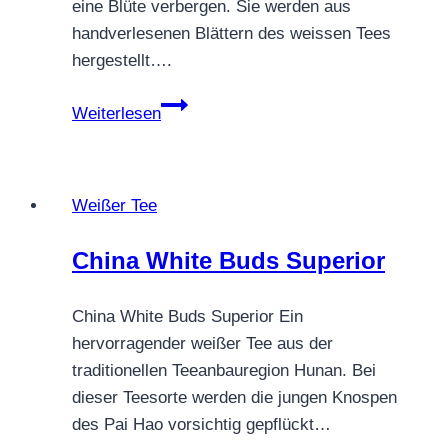
eine Blüte verbergen. Sie werden aus
handverlesenen Blättern des weissen Tees
hergestellt….
Blooming
Weiterlesen
Tea
Sunflower
Weißer Tee
China White Buds Superior
China White Buds Superior Ein
hervorragender weißer Tee aus der
traditionellen Teeanbauregion Hunan. Bei
dieser Teesorte werden die jungen Knospen
des Pai Hao vorsichtig gepflückt…