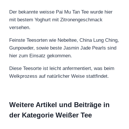
Der bekannte weisse Pai Mu Tan Tee wurde hier
mit bestem Yoghurt mit Zitronengeschmack
versehen.
Feinste Teesorten wie Nebeltee, China Lung Ching,
Gunpowder, sowie beste Jasmin Jade Pearls sind
hier zum Einsatz gekommen.
Diese Teesorte ist leicht anfermentiert, was beim
Welkprozess auf natürlicher Weise stattfindet.
Weitere Artikel und Beiträge in
der Kategorie Weißer Tee