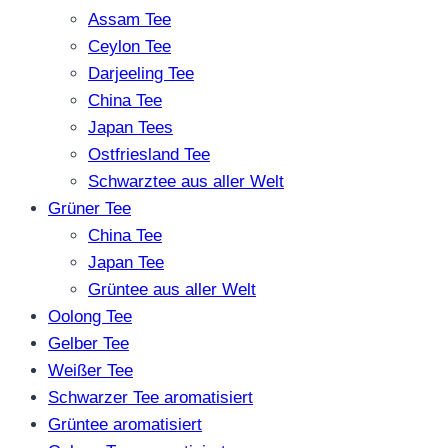
Assam Tee
Ceylon Tee
Darjeeling Tee
China Tee
Japan Tees
Ostfriesland Tee
Schwarztee aus aller Welt
Grüner Tee
China Tee
Japan Tee
Grüntee aus aller Welt
Oolong Tee
Gelber Tee
Weißer Tee
Schwarzer Tee aromatisiert
Grüntee aromatisiert