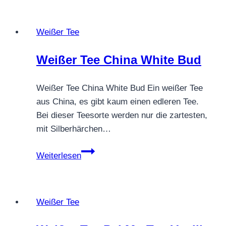
Weißer Tee
Weißer Tee China White Bud
Weißer Tee China White Bud Ein weißer Tee
aus China, es gibt kaum einen edleren Tee.
Bei dieser Teesorte werden nur die zartesten,
mit Silberhärchen…
Weißer
Weiterlesen
Tee
China
White
Weißer Tee
Bud