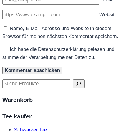
Website
Name, E-Mail-Adresse und Website in diesem
Browser für meinen nächsten Kommentar speichern.
Ich habe die Datenschutzerklärung gelesen und
stimme der Verarbeitung meiner Daten zu.
Suchen
Warenkorb
Tee kaufen
Schwarzer Tee