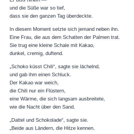
und die Süße war so tief,
dass sie den ganzen Tag überdeckte.
In diesem Moment setzte sich jemand neben ihn.
Eine Frau, die aus dem Schatten der Palmen trat.
Sie trug eine kleine Schale mit Kakao,
dunkel, cremig, duftend.
„Schoko küsst Chili“, sagte sie lächelnd,
und gab ihm einen Schluck.
Der Kakao war weich,
die Chili nur ein Flüstern,
eine Wärme, die sich langsam ausbreitete,
wie die Nacht über den Sand.
„Dattel und Schokolade“, sagte sie.
„Beide aus Ländern, die Hitze kennen.