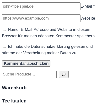
E-Mail
*
Website
Name, E-Mail-Adresse und Website in diesem
Browser für meinen nächsten Kommentar speichern.
Ich habe die Datenschutzerklärung gelesen und
stimme der Verarbeitung meiner Daten zu.
Suchen
Warenkorb
Tee kaufen