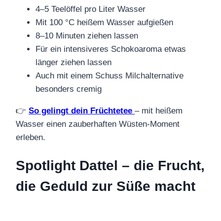
4–5 Teelöffel pro Liter Wasser
Mit 100 °C heißem Wasser aufgießen
8–10 Minuten ziehen lassen
Für ein intensiveres Schokoaroma etwas
länger ziehen lassen
Auch mit einem Schuss Milchalternative
besonders cremig
👉
So gelingt dein Früchtetee
– mit heißem
Wasser einen zauberhaften Wüsten-Moment
erleben.
Spotlight Dattel – die Frucht,
die Geduld zur Süße macht