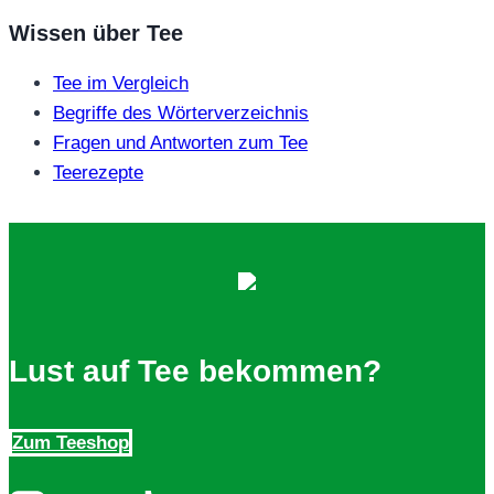
Wissen über Tee
Tee im Vergleich
Begriffe des Wörterverzeichnis
Fragen und Antworten zum Tee
Teerezepte
Lust auf Tee bekommen?
Zum Teeshop