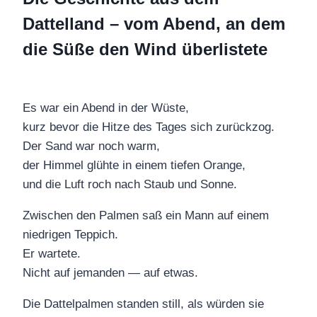
Dattelland – vom Abend, an dem
die Süße den Wind überlistete
Es war ein Abend in der Wüste,
kurz bevor die Hitze des Tages sich zurückzog.
Der Sand war noch warm,
der Himmel glühte in einem tiefen Orange,
und die Luft roch nach Staub und Sonne.
Zwischen den Palmen saß ein Mann auf einem
niedrigen Teppich.
Er wartete.
Nicht auf jemanden — auf etwas.
Die Dattelpalmen standen still, als würden sie