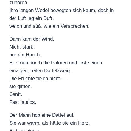
zuhören.
Ihre langen Wedel bewegten sich kaum, doch in
der Luft lag ein Duft,
weich und süß, wie ein Versprechen.
Dann kam der Wind.
Nicht stark,
nur ein Hauch.
Er strich durch die Palmen und löste einen
einzigen, reifen Dattelzweig.
Die Früchte fielen nicht —
sie glitten.
Sanft.
Fast lautlos.
Der Mann hob eine Dattel auf.
Sie war warm, als hätte sie ein Herz.
Er biss hinein —