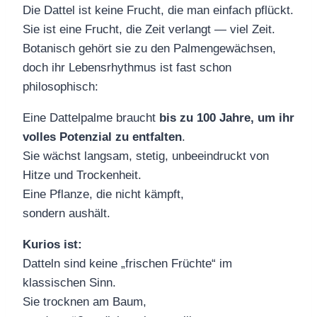
Die Dattel ist keine Frucht, die man einfach pflückt.
Sie ist eine Frucht, die Zeit verlangt — viel Zeit.
Botanisch gehört sie zu den Palmengewächsen,
doch ihr Lebensrhythmus ist fast schon
philosophisch:
Eine Dattelpalme braucht
bis zu 100 Jahre, um ihr
volles Potenzial zu entfalten
.
Sie wächst langsam, stetig, unbeeindruckt von
Hitze und Trockenheit.
Eine Pflanze, die nicht kämpft,
sondern aushält.
Kurios ist:
Datteln sind keine „frischen Früchte“ im
klassischen Sinn.
Sie trocknen am Baum,