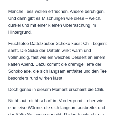
Manche Tees wollen erfrischen. Andere beruhigen.
Und dann gibt es Mischungen wie diese – weich,
dunkel und mit einer kleinen Überraschung im
Hintergrund.
Früchtetee Dattelzauber Schoko küsst Chili beginnt
sanft. Die Süße der Datteln wirkt warm und
vollmundig, fast wie ein weiches Dessert an einem
kalten Abend. Dazu kommt die cremige Tiefe der
Schokolade, die sich langsam entfaltet und den Tee
besonders rund wirken lässt.
Doch genau in diesem Moment erscheint die Chili.
Nicht laut, nicht scharf im Vordergrund – eher wie
eine leise Wärme, die sich langsam ausbreitet und
der Süße Spannung verleiht. Dadurch entsteht ein