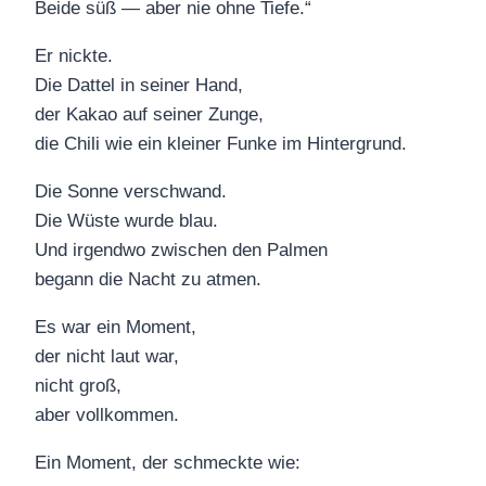
Beide süß — aber nie ohne Tiefe.“
Er nickte.
Die Dattel in seiner Hand,
der Kakao auf seiner Zunge,
die Chili wie ein kleiner Funke im Hintergrund.
Die Sonne verschwand.
Die Wüste wurde blau.
Und irgendwo zwischen den Palmen
begann die Nacht zu atmen.
Es war ein Moment,
der nicht laut war,
nicht groß,
aber vollkommen.
Ein Moment, der schmeckte wie: