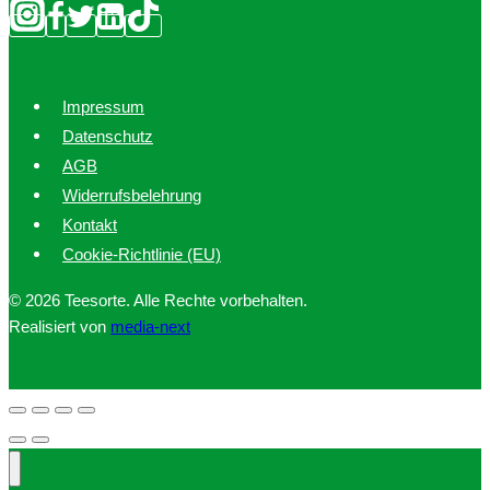
Impressum
Datenschutz
AGB
Widerrufsbelehrung
Kontakt
Cookie-Richtlinie (EU)
© 2026 Teesorte. Alle Rechte vorbehalten.
Realisiert von
media-next