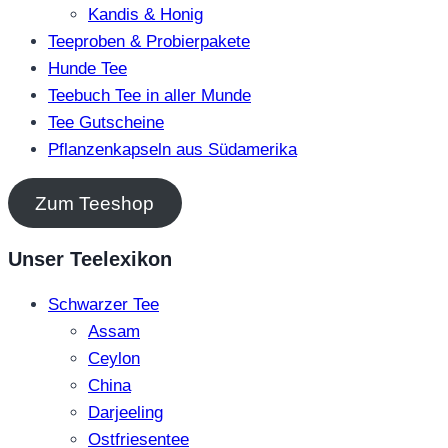
Kandis & Honig
Teeproben & Probierpakete
Hunde Tee
Teebuch Tee in aller Munde
Tee Gutscheine
Pflanzenkapseln aus Südamerika
Zum Teeshop
Unser Teelexikon
Schwarzer Tee
Assam
Ceylon
China
Darjeeling
Ostfriesentee