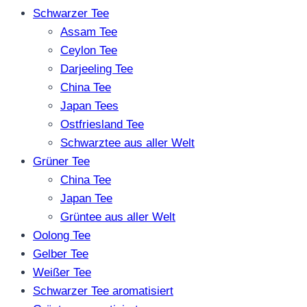
Schwarzer Tee
Assam Tee
Ceylon Tee
Darjeeling Tee
China Tee
Japan Tees
Ostfriesland Tee
Schwarztee aus aller Welt
Grüner Tee
China Tee
Japan Tee
Grüntee aus aller Welt
Oolong Tee
Gelber Tee
Weißer Tee
Schwarzer Tee aromatisiert