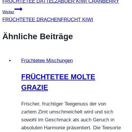
FRÜCHTETEE DATTELZABUER KIWI CRANBERRY
Weiter
FRÜCHTETEE DRACHENFRUCHT KIWI
Ähnliche Beiträge
Früchtetee Mischungen
FRÜCHTETEE MOLTE
GRAZIE
Frischer, fruchtiger Teegenuss der von
zartem Zimt umschmeichelt wird und sich
sowohl im Geschmack als auch Geruch in
absoluten Harmonie präsentiert. Die Teesorte