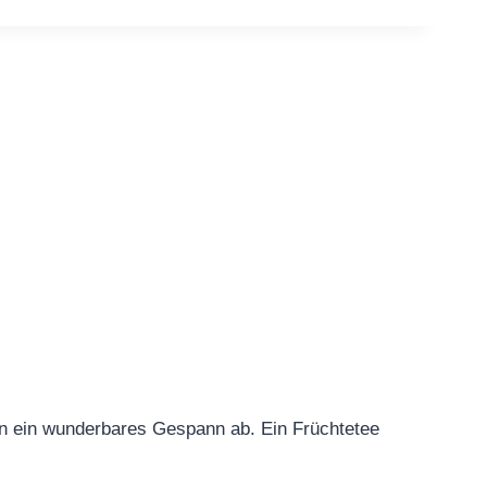
ben ein wunderbares Gespann ab. Ein Früchtetee