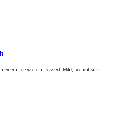
ch
zu einem Tee wie ein Dessert. Mild, aromatisch