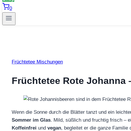
0
Früchtetee Mischungen
Früchtetee Rote Johanna – 
Wenn die Sonne durch die Blätter tanzt und ein leichte
Sommer im Glas
. Mild, süßlich und fruchtig frisch – 
Koffeinfrei
und
vegan
, begleitet er die ganze Famili