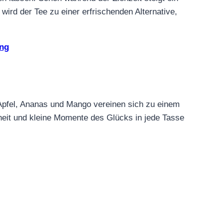
wird der Tee zu einer erfrischenden Alternative,
ung
, Apfel, Ananas und Mango vereinen sich zu einem
dheit und kleine Momente des Glücks in jede Tasse