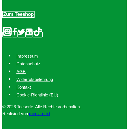
Zum Teeshop
Impressum
Datenschutz
AGB
Widerrufsbelehrung
Kontakt
Cookie-Richtlinie (EU)
© 2026 Teesorte. Alle Rechte vorbehalten.
Realisiert von
media-next