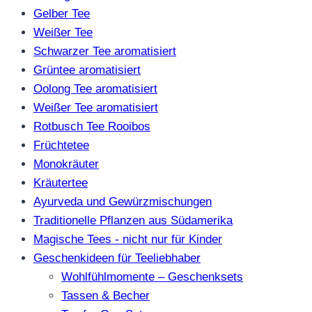
Gelber Tee
Weißer Tee
Schwarzer Tee aromatisiert
Grüntee aromatisiert
Oolong Tee aromatisiert
Weißer Tee aromatisiert
Rotbusch Tee Rooibos
Früchtetee
Monokräuter
Kräutertee
Ayurveda und Gewürzmischungen
Traditionelle Pflanzen aus Südamerika
Magische Tees - nicht nur für Kinder
Geschenkideen für Teeliebhaber
Wohlfühlmomente – Geschenksets
Tassen & Becher