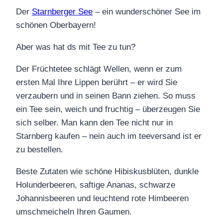
Der
Starnberger See
– ein wunderschöner See im
schönen Oberbayern!
Aber was hat ds mit Tee zu tun?
Der Früchtetee schlägt Wellen, wenn er zum
ersten Mal Ihre Lippen berührt – er wird Sie
verzaubern und in seinen Bann ziehen. So muss
ein Tee sein, weich und fruchtig – überzeugen Sie
sich selber. Man kann den Tee nicht nur in
Starnberg kaufen – nein auch im teeversand ist er
zu bestellen.
Beste Zutaten wie schöne Hibiskusblüten, dunkle
Holunderbeeren, saftige Ananas, schwarze
Johannisbeeren und leuchtend rote Himbeeren
umschmeicheln Ihren Gaumen.