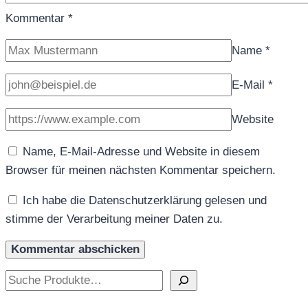
Kommentar
*
Name
*
E-Mail
*
Website
Name, E-Mail-Adresse und Website in diesem
Browser für meinen nächsten Kommentar speichern.
Ich habe die Datenschutzerklärung gelesen und
stimme der Verarbeitung meiner Daten zu.
Suchen