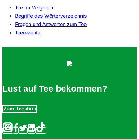
Tee im Vergleich
Begriffe des Wörterverzeichnis
Fragen und Antworten zum Tee
Teerezepte
Lust auf Tee bekommen?
Zum Teeshop