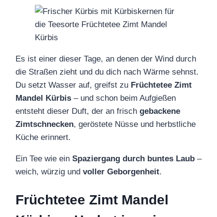
Es ist einer dieser Tage, an denen der Wind durch
die Straßen zieht und du dich nach Wärme sehnst.
Du setzt Wasser auf, greifst zu
Früchtetee Zimt
Mandel Kürbis
– und schon beim Aufgießen
entsteht dieser Duft, der an frisch
gebackene
Zimtschnecken
, geröstete Nüsse und herbstliche
Küche erinnert.
Ein Tee wie ein
Spaziergang durch buntes Laub
–
weich, würzig und
voller Geborgenheit
.
Früchtetee Zimt Mandel