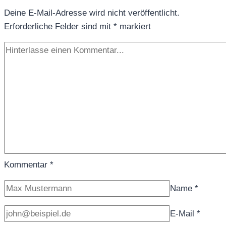
Deine E-Mail-Adresse wird nicht veröffentlicht.
in
Erforderliche Felder sind mit
der
*
markiert
Tasse
Kommentar
*
Name
*
E-Mail
*