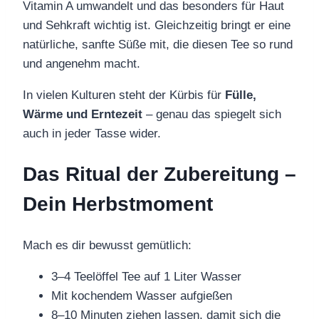
Vitamin A umwandelt und das besonders für Haut
und Sehkraft wichtig ist. Gleichzeitig bringt er eine
natürliche, sanfte Süße mit, die diesen Tee so rund
und angenehm macht.
In vielen Kulturen steht der Kürbis für
Fülle,
Wärme und Erntezeit
– genau das spiegelt sich
auch in jeder Tasse wider.
Das Ritual der Zubereitung –
Dein Herbstmoment
Mach es dir bewusst gemütlich:
3–4 Teelöffel Tee auf 1 Liter Wasser
Mit kochendem Wasser aufgießen
8–10 Minuten ziehen lassen, damit sich die