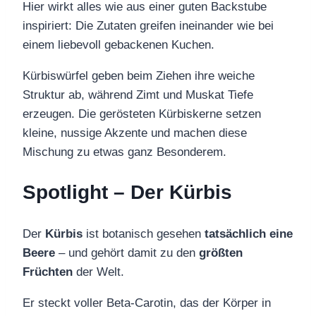
Hier wirkt alles wie aus einer guten Backstube
inspiriert: Die Zutaten greifen ineinander wie bei
einem liebevoll gebackenen Kuchen.
Kürbiswürfel geben beim Ziehen ihre weiche
Struktur ab, während Zimt und Muskat Tiefe
erzeugen. Die gerösteten Kürbiskerne setzen
kleine, nussige Akzente und machen diese
Mischung zu etwas ganz Besonderem.
Spotlight – Der Kürbis
Der
Kürbis
ist botanisch gesehen
tatsächlich eine
Beere
– und gehört damit zu den
größten
Früchten
der Welt.
Er steckt voller Beta-Carotin, das der Körper in