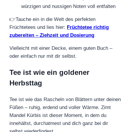
würzigen und nussigen Noten voll entfalten
👉Tauche ein in die Welt des perfekten
Früchtetees und lies hier:
Früchtetee richtig
zubereiten – Ziehzeit und Dosierung
Vielleicht mit einer Decke, einem guten Buch –
oder einfach nur mit dir selbst.
Tee ist wie ein goldener
Herbsttag
Tee ist wie das Rascheln von Blättern unter deinen
Füßen – ruhig, erdend und voller Wärme. Zimt
Mandel Kürbis ist dieser Moment, in dem du
innehältst, durchatmest und dich ganz bei dir
selbst wiederfindest.