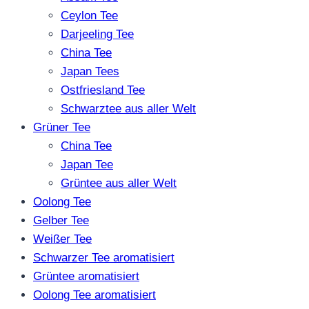
Ceylon Tee
Darjeeling Tee
China Tee
Japan Tees
Ostfriesland Tee
Schwarztee aus aller Welt
Grüner Tee
China Tee
Japan Tee
Grüntee aus aller Welt
Oolong Tee
Gelber Tee
Weißer Tee
Schwarzer Tee aromatisiert
Grüntee aromatisiert
Oolong Tee aromatisiert