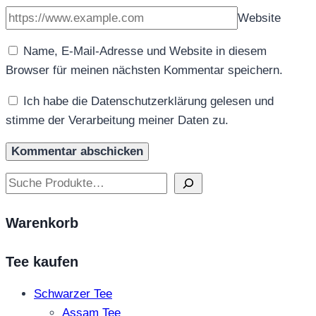
Website
Name, E-Mail-Adresse und Website in diesem
Browser für meinen nächsten Kommentar speichern.
Ich habe die Datenschutzerklärung gelesen und
stimme der Verarbeitung meiner Daten zu.
Suchen
Warenkorb
Tee kaufen
Schwarzer Tee
Assam Tee