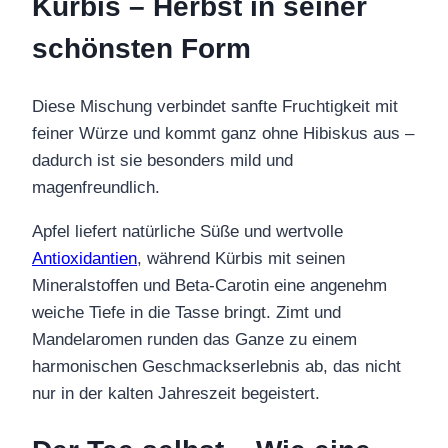
Kürbis – Herbst in seiner
schönsten Form
Diese Mischung verbindet sanfte Fruchtigkeit mit
feiner Würze und kommt ganz ohne Hibiskus aus –
dadurch ist sie besonders mild und
magenfreundlich.
Apfel liefert natürliche Süße und wertvolle
Antioxidantien
, während Kürbis mit seinen
Mineralstoffen und Beta-Carotin eine angenehm
weiche Tiefe in die Tasse bringt. Zimt und
Mandelaromen runden das Ganze zu einem
harmonischen Geschmackserlebnis ab, das nicht
nur in der kalten Jahreszeit begeistert.