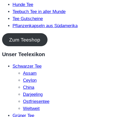
Hunde Tee
Teebuch Tee in aller Munde
Tee Gutscheine
Pflanzenkapseln aus Südamerika
Zum Teeshop
Unser Teelexikon
Schwarzer Tee
Assam
Ceylon
China
Darjeeling
Ostfriesentee
Weltweit
Grüner Tee