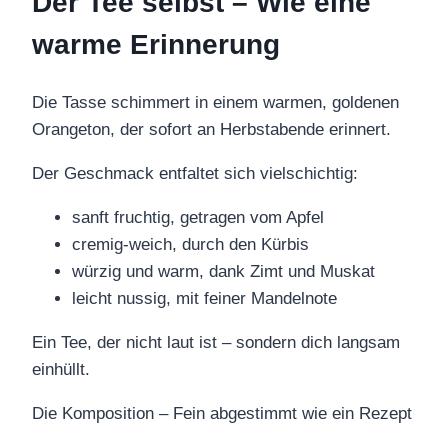
Der Tee selbst – Wie eine
warme Erinnerung
Die Tasse schimmert in einem warmen, goldenen
Orangeton, der sofort an Herbstabende erinnert.
Der Geschmack entfaltet sich vielschichtig:
sanft fruchtig, getragen vom Apfel
cremig-weich, durch den Kürbis
würzig und warm, dank Zimt und Muskat
leicht nussig, mit feiner Mandelnote
Ein Tee, der nicht laut ist – sondern dich langsam
einhüllt.
Die Komposition – Fein abgestimmt wie ein Rezept