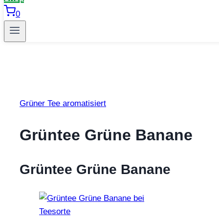
0
Grüner Tee aromatisiert
Grüntee Grüne Banane
Grüntee Grüne Banane