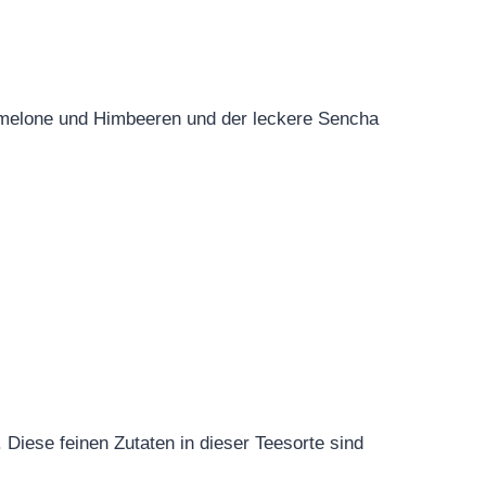
igmelone und Himbeeren und der leckere Sencha
Diese feinen Zutaten in dieser Teesorte sind