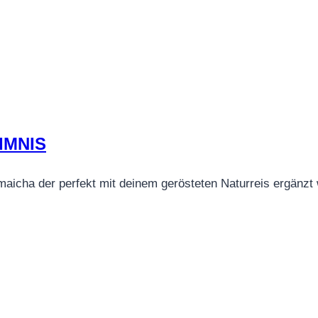
IMNIS
cha der perfekt mit deinem gerösteten Naturreis ergänzt wi