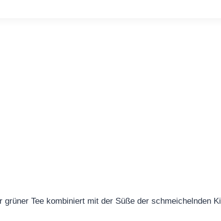
ster grüner Tee kombiniert mit der Süße der schmeichelnden 