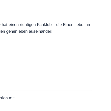
at einen richtigen Fanklub – die Einen liebe ihn
ngen gehen eben auseinander!
tion mit.