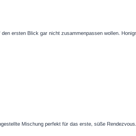
uf den ersten Blick gar nicht zusammenpassen wollen. Hon
gestellte Mischung perfekt für das erste, süße Rendezvous. 