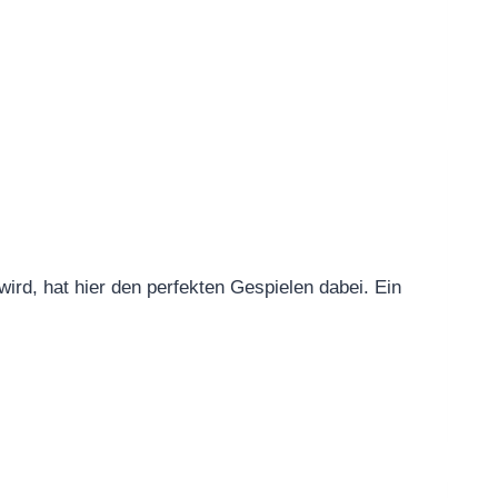
rd, hat hier den perfekten Gespielen dabei. Ein