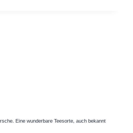
Kirsche. Eine wunderbare Teesorte, auch bekannt