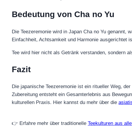
Bedeutung von Cha no Yu
Die Teezeremonie wird in Japan Cha no Yu genannt, was
Einfachheit, Achtsamkeit und Harmonie ausgerichtet is
Tee wird hier nicht als Getränk verstanden, sondern
Fazit
Die japanische Teezeremonie ist ein ritueller Weg, der
Zubereitung entsteht ein Gesamterlebnis aus Bewegung
kulturellen Praxis. Hier kannst du mehr über die
asiat
👉 Erfahre mehr über traditionelle
Teekulturen aus alle