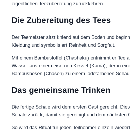
eigentlichen Teezubereitung zurückkehren.
Die Zubereitung des Tees
Der Teemeister sitzt kniend auf dem Boden und beginnt
Kleidung und symbolisiert Reinheit und Sorgfalt.
Mit einem Bambuslöffel (Chashaku) entnimmt er Tee aus
Wasser aus einem eisernen Kessel (Kama), der in ein
Bambusbesen (Chasen) zu einem jadefarbenen Schaum
Das gemeinsame Trinken
Die fertige Schale wird dem ersten Gast gereicht. Dies
Schale zurück, damit sie gereinigt und dem nächsten 
So wird das Ritual für jeden Teilnehmer einzeln wieder