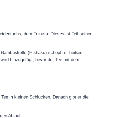
eidentuchs, dem Fukusa. Dieses ist Teil seiner
r Bambuskelle (Hishaku) schöpft er heißes
ird hinzugefügt, bevor der Tee mit dem
 Tee in kleinen Schlucken. Danach gibt er die
 den Ablauf.