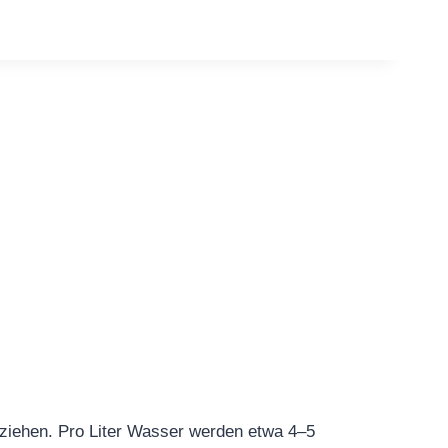
ziehen. Pro Liter Wasser werden etwa 4–5