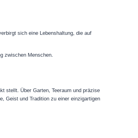
rbirgt sich eine Lebenshaltung, die auf
ung zwischen Menschen.
nkt stellt. Über Garten, Teeraum und präzise
Geist und Tradition zu einer einzigartigen