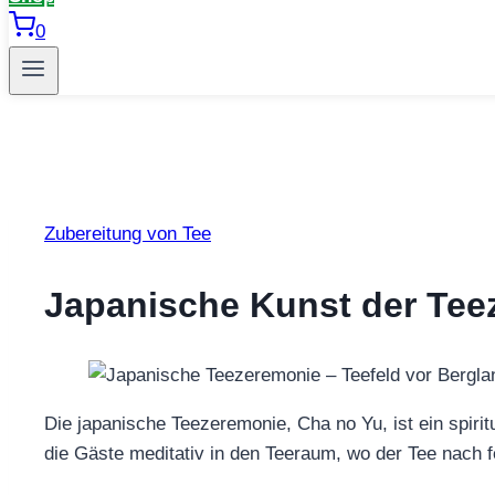
0
Zubereitung von Tee
Japanische Kunst der Tee
Die japanische Teezeremonie, Cha no Yu, ist ein spiri
die Gäste meditativ in den Teeraum, wo der Tee nach f