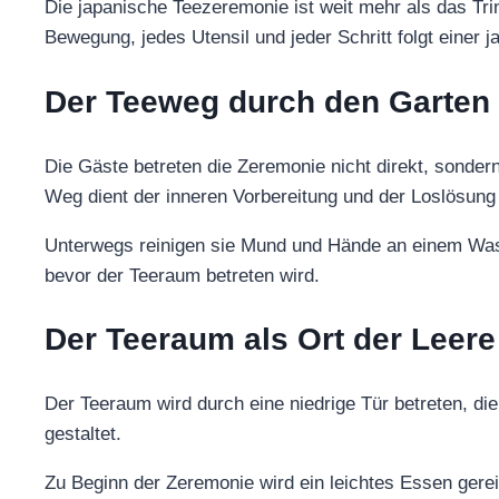
Die japanische Teezeremonie ist weit mehr als das Trin
Bewegung, jedes Utensil und jeder Schritt folgt einer
Der Teeweg durch den Garten
Die Gäste betreten die Zeremonie nicht direkt, sonde
Weg dient der inneren Vorbereitung und der Loslösung
Unterwegs reinigen sie Mund und Hände an einem Was
bevor der Teeraum betreten wird.
Der Teeraum als Ort der Leere
Der Teeraum wird durch eine niedrige Tür betreten, die
gestaltet.
Zu Beginn der Zeremonie wird ein leichtes Essen gere