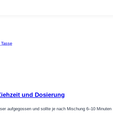
r Tasse
 Ziehzeit und Dosierung
ser aufgegossen und sollte je nach Mischung 6–10 Minuten 