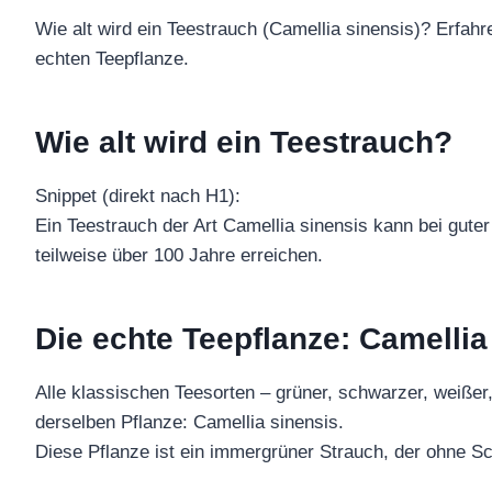
Wie alt wird ein Teestrauch (Camellia sinensis)? Erfah
echten Teepflanze.
Wie alt wird ein Teestrauch?
Snippet (direkt nach H1):
Ein Teestrauch der Art Camellia sinensis kann bei gute
teilweise über 100 Jahre erreichen.
Die echte Teepflanze: Camellia
Alle klassischen Teesorten – grüner, schwarzer, weiß
derselben Pflanze: Camellia sinensis.
Diese Pflanze ist ein immergrüner Strauch, der ohne 