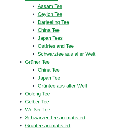
Assam Tee
Ceylon Tee
Darjeeling Tee
China Tee
Japan Tees
Ostfriesland Tee
Schwarztee aus aller Welt
Grüner Tee
China Tee
Japan Tee
Grüntee aus aller Welt
Oolong Tee
Gelber Tee
Weißer Tee
Schwarzer Tee aromatisiert
Grüntee aromatisiert