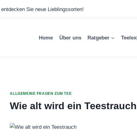
– entdecken Sie neue Lieblingssorten!
Home
Über uns
Ratgeber
Teelex
ALLGEMEINE FRAGEN ZUM TEE
Wie alt wird ein Teestrauc