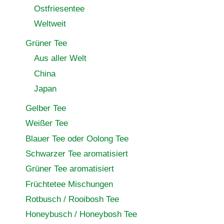
Ostfriesentee
Weltweit
Grüner Tee
Aus aller Welt
China
Japan
Gelber Tee
Weißer Tee
Blauer Tee oder Oolong Tee
Schwarzer Tee aromatisiert
Grüner Tee aromatisiert
Früchtetee Mischungen
Rotbusch / Rooibosh Tee
Honeybusch / Honeybosh Tee