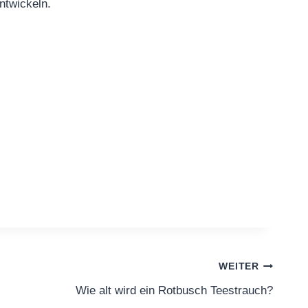
ntwickeln.
WEITER
Wie alt wird ein Rotbusch Teestrauch?