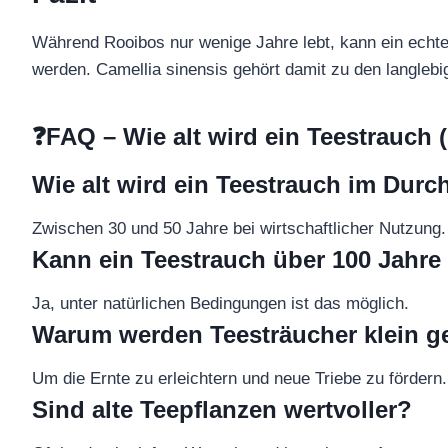
Während Rooibos nur wenige Jahre lebt, kann ein echte
werden. Camellia sinensis gehört damit zu den langlebi
❓FAQ – Wie alt wird ein Teestrauch 
Wie alt wird ein Teestrauch im Durc
Zwischen 30 und 50 Jahre bei wirtschaftlicher Nutzung.
Kann ein Teestrauch über 100 Jahre
Ja, unter natürlichen Bedingungen ist das möglich.
Warum werden Teesträucher klein g
Um die Ernte zu erleichtern und neue Triebe zu fördern.
Sind alte Teepflanzen wertvoller?