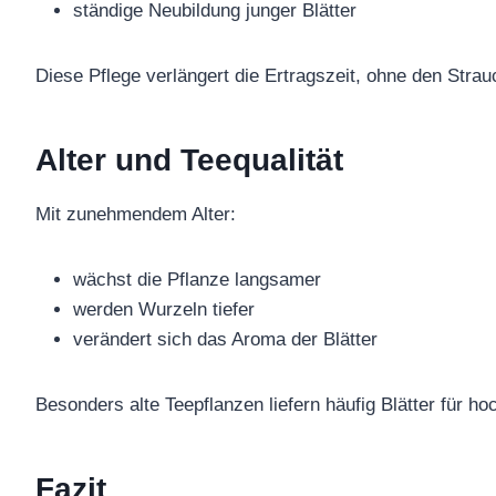
ständige Neubildung junger Blätter
Diese Pflege verlängert die Ertragszeit, ohne den Stra
Alter und Teequalität
Mit zunehmendem Alter:
wächst die Pflanze langsamer
werden Wurzeln tiefer
verändert sich das Aroma der Blätter
Besonders alte Teepflanzen liefern häufig Blätter für ho
Fazit