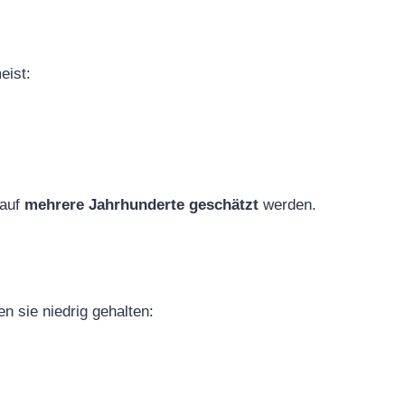
eist:
 auf
mehrere Jahrhunderte geschätzt
werden.
n sie niedrig gehalten: