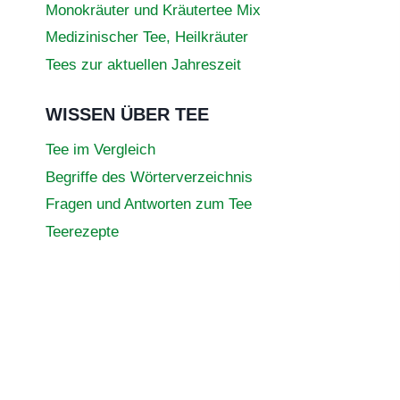
Monokräuter und Kräutertee Mix
Medizinischer Tee, Heilkräuter
Tees zur aktuellen Jahreszeit
WISSEN ÜBER TEE
Tee im Vergleich
Begriffe des Wörterverzeichnis
Fragen und Antworten zum Tee
Teerezepte