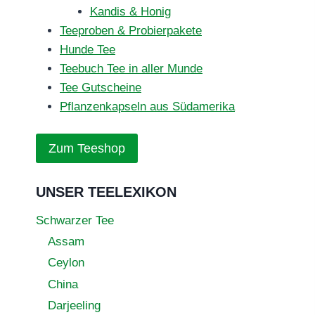
Kandis & Honig
Teeproben & Probierpakete
Hunde Tee
Teebuch Tee in aller Munde
Tee Gutscheine
Pflanzenkapseln aus Südamerika
Zum Teeshop
UNSER TEELEXIKON
Schwarzer Tee
Assam
Ceylon
China
Darjeeling