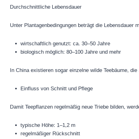
Durchschnittliche Lebensdauer
Unter Plantagenbedingungen beträgt die Lebensdauer m
wirtschaftlich genutzt: ca. 30–50 Jahre
biologisch möglich: 80–100 Jahre und mehr
In China existieren sogar einzelne wilde Teebäume, die
Einfluss von Schnitt und Pflege
Damit Teepflanzen regelmäßig neue Triebe bilden, werde
typische Höhe: 1–1,2 m
regelmäßiger Rückschnitt