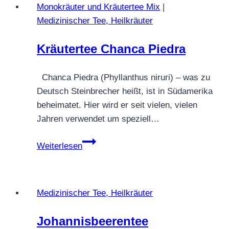
Monokräuter und Kräutertee Mix
|
Medizinischer Tee, Heilkräuter
Kräutertee Chanca Piedra
Chanca Piedra (Phyllanthus niruri) – was zu
Deutsch Steinbrecher heißt, ist in Südamerika
beheimatet. Hier wird er seit vielen, vielen
Jahren verwendet um speziell…
Kräutertee
Weiterlesen
Chanca
Piedra
Medizinischer Tee, Heilkräuter
Johannisbeerentee