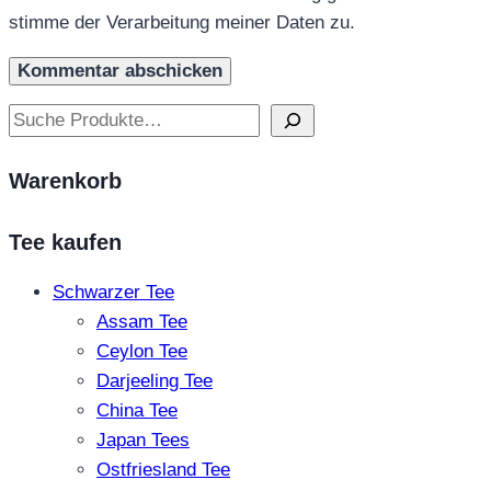
stimme der Verarbeitung meiner Daten zu.
Suchen
Warenkorb
Tee kaufen
Schwarzer Tee
Assam Tee
Ceylon Tee
Darjeeling Tee
China Tee
Japan Tees
Ostfriesland Tee