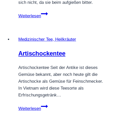
sich nicht, da sie beim aufgießen bitter.
Aloe
Weiterlesen
Vera
Tee
Medizinischer Tee, Heilkräuter
Artischockentee
Artischockentee Seit der Antike ist dieses
Gemüse bekannt, aber noch heute gilt die
Artischocke als Gemüse für Feinschmecker.
In Vietnam wird diese Teesorte als
Erfrischungsgetränk…
Artischockentee
Weiterlesen