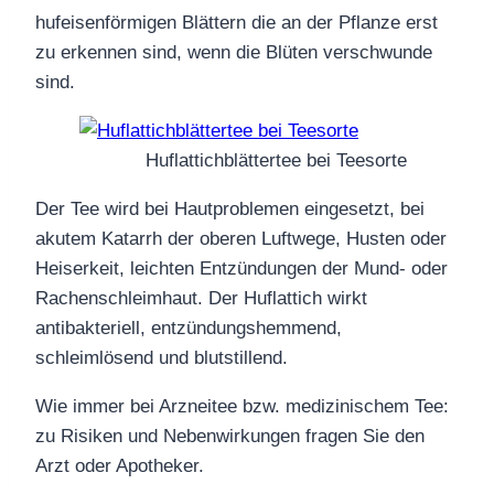
hufeisenförmigen Blättern die an der Pflanze erst
zu erkennen sind, wenn die Blüten verschwunde
sind.
Huflattichblättertee bei Teesorte
Der Tee wird bei Hautproblemen eingesetzt, bei
akutem Katarrh der oberen Luftwege, Husten oder
Heiserkeit, leichten Entzündungen der Mund- oder
Rachenschleimhaut. Der Huflattich wirkt
antibakteriell, entzündungshemmend,
schleimlösend und blutstillend.
Wie immer bei Arzneitee bzw. medizinischem Tee:
zu Risiken und Nebenwirkungen fragen Sie den
Arzt oder Apotheker.