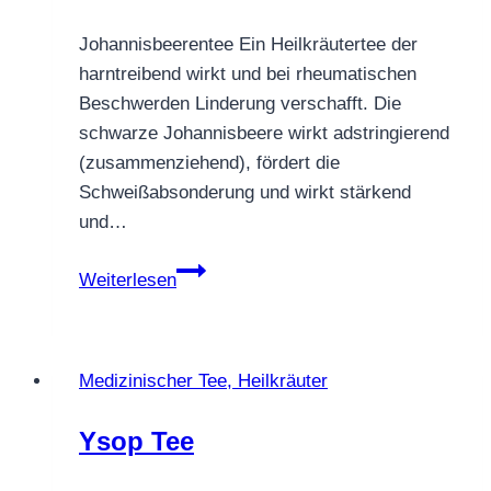
Johannisbeerentee Ein Heilkräutertee der
harntreibend wirkt und bei rheumatischen
Beschwerden Linderung verschafft. Die
schwarze Johannisbeere wirkt adstringierend
(zusammenziehend), fördert die
Schweißabsonderung und wirkt stärkend
und…
Johannisbeerentee
Weiterlesen
Medizinischer Tee, Heilkräuter
Ysop Tee