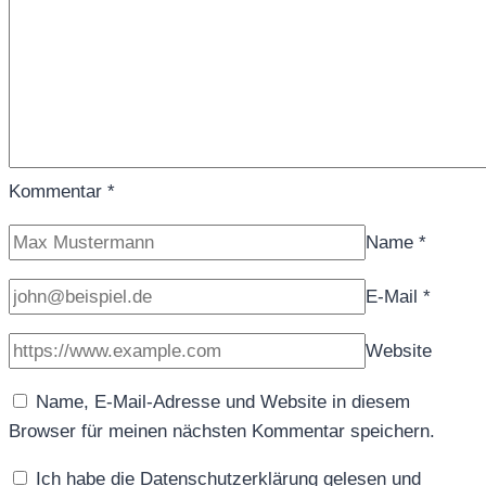
Kommentar
*
Name
*
E-Mail
*
Website
Name, E-Mail-Adresse und Website in diesem
Browser für meinen nächsten Kommentar speichern.
Ich habe die Datenschutzerklärung gelesen und