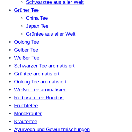
Schwarztee aus aller Welt
Grüner Tee
China Tee
Japan Tee
Grüntee aus aller Welt
Oolong Tee
Gelber Tee
Weißer Tee
Schwarzer Tee aromatisiert
Grüntee aromatisiert
Oolong Tee aromatisiert
Weißer Tee aromatisiert
Rotbusch Tee Rooibos
Früchtetee
Monokräuter
Kräutertee
Ayurveda und Gewürzmischungen