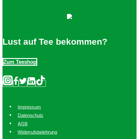
Lust auf Tee bekommen?
Zum Teeshop
Impressum
Datenschutz
AGB
Widerrufsbelehrung