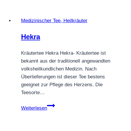
Medizinischer Tee, Heilkräuter
Hekra
Kräutertee Hekra Hekra- Kräutertee ist
bekannt aus der traditionell angewandten
volksheilkundlichen Medizin. Nach
Überlieferungen ist dieser Tee bestens
geeignet zur Pflege des Herzens. Die
Teesorte…
Hekra
Weiterlesen