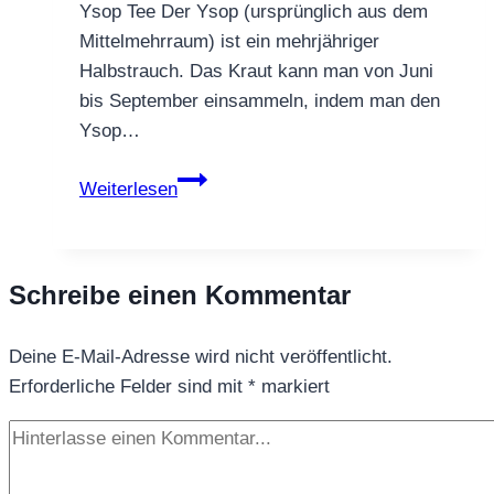
Ysop Tee Der Ysop (ursprünglich aus dem
Mittelmehrraum) ist ein mehrjähriger
Halbstrauch. Das Kraut kann man von Juni
bis September einsammeln, indem man den
Ysop…
Ysop
Weiterlesen
Tee
Schreibe einen Kommentar
Deine E-Mail-Adresse wird nicht veröffentlicht.
Erforderliche Felder sind mit
*
markiert