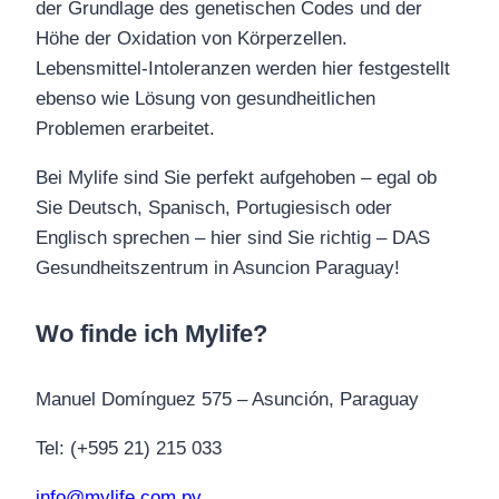
der Grundlage des genetischen Codes und der
Höhe der Oxidation von Körperzellen.
Lebensmittel-Intoleranzen werden hier festgestellt
ebenso wie Lösung von gesundheitlichen
Problemen erarbeitet.
Bei Mylife sind Sie perfekt aufgehoben – egal ob
Sie Deutsch, Spanisch, Portugiesisch oder
Englisch sprechen – hier sind Sie richtig – DAS
Gesundheitszentrum in Asuncion Paraguay!
Wo finde ich Mylife?
Manuel Domínguez 575 – Asunción, Paraguay
Tel: (+595 21) 215 033
info@mylife.com.py