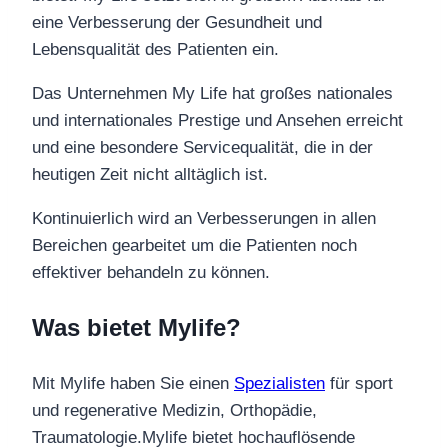
eine Verbesserung der Gesundheit und
Lebensqualität des Patienten ein.
Das Unternehmen My Life hat großes nationales
und internationales Prestige und Ansehen erreicht
und eine besondere Servicequalität, die in der
heutigen Zeit nicht alltäglich ist.
Kontinuierlich wird an Verbesserungen in allen
Bereichen gearbeitet um die Patienten noch
effektiver behandeln zu können.
Was bietet Mylife?
Mit Mylife haben Sie einen
Spezialisten
für sport
und regenerative Medizin, Orthopädie,
Traumatologie.Mylife bietet hochauflösende