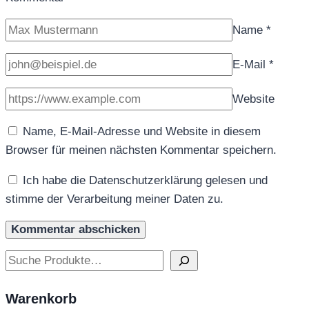
Name
*
E-Mail
*
Website
Name, E-Mail-Adresse und Website in diesem
Browser für meinen nächsten Kommentar speichern.
Ich habe die Datenschutzerklärung gelesen und
stimme der Verarbeitung meiner Daten zu.
Suchen
Warenkorb