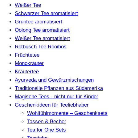
Weißer Tee
Schwarzer Tee aromatisiert
Grüntee aromatisiert
Oolong Tee aromatisiert
Weißer Tee aromatisiert
Rotbusch Tee Rooibos
Früchtetee
Monokräuter
Kräutertee
Ayurveda und Gewürzmischungen
Traditionelle Pflanzen aus Südamerika
Magische Tees - nicht nur für Kinder
Geschenkideen für Teeliebhaber
Wohlfühlmomente – Geschenksets
Tassen & Becher
Tea for One Sets