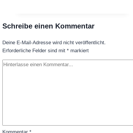
Schreibe einen Kommentar
Deine E-Mail-Adresse wird nicht veröffentlicht.
Erforderliche Felder sind mit
*
markiert
Kommentar
*