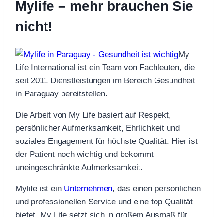
Mylife – mehr brauchen Sie
nicht!
My
Life International ist ein Team von Fachleuten, die
seit 2011 Dienstleistungen im Bereich Gesundheit
in Paraguay bereitstellen.
Die Arbeit von My Life basiert auf Respekt,
persönlicher Aufmerksamkeit, Ehrlichkeit und
soziales Engagement für höchste Qualität. Hier ist
der Patient noch wichtig und bekommt
uneingeschränkte Aufmerksamkeit.
Mylife ist ein
Unternehmen
, das einen persönlichen
und professionellen Service und eine top Qualität
bietet. My Life setzt sich in großem Ausmaß für