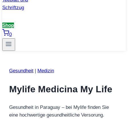
Shop
0
Gesundheit
|
Medizin
Mylife Medicina My Life
Gesundheit in Paraguay – bei Mylife finden Sie
eine hochwertige gesundheitliche Versorung.