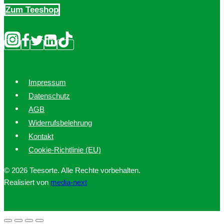
Zum Teeshop
Impressum
Datenschutz
AGB
Widerrufsbelehrung
Kontakt
Cookie-Richtlinie (EU)
© 2026 Teesorte. Alle Rechte vorbehalten.
Realisiert von
media-next