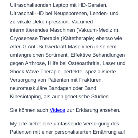
Ultraschallsonden Laptop mit HD-Geräten,
Ultraschall-HD bei Neugeborenen, Lenden- und
zervikale Dekompression, Vacumed
intermittierendes Maschinen (Vakuum-Medizin),
Cryosenese Therapie (Kältetherapie) ebenso wie
Alter-G Anti-Schwerkraft Maschinen in seinem
umfangreichen Sortiment. Effektive Behandlungen
gegen Arthrose, Hilfe bei Osteoarthritis, Laser und
Shock Wave Therapie, perfekte, spezialisierte
Versorgung von Patienten mit Frakturen,
neuromuskuläre Bandagen oder Band
Kinesiotaping, als auch genetische Studien.
Sie können auch
Videos
zur Erklärung ansehen.
My Life bietet eine umfassende Versorgung des
Patienten mit einer personalisierten Ernährung auf