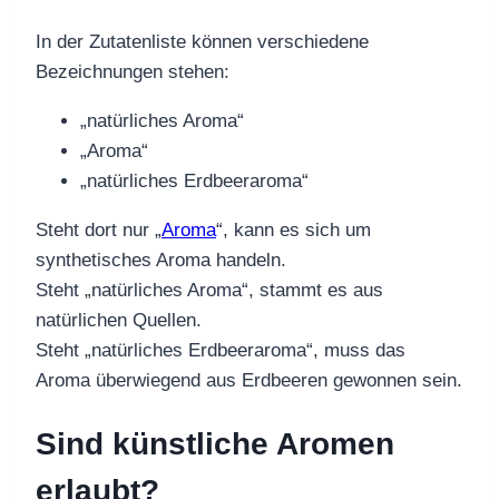
In der Zutatenliste können verschiedene
Bezeichnungen stehen:
„natürliches Aroma“
„Aroma“
„natürliches Erdbeeraroma“
Steht dort nur „
Aroma
“, kann es sich um
synthetisches Aroma handeln.
Steht „natürliches Aroma“, stammt es aus
natürlichen Quellen.
Steht „natürliches Erdbeeraroma“, muss das
Aroma überwiegend aus Erdbeeren gewonnen sein.
Sind künstliche Aromen
erlaubt?