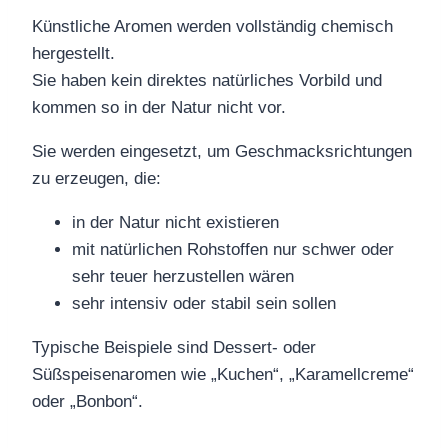
Künstliche Aromen werden vollständig chemisch
hergestellt.
Sie haben kein direktes natürliches Vorbild und
kommen so in der Natur nicht vor.
Sie werden eingesetzt, um Geschmacksrichtungen
zu erzeugen, die:
in der Natur nicht existieren
mit natürlichen Rohstoffen nur schwer oder
sehr teuer herzustellen wären
sehr intensiv oder stabil sein sollen
Typische Beispiele sind Dessert- oder
Süßspeisenaromen wie „Kuchen“, „Karamellcreme“
oder „Bonbon“.