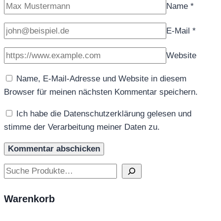
Name
*
E-Mail
*
Website
Name, E-Mail-Adresse und Website in diesem
Browser für meinen nächsten Kommentar speichern.
Ich habe die Datenschutzerklärung gelesen und
stimme der Verarbeitung meiner Daten zu.
Suchen
Warenkorb