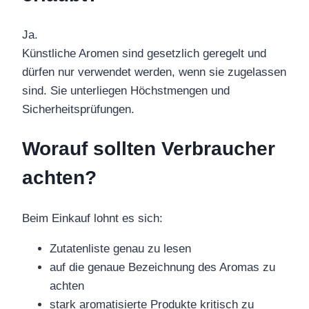
Ja.
Künstliche Aromen sind gesetzlich geregelt und
dürfen nur verwendet werden, wenn sie zugelassen
sind. Sie unterliegen Höchstmengen und
Sicherheitsprüfungen.
Worauf sollten Verbraucher
achten?
Beim Einkauf lohnt es sich:
Zutatenliste genau zu lesen
auf die genaue Bezeichnung des Aromas zu
achten
stark aromatisierte Produkte kritisch zu