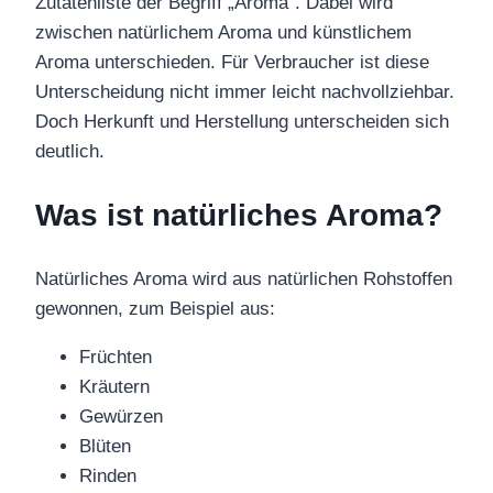
Zutatenliste der Begriff „Aroma“. Dabei wird
zwischen natürlichem Aroma und künstlichem
Aroma unterschieden. Für Verbraucher ist diese
Unterscheidung nicht immer leicht nachvollziehbar.
Doch Herkunft und Herstellung unterscheiden sich
deutlich.
Was ist natürliches Aroma?
Natürliches Aroma wird aus natürlichen Rohstoffen
gewonnen, zum Beispiel aus:
Früchten
Kräutern
Gewürzen
Blüten
Rinden