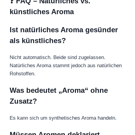
❓ FAQ – Natürliches vs.
künstliches Aroma
Ist natürliches Aroma gesünder
als künstliches?
Nicht automatisch. Beide sind zugelassen.
Natürliches Aroma stammt jedoch aus natürlichen
Rohstoffen.
Was bedeutet „Aroma“ ohne
Zusatz?
Es kann sich um synthetisches Aroma handeln.
Müssen Aromen deklariert