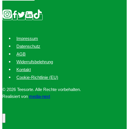
Impressum
Datenschutz
AGB
Widerrufsbelehrung
Kontakt
Cookie-Richtlinie (EU)
© 2026 Teesorte. Alle Rechte vorbehalten.
Realisiert von
media-next