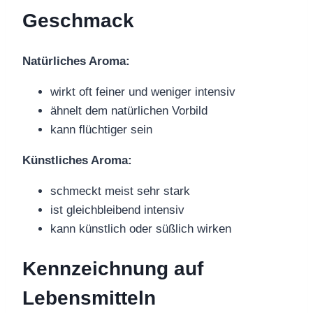
Geschmack
Natürliches Aroma:
wirkt oft feiner und weniger intensiv
ähnelt dem natürlichen Vorbild
kann flüchtiger sein
Künstliches Aroma:
schmeckt meist sehr stark
ist gleichbleibend intensiv
kann künstlich oder süßlich wirken
Kennzeichnung auf
Lebensmitteln