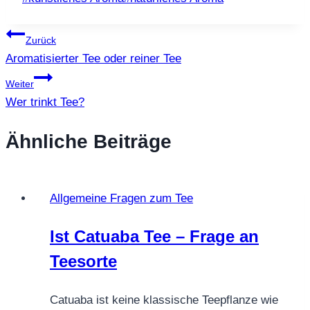
Beitragsnavigation
Zurück
Aromatisierter Tee oder reiner Tee
Weiter
Wer trinkt Tee?
Ähnliche Beiträge
Allgemeine Fragen zum Tee
Ist Catuaba Tee – Frage an
Teesorte
Catuaba ist keine klassische Teepflanze wie