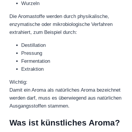
Wurzeln
Die Aromastoffe werden durch physikalische,
enzymatische oder mikrobiologische Verfahren
extrahiert, zum Beispiel durch:
Destillation
Pressung
Fermentation
Extraktion
Wichtig:
Damit ein Aroma als natürliches Aroma bezeichnet
werden darf, muss es überwiegend aus natürlichen
Ausgangsstoffen stammen.
Was ist künstliches Aroma?