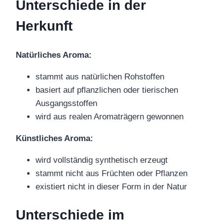
Unterschiede in der
Herkunft
Natürliches Aroma:
stammt aus natürlichen Rohstoffen
basiert auf pflanzlichen oder tierischen
Ausgangsstoffen
wird aus realen Aromaträgern gewonnen
Künstliches Aroma:
wird vollständig synthetisch erzeugt
stammt nicht aus Früchten oder Pflanzen
existiert nicht in dieser Form in der Natur
Unterschiede im