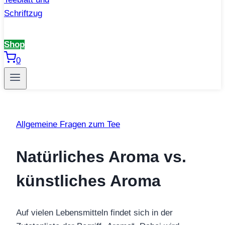
Shop
0
Allgemeine Fragen zum Tee
Natürliches Aroma vs.
künstliches Aroma
Auf vielen Lebensmitteln findet sich in der