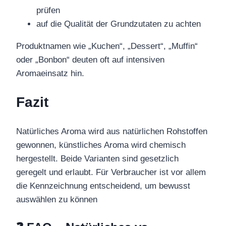
prüfen
auf die Qualität der Grundzutaten zu achten
Produktnamen wie „Kuchen“, „Dessert“, „Muffin“
oder „Bonbon“ deuten oft auf intensiven
Aromaeinsatz hin.
Fazit
Natürliches Aroma wird aus natürlichen Rohstoffen
gewonnen, künstliches Aroma wird chemisch
hergestellt. Beide Varianten sind gesetzlich
geregelt und erlaubt. Für Verbraucher ist vor allem
die Kennzeichnung entscheidend, um bewusst
auswählen zu können