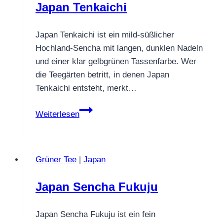
Japan Tenkaichi
Japan Tenkaichi ist ein mild‑süßlicher
Hochland‑Sencha mit langen, dunklen Nadeln
und einer klar gelbgrünen Tassenfarbe. Wer
die Teegärten betritt, in denen Japan
Tenkaichi entsteht, merkt…
Japan
Weiterlesen
Tenkaichi
Grüner Tee
|
Japan
Japan Sencha Fukuju
Japan Sencha Fukuju ist ein fein