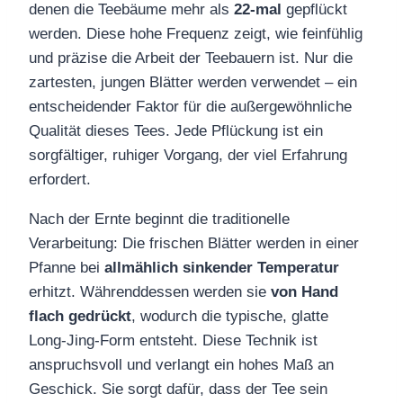
denen die Teebäume mehr als
22‑mal
gepflückt
werden. Diese hohe Frequenz zeigt, wie feinfühlig
und präzise die Arbeit der Teebauern ist. Nur die
zartesten, jungen Blätter werden verwendet – ein
entscheidender Faktor für die außergewöhnliche
Qualität dieses Tees. Jede Pflückung ist ein
sorgfältiger, ruhiger Vorgang, der viel Erfahrung
erfordert.
Nach der Ernte beginnt die traditionelle
Verarbeitung: Die frischen Blätter werden in einer
Pfanne bei
allmählich sinkender Temperatur
erhitzt. Währenddessen werden sie
von Hand
flach gedrückt
, wodurch die typische, glatte
Long‑Jing‑Form entsteht. Diese Technik ist
anspruchsvoll und verlangt ein hohes Maß an
Geschick. Sie sorgt dafür, dass der Tee sein