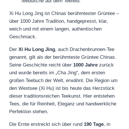
Xi Hu Long Jing ist Chinas berühmtester Grüntee –
über 1000 Jahre Tradition, handgepresst, klar,
weich und mit einem langen, authentischen
Geschmack.
Der
Xi Hu Long Jing
, auch Drachenbrunnen‑Tee
genannt, gilt als der berühmteste Grüntee Chinas.
Seine Geschichte reicht über
1000 Jahre
zurück
und wurde bereits im „Cha Jing“, dem ersten
großen Teebuch der Welt, erwähnt. Die Region um
den Westsee (Xi Hu) ist bis heute das Herzstück
dieser traditionsreichen Teekunst. Hier entstehen
Tees, die für Reinheit, Eleganz und handwerkliche
Perfektion stehen.
Die Ernte erstreckt sich über rund
190 Tage
, in