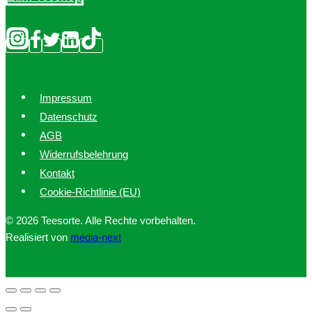
Impressum
Datenschutz
AGB
Widerrufsbelehrung
Kontakt
Cookie-Richtlinie (EU)
© 2026 Teesorte. Alle Rechte vorbehalten.
Realisiert von
media-next