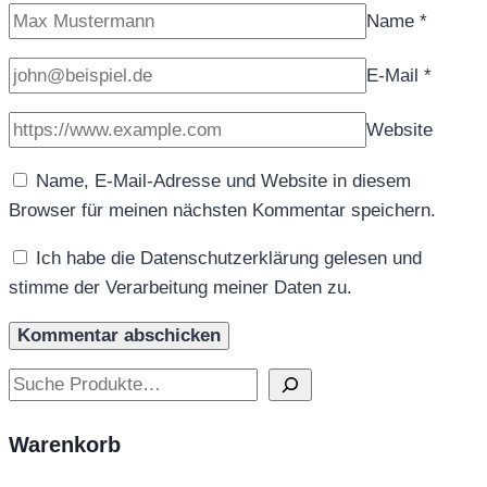
Name
*
E-Mail
*
Website
Name, E-Mail-Adresse und Website in diesem
Browser für meinen nächsten Kommentar speichern.
Ich habe die Datenschutzerklärung gelesen und
stimme der Verarbeitung meiner Daten zu.
Suchen
Warenkorb