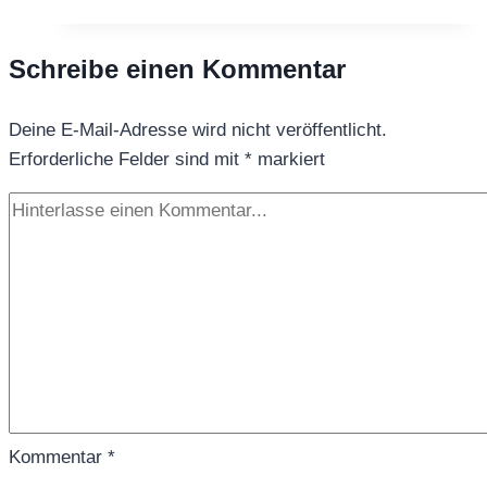
Best
Sencha
Schreibe einen Kommentar
Deine E-Mail-Adresse wird nicht veröffentlicht.
Erforderliche Felder sind mit
*
markiert
Kommentar
*