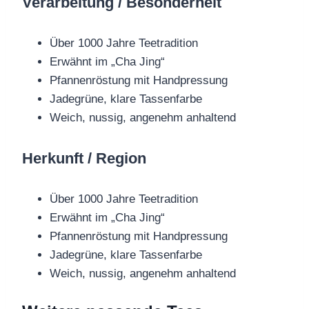
Verarbeitung / Besonderheit
Über 1000 Jahre Teetradition
Erwähnt im „Cha Jing“
Pfannenröstung mit Handpressung
Jadegrüne, klare Tassenfarbe
Weich, nussig, angenehm anhaltend
Herkunft / Region
Über 1000 Jahre Teetradition
Erwähnt im „Cha Jing“
Pfannenröstung mit Handpressung
Jadegrüne, klare Tassenfarbe
Weich, nussig, angenehm anhaltend