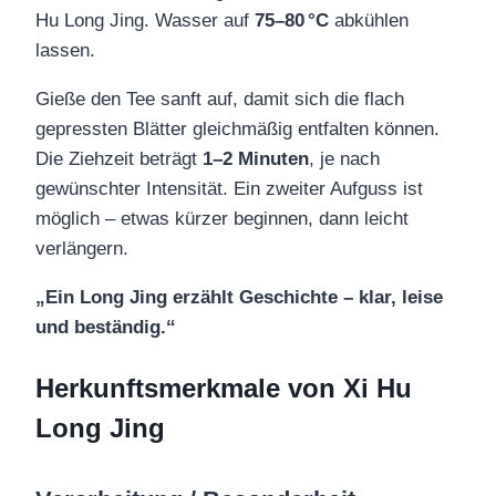
Hu Long Jing. Wasser auf
75–80 °C
abkühlen
lassen.
Gieße den Tee sanft auf, damit sich die flach
gepressten Blätter gleichmäßig entfalten können.
Die Ziehzeit beträgt
1–2 Minuten
, je nach
gewünschter Intensität. Ein zweiter Aufguss ist
möglich – etwas kürzer beginnen, dann leicht
verlängern.
„Ein Long Jing erzählt Geschichte – klar, leise
und beständig.“
Herkunftsmerkmale
von
Xi Hu
Long Jing