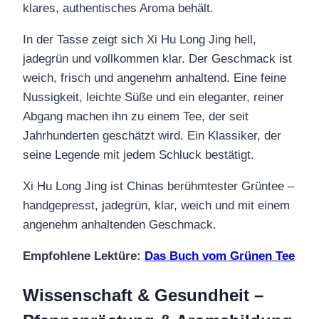
klares, authentisches Aroma behält.
In der Tasse zeigt sich Xi Hu Long Jing hell,
jadegrün und vollkommen klar. Der Geschmack ist
weich, frisch und angenehm anhaltend. Eine feine
Nussigkeit, leichte Süße und ein eleganter, reiner
Abgang machen ihn zu einem Tee, der seit
Jahrhunderten geschätzt wird. Ein Klassiker, der
seine Legende mit jedem Schluck bestätigt.
Xi Hu Long Jing ist Chinas berühmtester Grüntee –
handgepresst, jadegrün, klar, weich und mit einem
angenehm anhaltenden Geschmack.
Empfohlene Lektüre:
Das Buch vom Grünen Tee
Wissenschaft & Gesundheit –