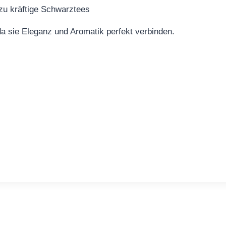
 zu kräftige Schwarztees
da sie Eleganz und Aromatik perfekt verbinden.