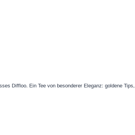
es Diffloo. Ein Tee von besonderer Eleganz: goldene Tips, 