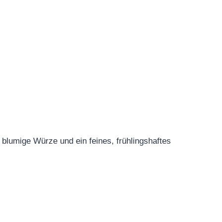
blumige Würze und ein feines, frühlingshaftes