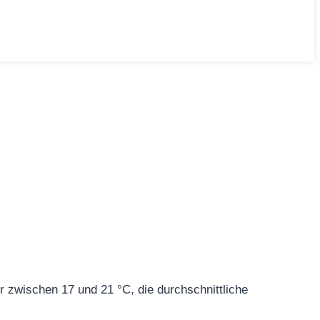
r zwischen 17 und 21 °C, die durchschnittliche