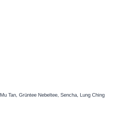
 Mu Tan, Grüntee Nebeltee, Sencha, Lung Ching