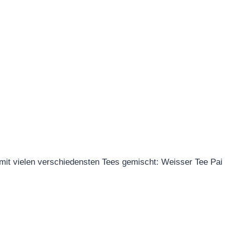
mit vielen verschiedensten Tees gemischt: Weisser Tee Pai