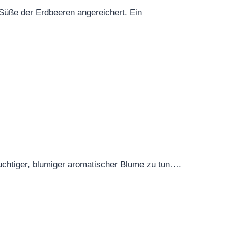
Süße der Erdbeeren angereichert. Ein
chtiger, blumiger aromatischer Blume zu tun….