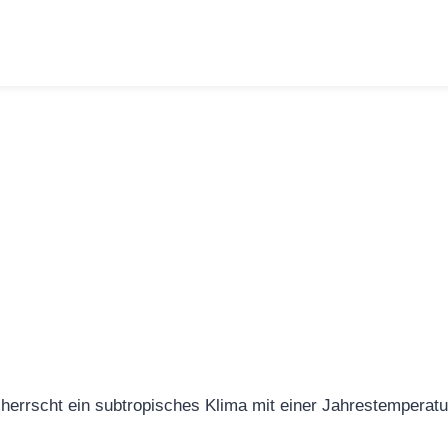
herrscht ein subtropisches Klima mit einer Jahrestemperatu