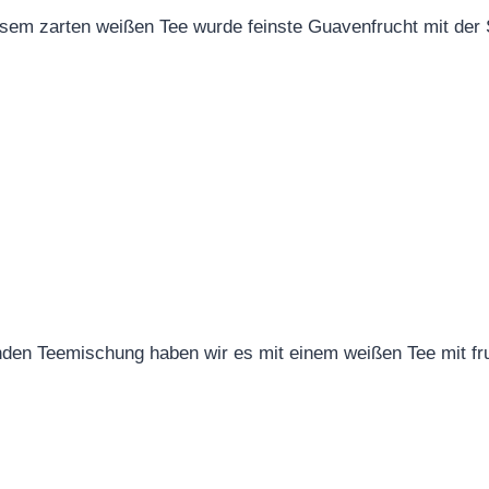
sem zarten weißen Tee wurde feinste Guavenfrucht mit der 
den Teemischung haben wir es mit einem weißen Tee mit fru