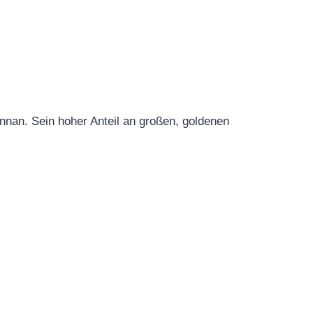
nan. Sein hoher Anteil an großen, goldenen