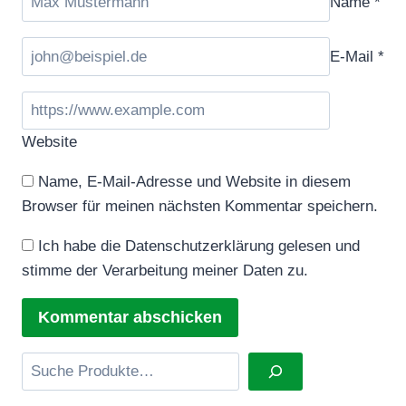
Name
*
E-Mail
*
Website
Name, E-Mail-Adresse und Website in diesem
Browser für meinen nächsten Kommentar speichern.
Ich habe die Datenschutzerklärung gelesen und
stimme der Verarbeitung meiner Daten zu.
Suchen