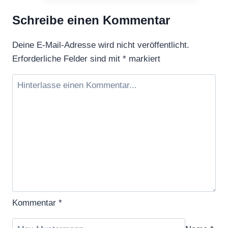
Schreibe einen Kommentar
Deine E-Mail-Adresse wird nicht veröffentlicht.
Erforderliche Felder sind mit
*
markiert
Kommentar
*