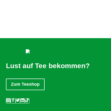
Lust auf Tee bekommen?
Zum Teeshop