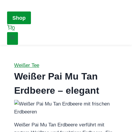
Shop
0
Weißer Tee
Weißer Pai Mu Tan
Erdbeere – elegant
Weißer Pai Mu Tan Erdbeere verführt mit