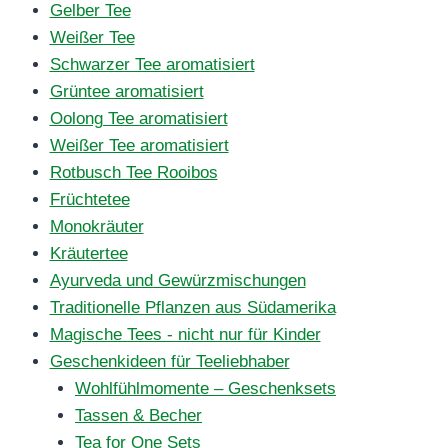
Gelber Tee
Weißer Tee
Schwarzer Tee aromatisiert
Grüntee aromatisiert
Oolong Tee aromatisiert
Weißer Tee aromatisiert
Rotbusch Tee Rooibos
Früchtetee
Monokräuter
Kräutertee
Ayurveda und Gewürzmischungen
Traditionelle Pflanzen aus Südamerika
Magische Tees - nicht nur für Kinder
Geschenkideen für Teeliebhaber
Wohlfühlmomente – Geschenksets
Tassen & Becher
Tea for One Sets