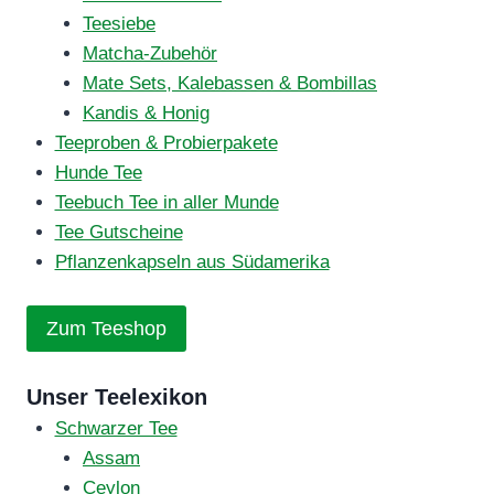
Teesiebe
Matcha-Zubehör
Mate Sets, Kalebassen & Bombillas
Kandis & Honig
Teeproben & Probierpakete
Hunde Tee
Teebuch Tee in aller Munde
Tee Gutscheine
Pflanzenkapseln aus Südamerika
Zum Teeshop
Unser Teelexikon
Schwarzer Tee
Assam
Ceylon