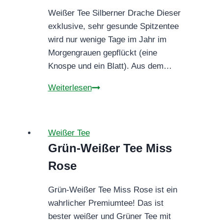
Weißer Tee Silberner Drache Dieser
exklusive, sehr gesunde Spitzentee
wird nur wenige Tage im Jahr im
Morgengrauen gepflückt (eine
Knospe und ein Blatt). Aus dem…
Weißer
Weiterlesen
Tee
Silberner
Drache
Weißer Tee
Grün-Weißer Tee Miss
Rose
Grün-Weißer Tee Miss Rose ist ein
wahrlicher Premiumtee! Das ist
bester weißer und Grüner Tee mit