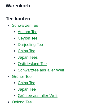
Warenkorb
Tee kaufen
Schwarzer Tee
Assam Tee
Ceylon Tee
Darjeeling Tee
China Tee
Japan Tees
Ostfriesland Tee
Schwarztee aus aller Welt
Grüner Tee
China Tee
Japan Tee
Grüntee aus aller Welt
Oolong Tee