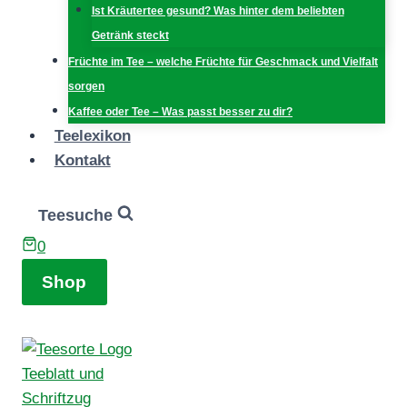
Ist Kräutertee gesund? Was hinter dem beliebten
Getränk steckt
Früchte im Tee – welche Früchte für Geschmack und Vielfalt
sorgen
Kaffee oder Tee – Was passt besser zu dir?
Teelexikon
Kontakt
Teesuche
0
Shop