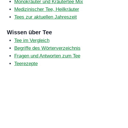
Monokräuter und Kräutertee Mix
Medizinischer Tee, Heilkräuter
Tees zur aktuellen Jahreszeit
Wissen über Tee
Tee im Vergleich
Begriffe des Wörterverzeichnis
Fragen und Antworten zum Tee
Teerezepte