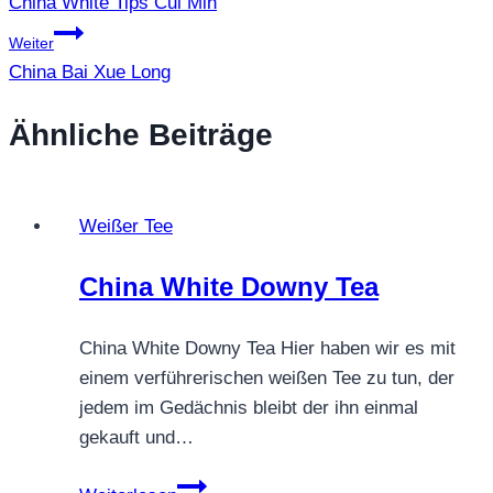
China White Tips Cui Min
Weiter
China Bai Xue Long
Ähnliche Beiträge
Weißer Tee
China White Downy Tea
China White Downy Tea Hier haben wir es mit
einem verführerischen weißen Tee zu tun, der
jedem im Gedächnis bleibt der ihn einmal
gekauft und…
China