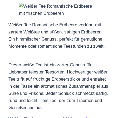
Weißer Tee Romantische Erdbeere verführt mit
zartem Weißtee und süßen, saftigen Erdbeeren.
Ein himmlischer Genuss, perfekt für gemütliche
Momente oder romantische Teestunden zu zweit.
Dieser weiße Tee ist ein zarter Genuss für
Liebhaber feinster Teesorten. Hochwertiger weißer
Tee trifft auf fruchtige Erdbeerstücke und entfaltet
in der Tasse ein aromatisches Zusammenspiel aus
Süße und Frische. Jeder Schluck schmeckt saftig,
rund und leicht – ein Tee, der zum Träumen und
Genießen einlädt.