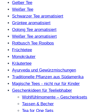
Gelber Tee
Weißer Tee
Schwarzer Tee aromatisiert
Grüntee aromatisiert
Oolong Tee aromatisiert
Weißer Tee aromatisiert
Rotbusch Tee Rooibos
Früchtetee
Monokräuter
Kräutertee
Ayurveda und Gewürzmischungen
Traditionelle Pflanzen aus Südamerika
Magische Tees - nicht nur für Kinder
Geschenkideen für Teeliebhaber
Wohlfühlmomente – Geschenksets
Tassen & Becher
Tea for One Sets