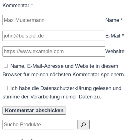
Kommentar
*
Name
*
E-Mail
*
Website
Name, E-Mail-Adresse und Website in diesem
Browser für meinen nächsten Kommentar speichern.
Ich habe die Datenschutzerklärung gelesen und
stimme der Verarbeitung meiner Daten zu.
Suchen