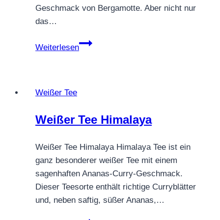
Geschmack von Bergamotte. Aber nicht nur
das…
Grün-
Weiterlesen
Weißer
Tee
Miss
Weißer Tee
Rose
Weißer Tee Himalaya
Weißer Tee Himalaya Himalaya Tee ist ein
ganz besonderer weißer Tee mit einem
sagenhaften Ananas-Curry-Geschmack.
Dieser Teesorte enthält richtige Curryblätter
und, neben saftig, süßer Ananas,…