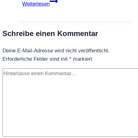
Weißer
Weiterlesen
Tee
Himalaya
Schreibe einen Kommentar
Deine E-Mail-Adresse wird nicht veröffentlicht.
Erforderliche Felder sind mit
*
markiert