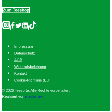
Zum Teeshop
Impressum
Datenschutz
AGB
Widerrufsbelehrung
Kontakt
Cookie-Richtlinie (EU)
© 2026 Teesorte. Alle Rechte vorbehalten.
Realisiert von
media-next