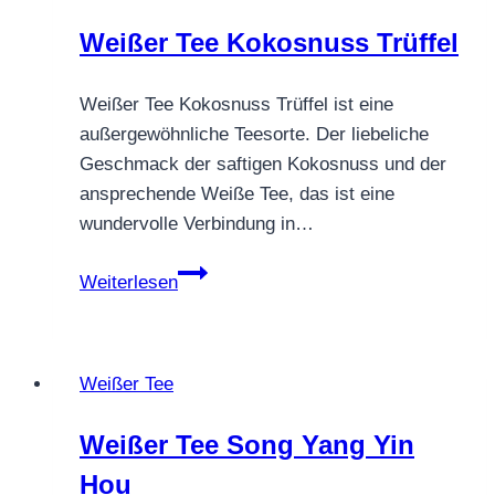
Weißer Tee Kokosnuss Trüffel
Weißer Tee Kokosnuss Trüffel ist eine
außergewöhnliche Teesorte. Der liebeliche
Geschmack der saftigen Kokosnuss und der
ansprechende Weiße Tee, das ist eine
wundervolle Verbindung in…
Weißer
Weiterlesen
Tee
Kokosnuss
Trüffel
Weißer Tee
Weißer Tee Song Yang Yin
Hou