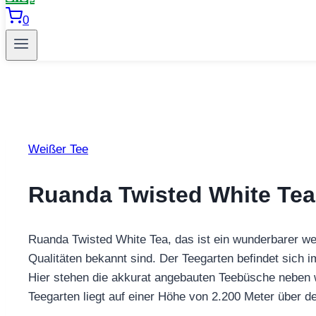
0
Weißer Tee
Ruanda Twisted White Tea
Ruanda Twisted White Tea, das ist ein wunderbarer w
Qualitäten bekannt sind. Der Teegarten befindet sich
Hier stehen die akkurat angebauten Teebüsche neben wi
Teegarten liegt auf einer Höhe von 2.200 Meter über d