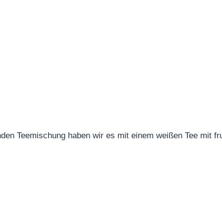
den Teemischung haben wir es mit einem weißen Tee mit fru