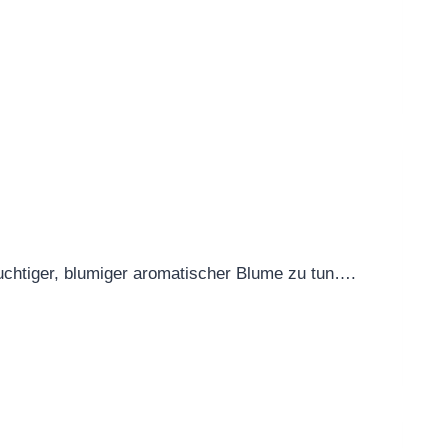
chtiger, blumiger aromatischer Blume zu tun….