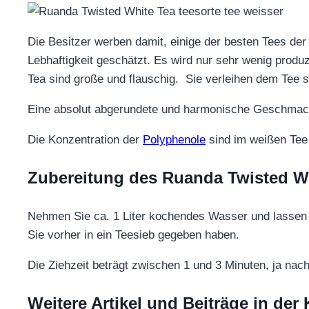
Die Besitzer werben damit, einige der besten Tees de
Lebhaftigkeit geschätzt. Es wird nur sehr wenig produz
Tea sind große und flauschig. Sie verleihen dem Tee 
Eine absolut abgerundete und harmonische Geschmac
Die Konzentration der
Polyphenole
sind im weißen Tee 
Zubereitung des Ruanda Twisted W
Nehmen Sie ca. 1 Liter kochendes Wasser und lassen S
Sie vorher in ein Teesieb gegeben haben.
Die Ziehzeit beträgt zwischen 1 und 3 Minuten, ja na
Weitere Artikel und Beiträge in der