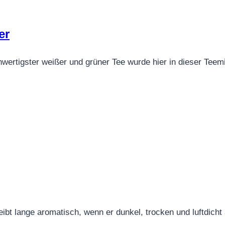
er
wertigster weißer und grüner Tee wurde hier in dieser Teem
ibt lange aromatisch, wenn er dunkel, trocken und luftdicht