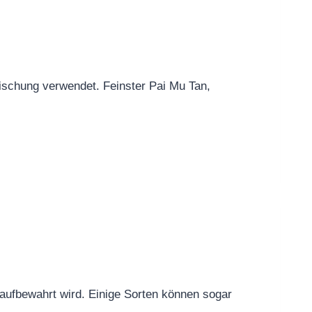
ischung verwendet. Feinster Pai Mu Tan,
 aufbewahrt wird. Einige Sorten können sogar