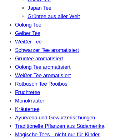
Japan Tee
Grüntee aus aller Welt
Oolong Tee
Gelber Tee
Weißer Tee
Schwarzer Tee aromatisiert
Grüntee aromatisiert
Oolong Tee aromatisiert
Weißer Tee aromatisiert
Rotbusch Tee Rooibos
Früchtetee
Monokräuter
Kräutertee
Ayurveda und Gewürzmischungen
Traditionelle Pflanzen aus Südamerika
Magische Tees - nicht nur für Kinder