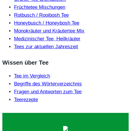
Früchtetee Mischungen
Rotbusch / Rooibosh Tee
Honeybusch / Honeybosh Tee
Monokräuter und Kräutertee Mix
Medizinischer Tee, Heilkräuter
Tees zur aktuellen Jahreszeit
Wissen über Tee
Tee im Vergleich
Begriffe des Wörterverzeichnis
Fragen und Antworten zum Tee
Teerezepte