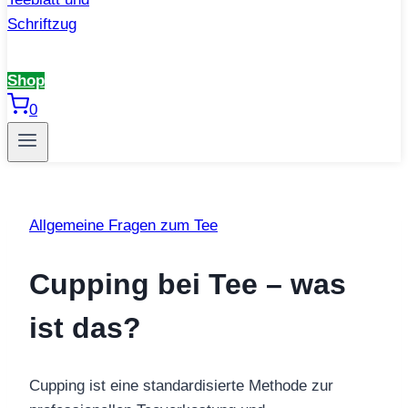
Shop
0
Allgemeine Fragen zum Tee
Cupping bei Tee – was
ist das?
Cupping ist eine standardisierte Methode zur