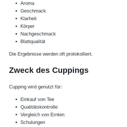
Aroma
Geschmack
Klarheit
Körper
Nachgeschmack
Blattqualität
Die Ergebnisse werden oft protokolliert.
Zweck des Cuppings
Cupping wird genutzt für:
Einkauf von Tee
Qualitätskontrolle
Vergleich von Ernten
Schulungen