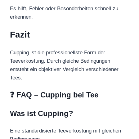
Es hilft, Fehler oder Besonderheiten schnell zu
erkennen.
Fazit
Cupping ist die professionellste Form der
Teeverkostung. Durch gleiche Bedingungen
entsteht ein objektiver Vergleich verschiedener
Tees.
❓ FAQ – Cupping bei Tee
Was ist Cupping?
Eine standardisierte Teeverkostung mit gleichen