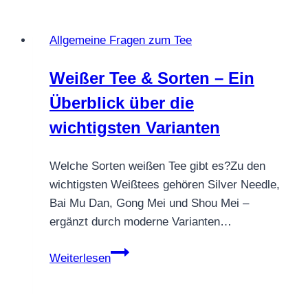
Allgemeine Fragen zum Tee
Weißer Tee & Sorten – Ein
Überblick über die
wichtigsten Varianten
Welche Sorten weißen Tee gibt es?Zu den
wichtigsten Weißtees gehören Silver Needle,
Bai Mu Dan, Gong Mei und Shou Mei –
ergänzt durch moderne Varianten…
Weißer
Weiterlesen
Tee
&
Sorten