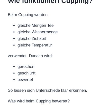
Wie funktioniert Cupping?
Beim Cupping werden:
gleiche Mengen Tee
gleiche Wassermenge
gleiche Ziehzeit
gleiche Temperatur
verwendet. Danach wird:
gerochen
geschlürft
bewertet
So lassen sich Unterschiede klar erkennen.
Was wird beim Cupping bewertet?