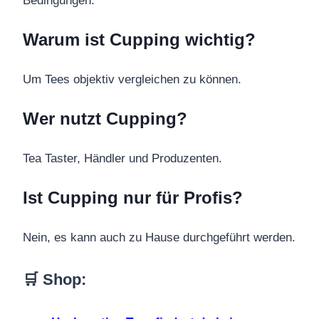
Bedingungen.
Warum ist Cupping wichtig?
Um Tees objektiv vergleichen zu können.
Wer nutzt Cupping?
Tea Taster, Händler und Produzenten.
Ist Cupping nur für Profis?
Nein, es kann auch zu Hause durchgeführt werden.
🛒 Shop: