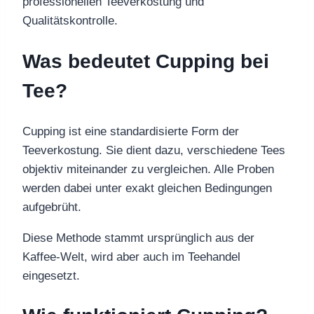
professionellen Teeverkostung und
Qualitätskontrolle.
Was bedeutet Cupping bei
Tee?
Cupping ist eine standardisierte Form der
Teeverkostung. Sie dient dazu, verschiedene Tees
objektiv miteinander zu vergleichen. Alle Proben
werden dabei unter exakt gleichen Bedingungen
aufgebrüht.
Diese Methode stammt ursprünglich aus der
Kaffee-Welt, wird aber auch im Teehandel
eingesetzt.