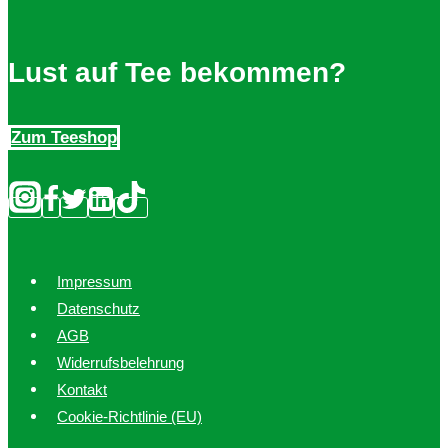
Lust auf Tee bekommen?
Zum Teeshop
Impressum
Datenschutz
AGB
Widerrufsbelehrung
Kontakt
Cookie-Richtlinie (EU)