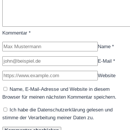
Kommentar
*
Name
*
E-Mail
*
Website
Name, E-Mail-Adresse und Website in diesem
Browser für meinen nächsten Kommentar speichern.
Ich habe die Datenschutzerklärung gelesen und
stimme der Verarbeitung meiner Daten zu.