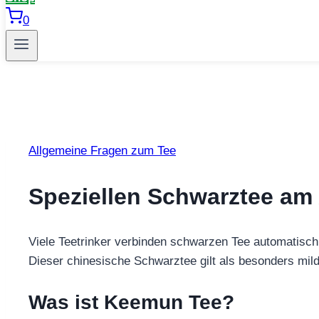
0
Allgemeine Fragen zum Tee
Speziellen Schwarztee am
Viele Teetrinker verbinden schwarzen Tee automatisc
Dieser chinesische Schwarztee gilt als besonders mil
Was ist Keemun Tee?