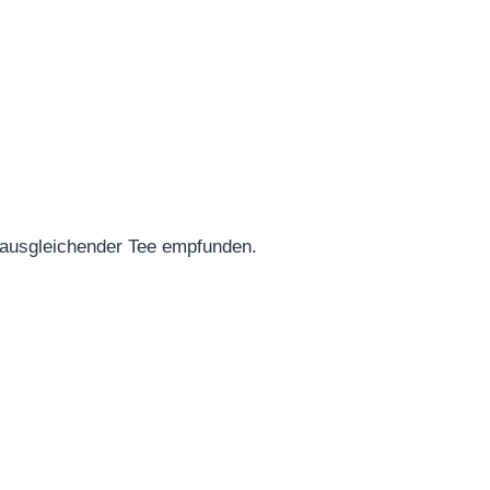
 ausgleichender Tee empfunden.