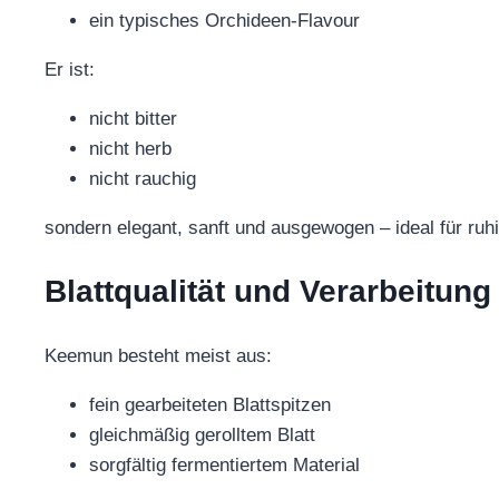
ein typisches Orchideen-Flavour
Er ist:
nicht bitter
nicht herb
nicht rauchig
sondern elegant, sanft und ausgewogen – ideal für ruh
Blattqualität und Verarbeitung
Keemun besteht meist aus:
fein gearbeiteten Blattspitzen
gleichmäßig gerolltem Blatt
sorgfältig fermentiertem Material