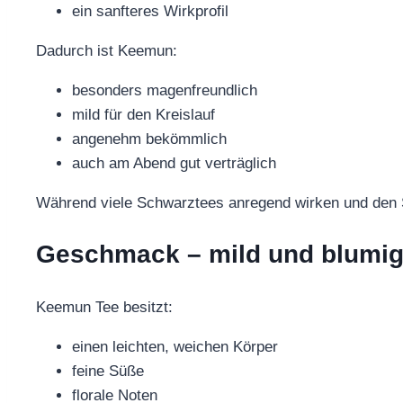
ein sanfteres Wirkprofil
Dadurch ist Keemun:
besonders magenfreundlich
mild für den Kreislauf
angenehm bekömmlich
auch am Abend gut verträglich
Während viele Schwarztees anregend wirken und den S
Geschmack – mild und blumi
Keemun Tee besitzt:
einen leichten, weichen Körper
feine Süße
florale Noten