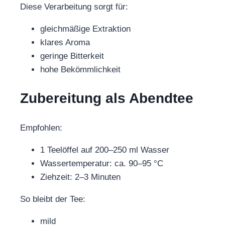
Diese Verarbeitung sorgt für:
gleichmäßige Extraktion
klares Aroma
geringe Bitterkeit
hohe Bekömmlichkeit
Zubereitung als Abendtee
Empfohlen:
1 Teelöffel auf 200–250 ml Wasser
Wassertemperatur: ca. 90–95 °C
Ziehzeit: 2–3 Minuten
So bleibt der Tee:
mild