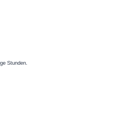
ige Stunden.