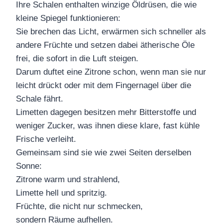
Ihre Schalen enthalten winzige Öldrüsen, die wie
kleine Spiegel funktionieren:
Sie brechen das Licht, erwärmen sich schneller als
andere Früchte und setzen dabei ätherische Öle
frei, die sofort in die Luft steigen.
Darum duftet eine Zitrone schon, wenn man sie nur
leicht drückt oder mit dem Fingernagel über die
Schale fährt.
Limetten dagegen besitzen mehr Bitterstoffe und
weniger Zucker, was ihnen diese klare, fast kühle
Frische verleiht.
Gemeinsam sind sie wie zwei Seiten derselben
Sonne:
Zitrone warm und strahlend,
Limette hell und spritzig.
Früchte, die nicht nur schmecken,
sondern Räume aufhellen.