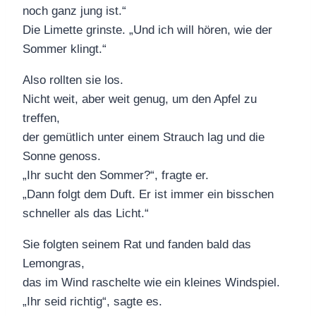
noch ganz jung ist.“
Die Limette grinste. „Und ich will hören, wie der
Sommer klingt.“
Also rollten sie los.
Nicht weit, aber weit genug, um den Apfel zu
treffen,
der gemütlich unter einem Strauch lag und die
Sonne genoss.
„Ihr sucht den Sommer?“, fragte er.
„Dann folgt dem Duft. Er ist immer ein bisschen
schneller als das Licht.“
Sie folgten seinem Rat und fanden bald das
Lemongras,
das im Wind raschelte wie ein kleines Windspiel.
„Ihr seid richtig“, sagte es.