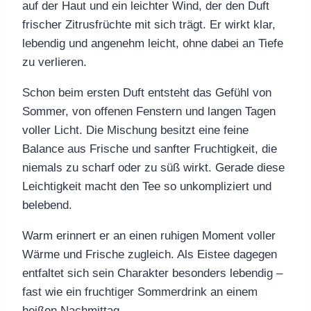
auf der Haut und ein leichter Wind, der den Duft
frischer Zitrusfrüchte mit sich trägt. Er wirkt klar,
lebendig und angenehm leicht, ohne dabei an Tiefe
zu verlieren.
Schon beim ersten Duft entsteht das Gefühl von
Sommer, von offenen Fenstern und langen Tagen
voller Licht. Die Mischung besitzt eine feine
Balance aus Frische und sanfter Fruchtigkeit, die
niemals zu scharf oder zu süß wirkt. Gerade diese
Leichtigkeit macht den Tee so unkompliziert und
belebend.
Warm erinnert er an einen ruhigen Moment voller
Wärme und Frische zugleich. Als Eistee dagegen
entfaltet sich sein Charakter besonders lebendig –
fast wie ein fruchtiger Sommerdrink an einem
heißen Nachmittag.