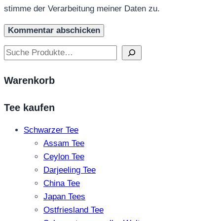
stimme der Verarbeitung meiner Daten zu.
Suchen
Warenkorb
Tee kaufen
Schwarzer Tee
Assam Tee
Ceylon Tee
Darjeeling Tee
China Tee
Japan Tees
Ostfriesland Tee