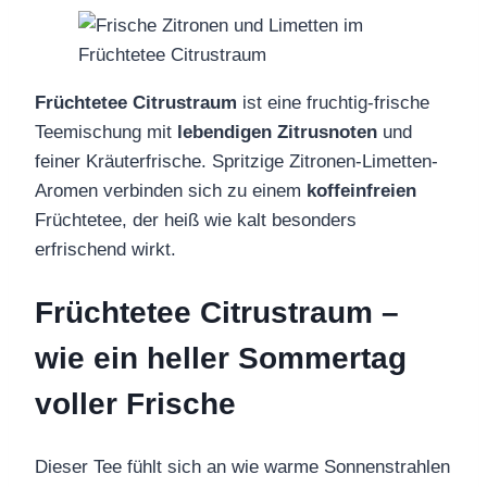
Früchtetee Citrustraum
ist eine fruchtig-frische
Teemischung mit
lebendigen Zitrusnoten
und
feiner Kräuterfrische. Spritzige Zitronen-Limetten-
Aromen verbinden sich zu einem
koffeinfreien
Früchtetee, der heiß wie kalt besonders
erfrischend wirkt.
Früchtetee Citrustraum –
wie ein heller Sommertag
voller Frische
Dieser Tee fühlt sich an wie warme Sonnenstrahlen