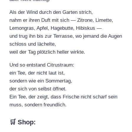
Als der Wind durch den Garten strich,
nahm er ihren Duft mit sich — Zitrone, Limette,
Lemongras, Apfel, Hagebutte, Hibiskus —
und trug ihn bis zur Terrasse, wo jemand die Augen
schloss und lächelte,
weil der Tag plötzlich heller wirkte.
Und so entstand Citrustraum:
ein Tee, der nicht laut ist,
sondern wie ein Sommertag,
der sich von selbst öffnet.
Ein Tee, der zeigt, dass Frische nicht scharf sein
muss, sondern freundlich.
🛒 Shop
: