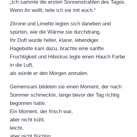
„Ich sammle die ersten Sonnenstrahlen des Tages.
Wenn ihr wollt, teile ich sie mit euch.“
Zitrone und Limette legten sich daneben und
spürten, wie die Wärme sie durchdrang.
Ihr Duft wurde heller, klarer, lebendiger.
Hagebutte kam dazu, brachte eine sanfte
Fruchtigkeit und Hibiskus legte einen Hauch Farbe
in die Luft,
als würde er den Morgen anmalen.
Gemeinsam bildeten sie einen Moment, der nach
Sommer schmeckte, lange bevor der Tag richtig
begonnen hatte.
Ein Moment, der frisch war,
aber nicht kühl,
leicht,
aber nicht flüchtig.