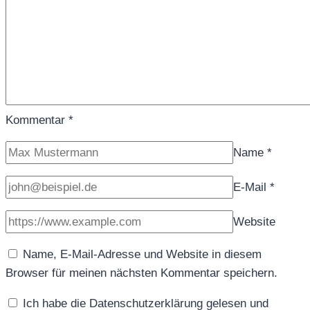
Kommentar
*
Name
*
E-Mail
*
Website
Name, E-Mail-Adresse und Website in diesem
Browser für meinen nächsten Kommentar speichern.
Ich habe die Datenschutzerklärung gelesen und