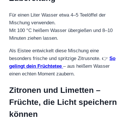
Für einen Liter Wasser etwa 4–5 Teelöffel der
Mischung verwenden.
Mit 100 °C heißem Wasser übergießen und 8–10
Minuten ziehen lassen.
Als Eistee entwickelt diese Mischung eine
besonders frische und spritzige Zitrusnote. 👉
So
gelingt dein Früchtetee
– aus heißem Wasser
einen echten Moment zaubern.
Zitronen und Limetten –
Früchte, die Licht speichern
können