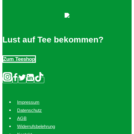
Lust auf Tee bekommen?
Zum Teeshop
Impressum
Datenschutz
AGB
Widerrufsbelehrung