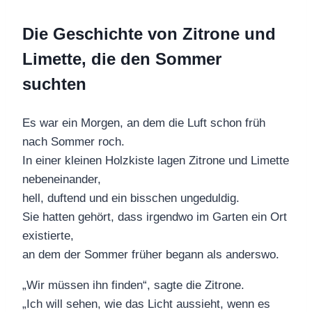
Die Geschichte von Zitrone und
Limette, die den Sommer
suchten
Es war ein Morgen, an dem die Luft schon früh
nach Sommer roch.
In einer kleinen Holzkiste lagen Zitrone und Limette
nebeneinander,
hell, duftend und ein bisschen ungeduldig.
Sie hatten gehört, dass irgendwo im Garten ein Ort
existierte,
an dem der Sommer früher begann als anderswo.
„Wir müssen ihn finden“, sagte die Zitrone.
„Ich will sehen, wie das Licht aussieht, wenn es