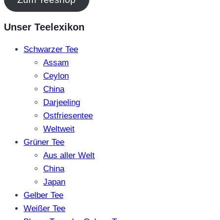
Unser Teelexikon
Schwarzer Tee
Assam
Ceylon
China
Darjeeling
Ostfriesentee
Weltweit
Grüner Tee
Aus aller Welt
China
Japan
Gelber Tee
Weißer Tee