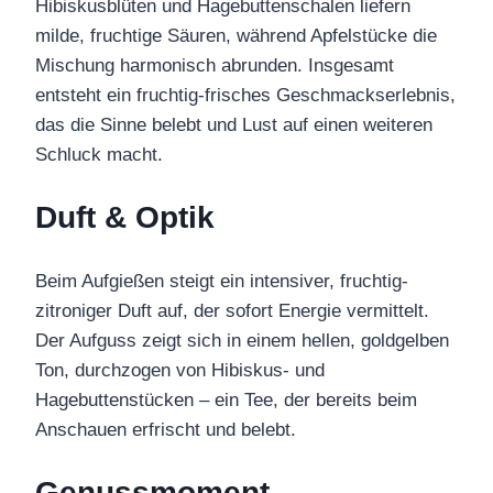
Hibiskusblüten und Hagebuttenschalen liefern
milde, fruchtige Säuren, während Apfelstücke die
Mischung harmonisch abrunden. Insgesamt
entsteht ein fruchtig-frisches Geschmackserlebnis,
das die Sinne belebt und Lust auf einen weiteren
Schluck macht.
Duft & Optik
Beim Aufgießen steigt ein intensiver, fruchtig-
zitroniger Duft auf, der sofort Energie vermittelt.
Der Aufguss zeigt sich in einem hellen, goldgelben
Ton, durchzogen von Hibiskus- und
Hagebuttenstücken – ein Tee, der bereits beim
Anschauen erfrischt und belebt.
Genussmoment