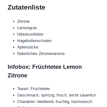
Zutatenliste
Zitrone
Lemongras
Hibiskusblüten
Hagebuttenschalen
Apfelstücke
Natürliches Zitronenaroma
Infobox: Früchtetee Lemon
Zitrone
Teeart: Früchtetee
Geschmack: spritzig, frisch, leicht säuerlich
Charakter: belebend, fruchtig, harmonisch