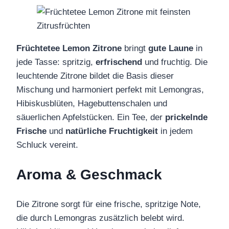
Früchtetee Lemon Zitrone
bringt
gute Laune
in
jede Tasse: spritzig,
erfrischend
und fruchtig. Die
leuchtende Zitrone bildet die Basis dieser
Mischung und harmoniert perfekt mit Lemongras,
Hibiskusblüten, Hagebuttenschalen und
säuerlichen Apfelstücken. Ein Tee, der
prickelnde
Frische
und
natürliche Fruchtigkeit
in jedem
Schluck vereint.
Aroma & Geschmack
Die Zitrone sorgt für eine frische, spritzige Note,
die durch Lemongras zusätzlich belebt wird.