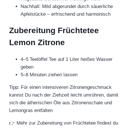
Nachhall: Mild abgerundet durch säuerliche
Apfelstücke – erfrischend und harmonisch
Zubereitung Früchtetee
Lemon Zitrone
4–5 Teelöffel Tee auf 1 Liter heißes Wasser
geben
5–8 Minuten ziehen lassen
Tipp: Für einen intensiveren Zitronengeschmack
kannst Du nach der Ziehzeit leicht umrühren, damit
sich die ätherischen Öle aus Zitronenschale und
Lemongras entfalten
👉 Mehr zur Zubereitung von Früchtetee findest du