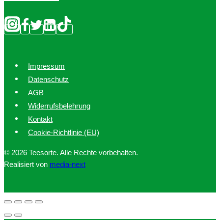
Impressum
Datenschutz
AGB
Widerrufsbelehrung
Kontakt
Cookie-Richtlinie (EU)
© 2026 Teesorte. Alle Rechte vorbehalten.
Realisiert von
media-next