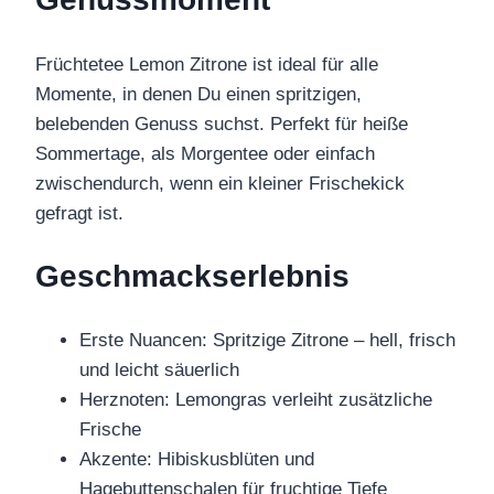
Früchtetee Lemon Zitrone ist ideal für alle
Momente, in denen Du einen spritzigen,
belebenden Genuss suchst. Perfekt für heiße
Sommertage, als Morgentee oder einfach
zwischendurch, wenn ein kleiner Frischekick
gefragt ist.
Geschmackserlebnis
Erste Nuancen: Spritzige Zitrone – hell, frisch
und leicht säuerlich
Herznoten: Lemongras verleiht zusätzliche
Frische
Akzente: Hibiskusblüten und
Hagebuttenschalen für fruchtige Tiefe