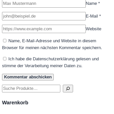
Name
*
E-Mail
*
Website
Name, E-Mail-Adresse und Website in diesem
Browser für meinen nächsten Kommentar speichern.
Ich habe die Datenschutzerklärung gelesen und
stimme der Verarbeitung meiner Daten zu.
Suchen
Warenkorb