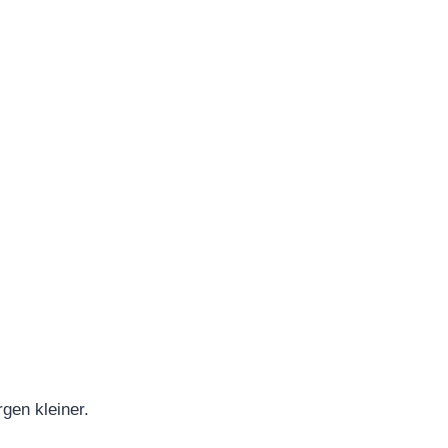
rgen kleiner.