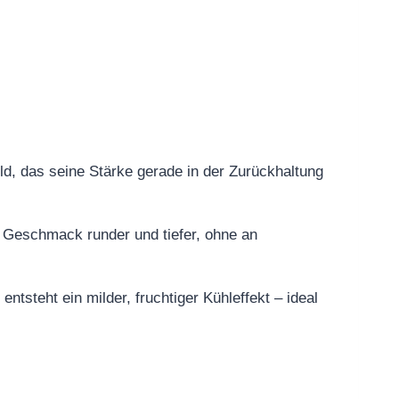
d, das seine Stärke gerade in der Zurückhaltung
r Geschmack runder und tiefer, ohne an
entsteht ein milder, fruchtiger Kühleffekt – ideal