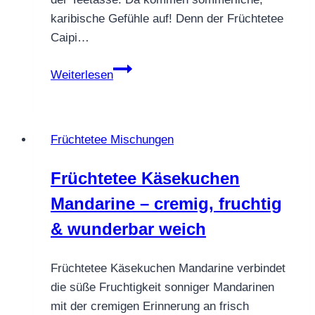
karibische Gefühle auf! Denn der Früchtetee
Caipi…
FRÜCHTETEE
Weiterlesen
CAIPIRINHA
Früchtetee Mischungen
Früchtetee Käsekuchen
Mandarine – cremig, fruchtig
& wunderbar weich
Früchtetee Käsekuchen Mandarine verbindet
die süße Fruchtigkeit sonniger Mandarinen
mit der cremigen Erinnerung an frisch