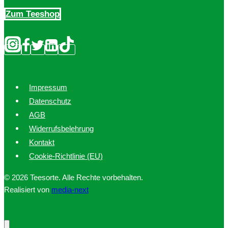
Zum Teeshop
Impressum
Datenschutz
AGB
Widerrufsbelehrung
Kontakt
Cookie-Richtlinie (EU)
© 2026 Teesorte. Alle Rechte vorbehalten.
Realisiert von
media-next