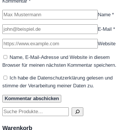
Kommentar
*
Name
*
E-Mail
*
Website
Name, E-Mail-Adresse und Website in diesem
Browser für meinen nächsten Kommentar speichern.
Ich habe die Datenschutzerklärung gelesen und
stimme der Verarbeitung meiner Daten zu.
Suchen
Warenkorb