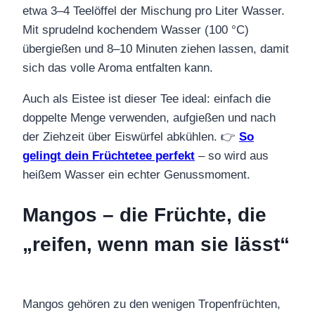
etwa 3–4 Teelöffel der Mischung pro Liter Wasser.
Mit sprudelnd kochendem Wasser (100 °C)
übergießen und 8–10 Minuten ziehen lassen, damit
sich das volle Aroma entfalten kann.
Auch als Eistee ist dieser Tee ideal: einfach die
doppelte Menge verwenden, aufgießen und nach
der Ziehzeit über Eiswürfel abkühlen. 👉
So
gelingt dein Früchtetee perfekt
– so wird aus
heißem Wasser ein echter Genussmoment.
Mangos – die Früchte, die
„reifen, wenn man sie lässt“
Mangos gehören zu den wenigen Tropenfrüchten,