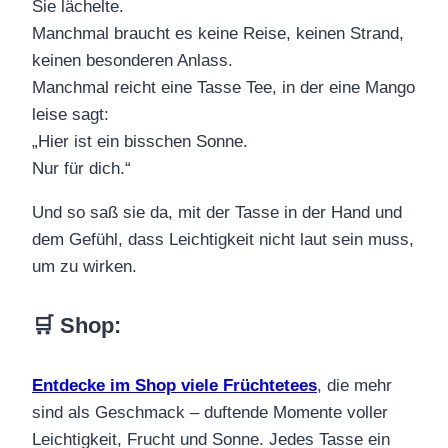
Sie lächelte.
Manchmal braucht es keine Reise, keinen Strand,
keinen besonderen Anlass.
Manchmal reicht eine Tasse Tee, in der eine Mango
leise sagt:
„Hier ist ein bisschen Sonne.
Nur für dich.“
Und so saß sie da, mit der Tasse in der Hand und
dem Gefühl, dass Leichtigkeit nicht laut sein muss,
um zu wirken.
🛒 Shop
:
Entdecke im Shop viele Früchtetees
, die mehr
sind als Geschmack – duftende Momente voller
Leichtigkeit, Frucht und Sonne. Jedes Tasse ein