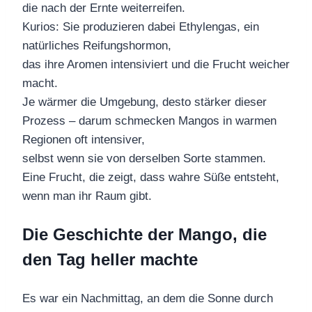
die nach der Ernte weiterreifen.
Kurios: Sie produzieren dabei Ethylengas, ein
natürliches Reifungshormon,
das ihre Aromen intensiviert und die Frucht weicher
macht.
Je wärmer die Umgebung, desto stärker dieser
Prozess – darum schmecken Mangos in warmen
Regionen oft intensiver,
selbst wenn sie von derselben Sorte stammen.
Eine Frucht, die zeigt, dass wahre Süße entsteht,
wenn man ihr Raum gibt.
Die Geschichte der Mango, die
den Tag heller machte
Es war ein Nachmittag, an dem die Sonne durch