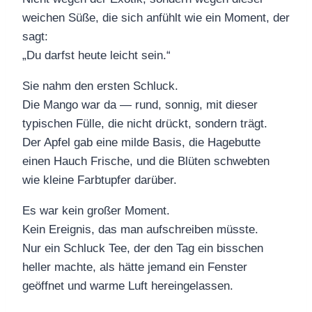
weichen Süße, die sich anfühlt wie ein Moment, der
sagt:
„Du darfst heute leicht sein.“
Sie nahm den ersten Schluck.
Die Mango war da — rund, sonnig, mit dieser
typischen Fülle, die nicht drückt, sondern trägt.
Der Apfel gab eine milde Basis, die Hagebutte
einen Hauch Frische, und die Blüten schwebten
wie kleine Farbtupfer darüber.
Es war kein großer Moment.
Kein Ereignis, das man aufschreiben müsste.
Nur ein Schluck Tee, der den Tag ein bisschen
heller machte, als hätte jemand ein Fenster
geöffnet und warme Luft hereingelassen.