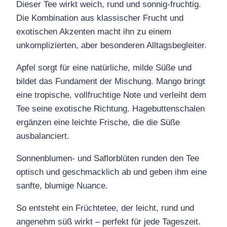
Dieser Tee wirkt weich, rund und sonnig-fruchtig.
Die Kombination aus klassischer Frucht und
exotischen Akzenten macht ihn zu einem
unkomplizierten, aber besonderen Alltagsbegleiter.
Apfel sorgt für eine natürliche, milde Süße und
bildet das Fundament der Mischung. Mango bringt
eine tropische, vollfruchtige Note und verleiht dem
Tee seine exotische Richtung. Hagebuttenschalen
ergänzen eine leichte Frische, die die Süße
ausbalanciert.
Sonnenblumen- und Saflorblüten runden den Tee
optisch und geschmacklich ab und geben ihm eine
sanfte, blumige Nuance.
So entsteht ein Früchtetee, der leicht, rund und
angenehm süß wirkt – perfekt für jede Tageszeit.