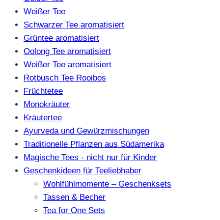
Weißer Tee
Schwarzer Tee aromatisiert
Grüntee aromatisiert
Oolong Tee aromatisiert
Weißer Tee aromatisiert
Rotbusch Tee Rooibos
Früchtetee
Monokräuter
Kräutertee
Ayurveda und Gewürzmischungen
Traditionelle Pflanzen aus Südamerika
Magische Tees - nicht nur für Kinder
Geschenkideen für Teeliebhaber
Wohlfühlmomente – Geschenksets
Tassen & Becher
Tea for One Sets