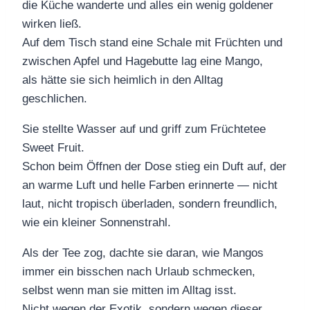
die Küche wanderte und alles ein wenig goldener
wirken ließ.
Auf dem Tisch stand eine Schale mit Früchten und
zwischen Apfel und Hagebutte lag eine Mango,
als hätte sie sich heimlich in den Alltag
geschlichen.
Sie stellte Wasser auf und griff zum Früchtetee
Sweet Fruit.
Schon beim Öffnen der Dose stieg ein Duft auf, der
an warme Luft und helle Farben erinnerte — nicht
laut, nicht tropisch überladen, sondern freundlich,
wie ein kleiner Sonnenstrahl.
Als der Tee zog, dachte sie daran, wie Mangos
immer ein bisschen nach Urlaub schmecken,
selbst wenn man sie mitten im Alltag isst.
Nicht wegen der Exotik, sondern wegen dieser