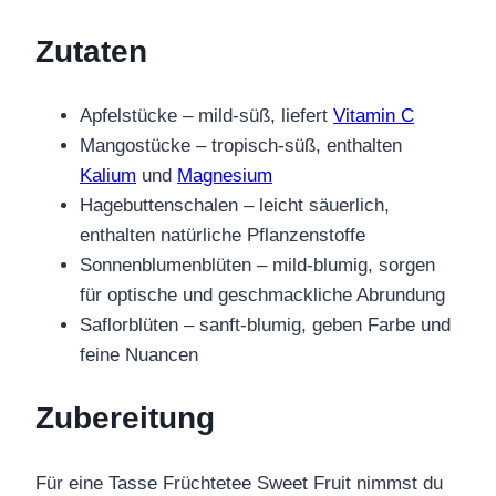
Zutaten
Apfelstücke – mild-süß, liefert
Vitamin C
Mangostücke – tropisch-süß, enthalten
Kalium
und
Magnesium
Hagebuttenschalen – leicht säuerlich,
enthalten natürliche Pflanzenstoffe
Sonnenblumenblüten – mild-blumig, sorgen
für optische und geschmackliche Abrundung
Saflorblüten – sanft-blumig, geben Farbe und
feine Nuancen
Zubereitung
Für eine Tasse Früchtetee Sweet Fruit nimmst du