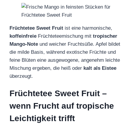
Früchtetee Sweet Fruit
ist eine harmonische,
koffeinfreie
Früchteteemischung mit
tropischer
Mango-Note
und weicher Fruchtsüße. Apfel bildet
die milde Basis, während exotische Früchte und
feine Blüten eine ausgewogene, angenehm leichte
Mischung ergeben, die heiß oder
kalt als Eistee
überzeugt.
Früchtetee Sweet Fruit –
wenn Frucht auf tropische
Leichtigkeit trifft