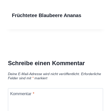
Früchtetee Blaubeere Ananas
Schreibe einen Kommentar
Deine E-Mail-Adresse wird nicht veröffentlicht.
Erforderliche
Felder sind mit
*
markiert
Kommentar
*