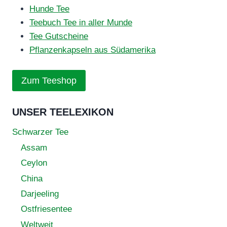
Hunde Tee
Teebuch Tee in aller Munde
Tee Gutscheine
Pflanzenkapseln aus Südamerika
Zum Teeshop
UNSER TEELEXIKON
Schwarzer Tee
Assam
Ceylon
China
Darjeeling
Ostfriesentee
Weltweit