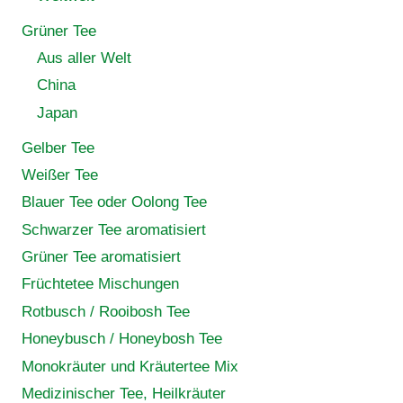
Grüner Tee
Aus aller Welt
China
Japan
Gelber Tee
Weißer Tee
Blauer Tee oder Oolong Tee
Schwarzer Tee aromatisiert
Grüner Tee aromatisiert
Früchtetee Mischungen
Rotbusch / Rooibosh Tee
Honeybusch / Honeybosh Tee
Monokräuter und Kräutertee Mix
Medizinischer Tee, Heilkräuter