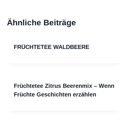
Ähnliche Beiträge
FRÜCHTETEE WALDBEERE
Früchtetee Zitrus Beerenmix – Wenn
Früchte Geschichten erzählen