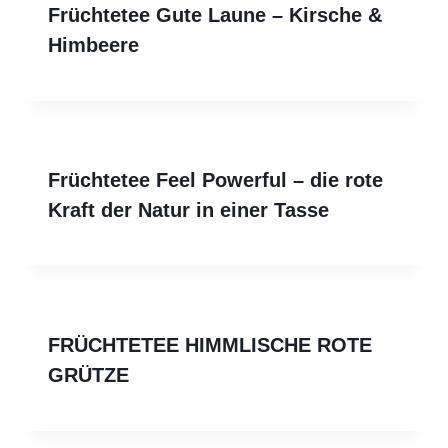
Früchtetee Gute Laune – Kirsche &
Himbeere
Früchtetee Feel Powerful – die rote
Kraft der Natur in einer Tasse
FRÜCHTETEE HIMMLISCHE ROTE
GRÜTZE