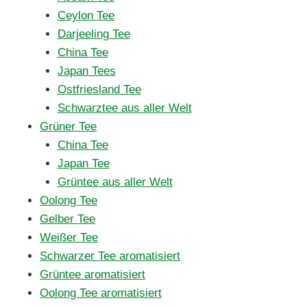
Ceylon Tee
Darjeeling Tee
China Tee
Japan Tees
Ostfriesland Tee
Schwarztee aus aller Welt
Grüner Tee
China Tee
Japan Tee
Grüntee aus aller Welt
Oolong Tee
Gelber Tee
Weißer Tee
Schwarzer Tee aromatisiert
Grüntee aromatisiert
Oolong Tee aromatisiert