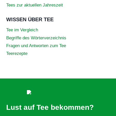
Tees zur aktuellen Jahreszeit
WISSEN ÜBER TEE
Tee im Vergleich
Begriffe des Wörterverzeichnis
Fragen und Antworten zum Tee
Teerezepte
Lust auf Tee bekommen?