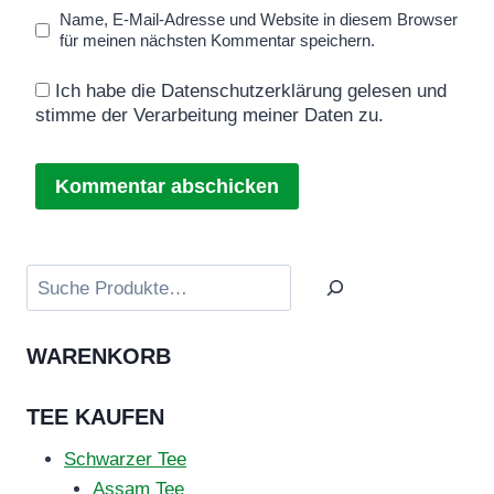
Name, E-Mail-Adresse und Website in diesem Browser
für meinen nächsten Kommentar speichern.
Ich habe die Datenschutzerklärung gelesen und
stimme der Verarbeitung meiner Daten zu.
Suchen
WARENKORB
TEE KAUFEN
Schwarzer Tee
Assam Tee