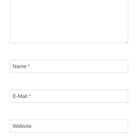
Name
*
E-Mail
*
Website