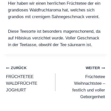
Hier haben wir einen herrlichen Früchtetee der ein
grandioses Waldfruchtaroma hat, welches sich
grandios mit cremigem Sahnegeschmack vereint.
Diese Teesorte ist besonders magenschonend, da
auf Hibiskus verzichtet wurde. Voller Geschmack
in der Teetasse, obwohl der Tee säurearm ist.
Beitragsnavigation
ZURÜCK
WEITER
FRÜCHTETEE
Früchtetee
WALDFRÜCHTE
Weihnachtstee –
JOGHURT
festlich und voller
Geborgenheit