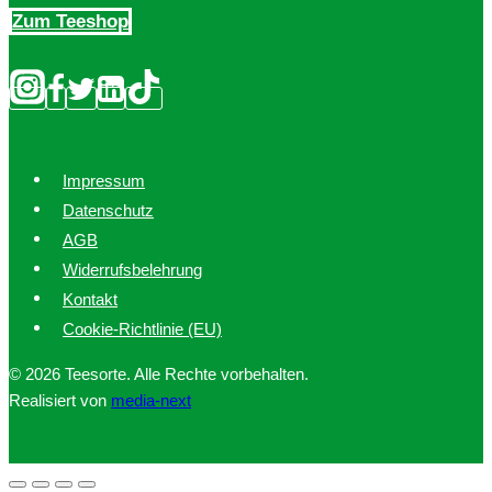
Zum Teeshop
Impressum
Datenschutz
AGB
Widerrufsbelehrung
Kontakt
Cookie-Richtlinie (EU)
© 2026 Teesorte. Alle Rechte vorbehalten.
Realisiert von
media-next