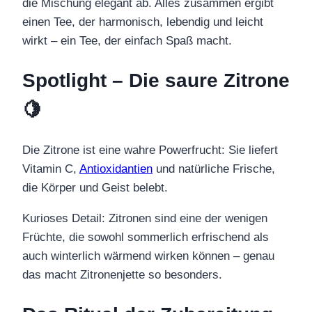
die Mischung elegant ab. Alles zusammen ergibt
einen Tee, der harmonisch, lebendig und leicht
wirkt – ein Tee, der einfach Spaß macht.
Spotlight – Die saure Zitrone
🍋
Die Zitrone ist eine wahre Powerfrucht: Sie liefert
Vitamin C,
Antioxidantien
und natürliche Frische,
die Körper und Geist belebt.
Kurioses Detail: Zitronen sind eine der wenigen
Früchte, die sowohl sommerlich erfrischend als
auch winterlich wärmend wirken können – genau
das macht Zitronenjette so besonders.