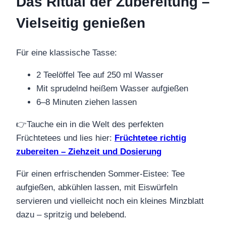
Das Ritual der Zubereitung –
Vielseitig genießen
Für eine klassische Tasse:
2 Teelöffel Tee auf 250 ml Wasser
Mit sprudelnd heißem Wasser aufgießen
6–8 Minuten ziehen lassen
👉Tauche ein in die Welt des perfekten
Früchtetees und lies hier:
Früchtetee richtig
zubereiten – Ziehzeit und Dosierung
Für einen erfrischenden Sommer-Eistee: Tee
aufgießen, abkühlen lassen, mit Eiswürfeln
servieren und vielleicht noch ein kleines Minzblatt
dazu – spritzig und belebend.