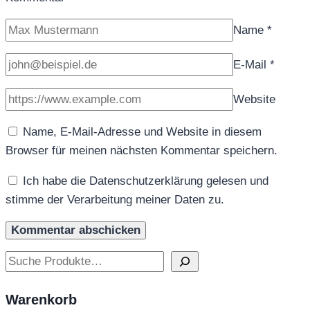
Name
*
E-Mail
*
Website
Name, E-Mail-Adresse und Website in diesem
Browser für meinen nächsten Kommentar speichern.
Ich habe die Datenschutzerklärung gelesen und
stimme der Verarbeitung meiner Daten zu.
Suchen
Warenkorb