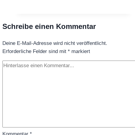
Blauer
Granatapfel
Schreibe einen Kommentar
Deine E-Mail-Adresse wird nicht veröffentlicht.
Erforderliche Felder sind mit
*
markiert
Kommentar
*