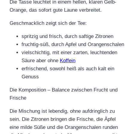
Die Tasse leuchtet in einem hellen, klaren Gelb-
Orange, das sofort gute Laune verbreitet.
Geschmacklich zeigt sich der Tee:
spritzig und frisch, durch saftige Zitronen
fruchtig-süß, durch Apfel und Orangenschalen
vielschichtig, mit einer zarten, leuchtenden
Säure aber ohne
Koffein
erfrischend, sowohl heiß als auch kalt ein
Genuss
Die Komposition – Balance zwischen Frucht und
Frische
Die Mischung ist lebendig, ohne aufdringlich zu
sein. Die Zitronen bringen die Frische, die Äpfel
eine milde Süße und die Orangenschalen runden