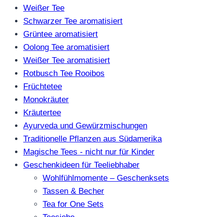
Weißer Tee
Schwarzer Tee aromatisiert
Grüntee aromatisiert
Oolong Tee aromatisiert
Weißer Tee aromatisiert
Rotbusch Tee Rooibos
Früchtetee
Monokräuter
Kräutertee
Ayurveda und Gewürzmischungen
Traditionelle Pflanzen aus Südamerika
Magische Tees - nicht nur für Kinder
Geschenkideen für Teeliebhaber
Wohlfühlmomente – Geschenksets
Tassen & Becher
Tea for One Sets