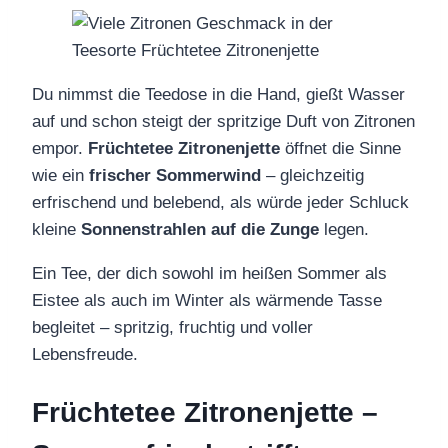
Du nimmst die Teedose in die Hand, gießt Wasser
auf und schon steigt der spritzige Duft von Zitronen
empor.
Früchtetee Zitronenjette
öffnet die Sinne
wie ein
frischer Sommerwind
– gleichzeitig
erfrischend und belebend, als würde jeder Schluck
kleine
Sonnenstrahlen auf die Zunge
legen.
Ein Tee, der dich sowohl im heißen Sommer als
Eistee als auch im Winter als wärmende Tasse
begleitet – spritzig, fruchtig und voller
Lebensfreude.
Früchtetee Zitronenjette –