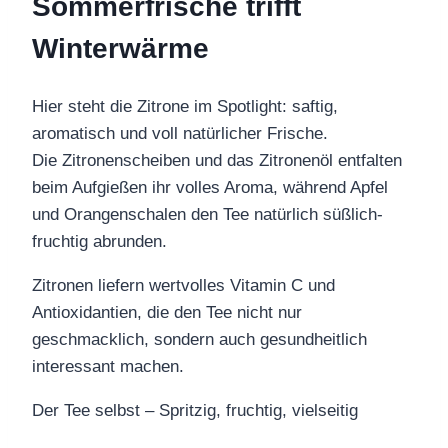
Sommerfrische trifft
Winterwärme
Hier steht die Zitrone im Spotlight: saftig,
aromatisch und voll natürlicher Frische.
Die Zitronenscheiben und das Zitronenöl entfalten
beim Aufgießen ihr volles Aroma, während Apfel
und Orangenschalen den Tee natürlich süßlich-
fruchtig abrunden.
Zitronen liefern wertvolles Vitamin C und
Antioxidantien, die den Tee nicht nur
geschmacklich, sondern auch gesundheitlich
interessant machen.
Der Tee selbst – Spritzig, fruchtig, vielseitig