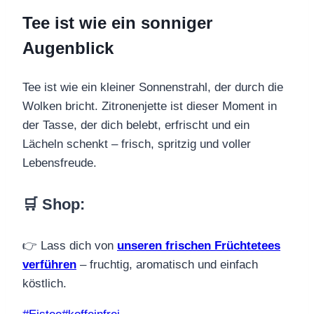
Tee ist wie ein sonniger
Augenblick
Tee ist wie ein kleiner Sonnenstrahl, der durch die
Wolken bricht. Zitronenjette ist dieser Moment in
der Tasse, der dich belebt, erfrischt und ein
Lächeln schenkt – frisch, spritzig und voller
Lebensfreude.
🛒 Shop
:
👉 Lass dich von
unseren frischen Früchtetees
verführen
– fruchtig, aromatisch und einfach
köstlich.
Schlagworte: