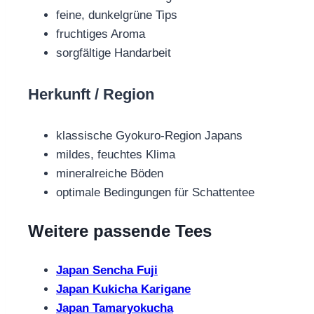
feine, dunkelgrüne Tips
fruchtiges Aroma
sorgfältige Handarbeit
Herkunft / Region
klassische Gyokuro‑Region Japans
mildes, feuchtes Klima
mineralreiche Böden
optimale Bedingungen für Schattentee
Weitere passende Tees
Japan Sencha Fuji
Japan Kukicha Karigane
Japan Tamaryokucha