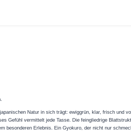
panischen Natur in sich trägt: ewiggrün, klar, frisch und vo
Gefühl vermittelt jede Tasse. Die feingliedrige Blattstrukt
m besonderen Erlebnis. Ein Gyokuro, der nicht nur schmeck