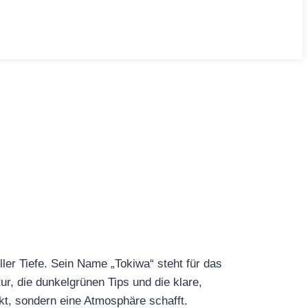
ller Tiefe. Sein Name „Tokiwa“ steht für das
ur, die dunkelgrünen Tips und die klare,
t, sondern eine Atmosphäre schafft.