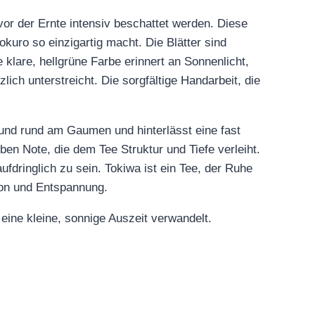
or der Ernte intensiv beschattet werden. Diese
kuro so einzigartig macht. Die Blätter sind
 klare, hellgrüne Farbe erinnert an Sonnenlicht,
zlich unterstreicht. Die sorgfältige Handarbeit, die
 und rund am Gaumen und hinterlässt eine fast
ben Note, die dem Tee Struktur und Tiefe verleiht.
fdringlich zu sein. Tokiwa ist ein Tee, der Ruhe
tion und Entspannung.
 eine kleine, sonnige Auszeit verwandelt.