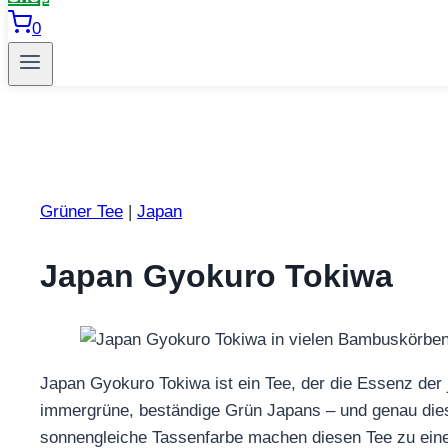
0
Grüner Tee
|
Japan
Japan Gyokuro Tokiwa
Japan Gyokuro Tokiwa ist ein Tee, der die Essenz der ja
immergrüne, beständige Grün Japans – und genau dieses 
sonnengleiche Tassenfarbe machen diesen Tee zu eine