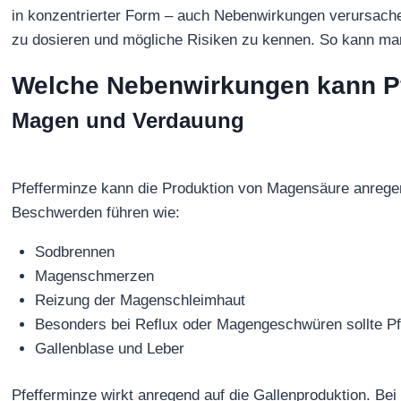
in konzentrierter Form – auch Nebenwirkungen verursachen.
zu dosieren und mögliche Risiken zu kennen. So kann ma
Welche Nebenwirkungen kann P
Magen und Verdauung
Pfefferminze kann die Produktion von Magensäure anrege
Beschwerden führen wie:
Sodbrennen
Magenschmerzen
Reizung der Magenschleimhaut
Besonders bei Reflux oder Magengeschwüren sollte Pf
Gallenblase und Leber
Pfefferminze wirkt anregend auf die Gallenproduktion. Be