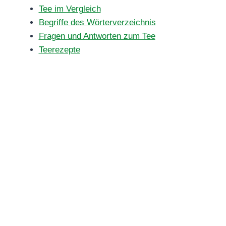
Tee im Vergleich
Begriffe des Wörterverzeichnis
Fragen und Antworten zum Tee
Teerezepte