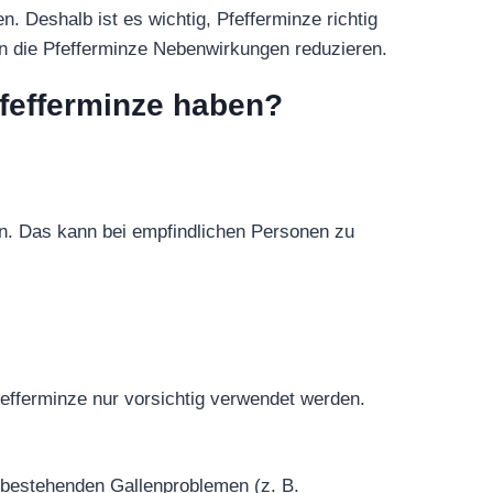
 Deshalb ist es wichtig, Pfefferminze richtig
n die Pfefferminze Nebenwirkungen reduzieren.
fefferminze haben?
n. Das kann bei empfindlichen Personen zu
efferminze nur vorsichtig verwendet werden.
i bestehenden Gallenproblemen (z. B.