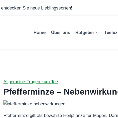
– entdecken Sie neue Lieblingssorten!
Home
Über uns
Ratgeber
Teelex
Allgemeine Fragen zum Tee
Pfefferminze – Nebenwirkun
Pfefferminze gilt als bewährte Heilpflanze für Magen, D