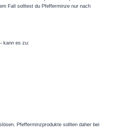
m Fall solltest du Pfefferminze nur nach
– kann es zu:
lösen. Pfefferminzprodukte sollten daher bei