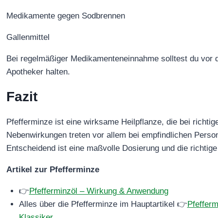
Medikamente gegen Sodbrennen
Gallenmittel
Bei regelmäßiger Medikamenteneinnahme solltest du vor 
Apotheker halten.
Fazit
Pfefferminze ist eine wirksame Heilpflanze, die bei richtig
Nebenwirkungen treten vor allem bei empfindlichen Person
Entscheidend ist eine maßvolle Dosierung und die richti
Artikel zur Pfefferminze
👉
Pfefferminzöl – Wirkung & Anwendung
Alles über die Pfefferminze im Hauptartikel 👉
Pfefferm
Klassiker