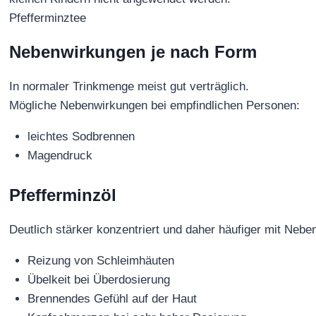
Pfefferminztee
Nebenwirkungen je nach Form
In normaler Trinkmenge meist gut verträglich.
Mögliche Nebenwirkungen bei empfindlichen Personen:
leichtes Sodbrennen
Magendruck
Pfefferminzöl
Deutlich stärker konzentriert und daher häufiger mit Neb
Reizung von Schleimhäuten
Übelkeit bei Überdosierung
Brennendes Gefühl auf der Haut