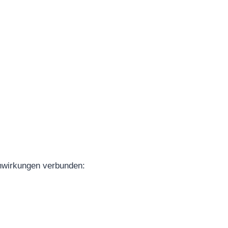
enwirkungen verbunden: