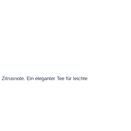
itrusnote. Ein eleganter Tee für leichte