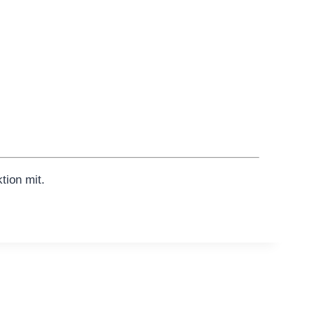
tion mit.