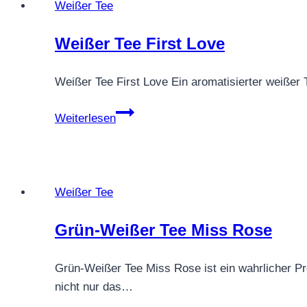
Weißer Tee
Weißer Tee First Love
Weißer Tee First Love Ein aromatisierter weißer
Weißer
Weiterlesen
Tee
First
Love
Weißer Tee
Grün-Weißer Tee Miss Rose
Grün-Weißer Tee Miss Rose ist ein wahrlicher 
nicht nur das…