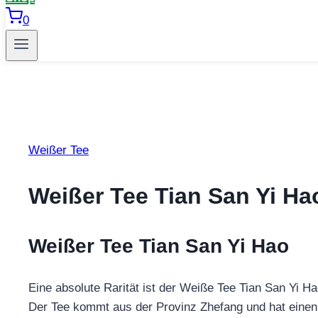
0
Weißer Tee
Weißer Tee Tian San Yi Ha
Weißer Tee Tian San Yi Hao
Eine absolute Rarität ist der Weiße Tee Tian San Yi H
Der Tee kommt aus der Provinz Zhefang und hat einen 