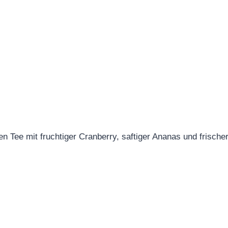
Tee mit fruchtiger Cranberry, saftiger Ananas und frischer Z