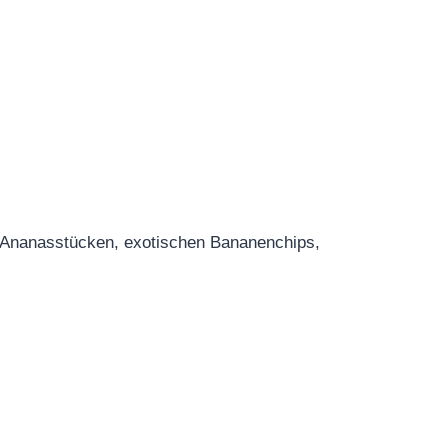
en Ananasstücken, exotischen Bananenchips,