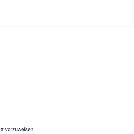
att vorzuweisen.