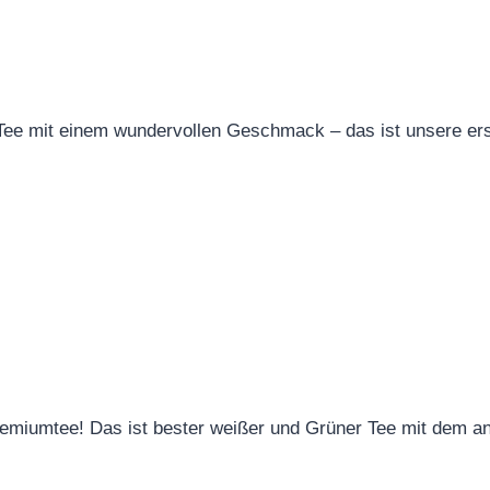
 Tee mit einem wundervollen Geschmack – das ist unsere ers
Premiumtee! Das ist bester weißer und Grüner Tee mit dem