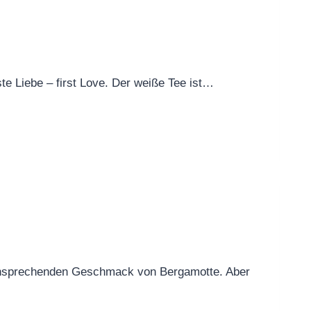
te Liebe – first Love. Der weiße Tee ist…
 ansprechenden Geschmack von Bergamotte. Aber