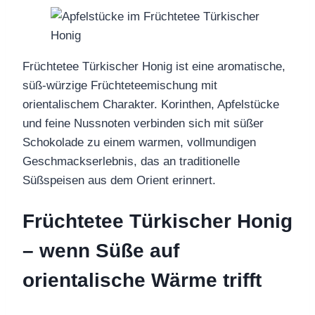
Früchtetee Türkischer Honig ist eine aromatische,
süß-würzige Früchteteemischung mit
orientalischem Charakter. Korinthen, Apfelstücke
und feine Nussnoten verbinden sich mit süßer
Schokolade zu einem warmen, vollmundigen
Geschmackserlebnis, das an traditionelle
Süßspeisen aus dem Orient erinnert.
Früchtetee Türkischer Honig
– wenn Süße auf
orientalische Wärme trifft