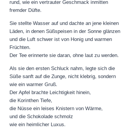
rund, wie ein vertrauter Geschmack inmitten
fremder Düfte.
Sie stellte Wasser auf und dachte an jene kleinen
Läden, in denen Süßspeisen in der Sonne glänzen
und die Luft schwer ist von Honig und warmen
Früchten.
Der Tee erinnerte sie daran, ohne laut zu werden.
Als sie den ersten Schluck nahm, legte sich die
Süße sanft auf die Zunge, nicht klebrig, sondern
wie ein warmer Gruß.
Der Apfel brachte Leichtigkeit hinein,
die Korinthen Tiefe,
die Nüsse ein leises Knistern von Wärme,
und die Schokolade schmolz
wie ein heimlicher Luxus.