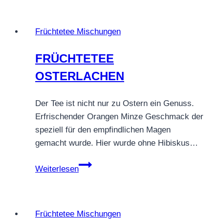
Früchtetee Mischungen
FRÜCHTETEE
OSTERLACHEN
Der Tee ist nicht nur zu Ostern ein Genuss.
Erfrischender Orangen Minze Geschmack der
speziell für den empfindlichen Magen
gemacht wurde. Hier wurde ohne Hibiskus…
FRÜCHTETEE
Weiterlesen
OSTERLACHEN
Früchtetee Mischungen