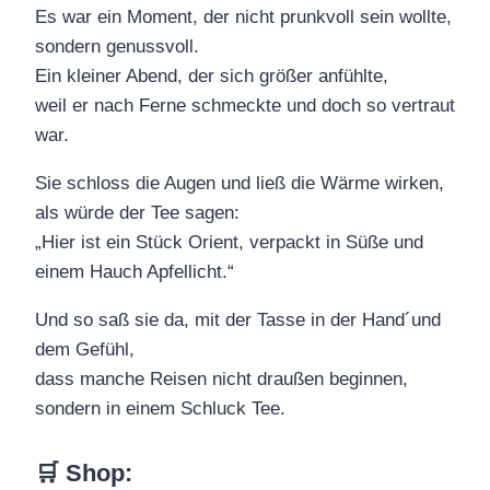
Es war ein Moment, der nicht prunkvoll sein wollte,
sondern genussvoll.
Ein kleiner Abend, der sich größer anfühlte,
weil er nach Ferne schmeckte und doch so vertraut
war.
Sie schloss die Augen und ließ die Wärme wirken,
als würde der Tee sagen:
„Hier ist ein Stück Orient, verpackt in Süße und
einem Hauch Apfellicht.“
Und so saß sie da, mit der Tasse in der Hand´und
dem Gefühl,
dass manche Reisen nicht draußen beginnen,
sondern in einem Schluck Tee.
🛒 Shop
: