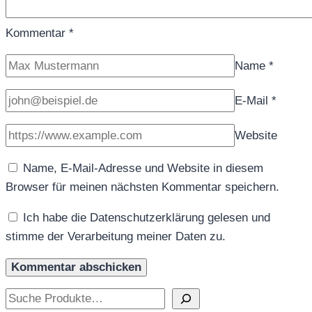
Kommentar
*
Name
*
E-Mail
*
Website
Name, E-Mail-Adresse und Website in diesem
Browser für meinen nächsten Kommentar speichern.
Ich habe die Datenschutzerklärung gelesen und
stimme der Verarbeitung meiner Daten zu.
Suchen