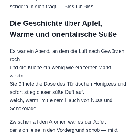
sondern in sich trägt — Biss für Biss.
Die Geschichte über Apfel,
Wärme und orientalische Süße
Es war ein Abend, an dem die Luft nach Gewürzen
roch
und die Küche ein wenig wie ein ferner Markt
wirkte.
Sie öffnete die Dose des Türkischen Honigtees und
sofort stieg dieser süße Duft auf,
weich, warm, mit einem Hauch von Nuss und
Schokolade.
Zwischen all den Aromen war es der Apfel,
der sich leise in den Vordergrund schob — mild,