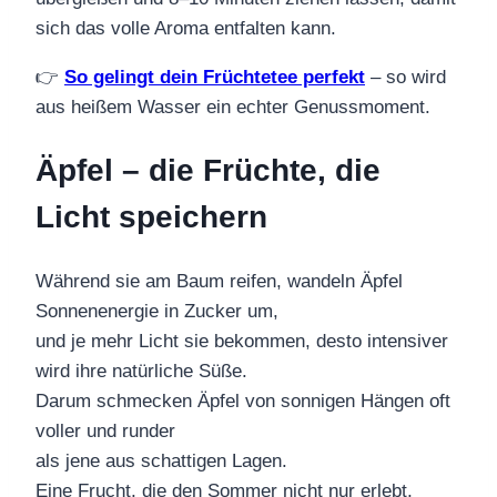
sich das volle Aroma entfalten kann.
👉
So gelingt dein Früchtetee perfekt
– so wird
aus heißem Wasser ein echter Genussmoment.
Äpfel – die Früchte, die
Licht speichern
Während sie am Baum reifen, wandeln Äpfel
Sonnenenergie in Zucker um,
und je mehr Licht sie bekommen, desto intensiver
wird ihre natürliche Süße.
Darum schmecken Äpfel von sonnigen Hängen oft
voller und runder
als jene aus schattigen Lagen.
Eine Frucht, die den Sommer nicht nur erlebt,