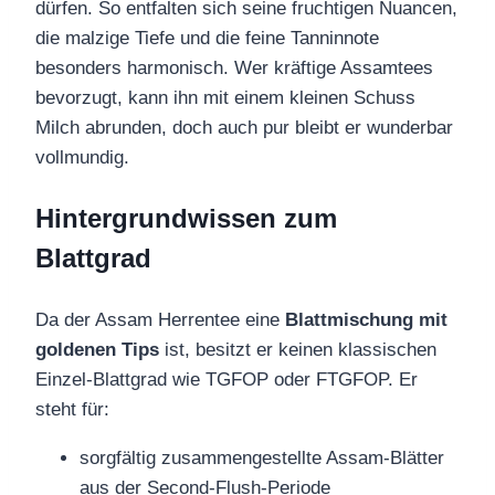
dürfen. So entfalten sich seine fruchtigen Nuancen,
die malzige Tiefe und die feine Tanninnote
besonders harmonisch. Wer kräftige Assamtees
bevorzugt, kann ihn mit einem kleinen Schuss
Milch abrunden, doch auch pur bleibt er wunderbar
vollmundig.
Hintergrundwissen zum
Blattgrad
Da der Assam Herrentee eine
Blattmischung mit
goldenen Tips
ist, besitzt er keinen klassischen
Einzel‑Blattgrad wie TGFOP oder FTGFOP. Er
steht für:
sorgfältig zusammengestellte Assam‑Blätter
aus der Second‑Flush‑Periode