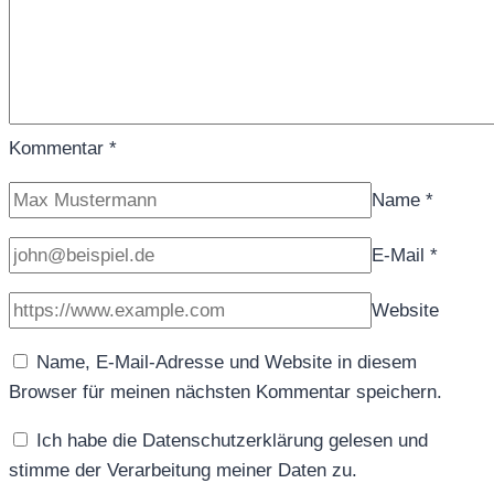
Kommentar
*
Name
*
E-Mail
*
Website
Name, E-Mail-Adresse und Website in diesem
Browser für meinen nächsten Kommentar speichern.
Ich habe die Datenschutzerklärung gelesen und
stimme der Verarbeitung meiner Daten zu.