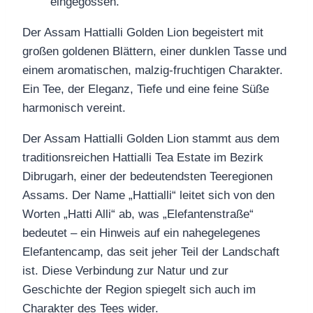
Der Assam Hattialli Golden Lion begeistert mit
großen goldenen Blättern, einer dunklen Tasse und
einem aromatischen, malzig‑fruchtigen Charakter.
Ein Tee, der Eleganz, Tiefe und eine feine Süße
harmonisch vereint.
Der Assam Hattialli Golden Lion stammt aus dem
traditionsreichen Hattialli Tea Estate im Bezirk
Dibrugarh, einer der bedeutendsten Teeregionen
Assams. Der Name „Hattialli“ leitet sich von den
Worten „Hatti Alli“ ab, was „Elefantenstraße“
bedeutet – ein Hinweis auf ein nahegelegenes
Elefantencamp, das seit jeher Teil der Landschaft
ist. Diese Verbindung zur Natur und zur
Geschichte der Region spiegelt sich auch im
Charakter des Tees wider.