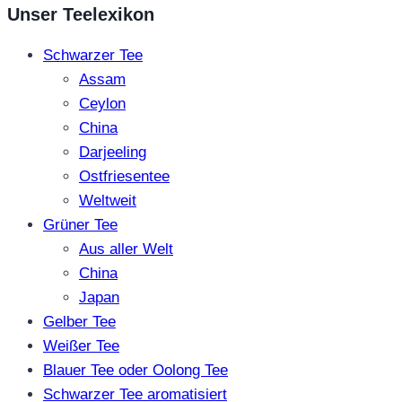
Unser Teelexikon
Schwarzer Tee
Assam
Ceylon
China
Darjeeling
Ostfriesentee
Weltweit
Grüner Tee
Aus aller Welt
China
Japan
Gelber Tee
Weißer Tee
Blauer Tee oder Oolong Tee
Schwarzer Tee aromatisiert