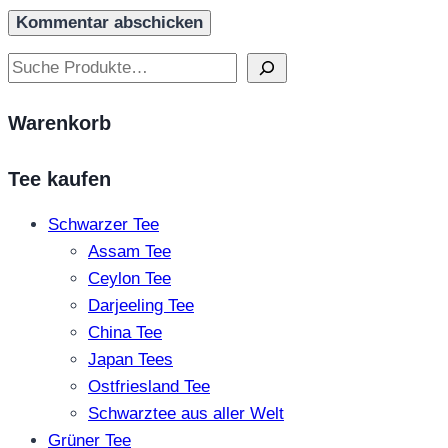
Suchen
Warenkorb
Tee kaufen
Schwarzer Tee
Assam Tee
Ceylon Tee
Darjeeling Tee
China Tee
Japan Tees
Ostfriesland Tee
Schwarztee aus aller Welt
Grüner Tee