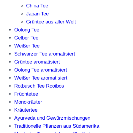
China Tee
Japan Tee
Grüntee aus aller Welt
Oolong Tee
Gelber Tee
Weißer Tee
Schwarzer Tee aromatisiert
Grüntee aromatisiert
Oolong Tee aromatisiert
Weißer Tee aromatisiert
Rotbusch Tee Rooibos
Früchtetee
Monokräuter
Kräutertee
Ayurveda und Gewürzmischungen
Traditionelle Pflanzen aus Südamerika