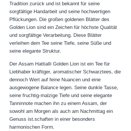
Tradition zurück und ist bekannt für seine
sorgfältige Handarbeit und seine hochwertigen
Pflückungen. Die großen goldenen Blätter des
Golden Lion sind ein Zeichen für höchste Qualität
und sorgfältige Verarbeitung. Diese Blätter
verleihen dem Tee seine Tiefe, seine Süße und
seine elegante Struktur.
Der Assam Hattialli Golden Lion ist ein Tee für
Liebhaber kräftiger, aromatischer Schwarztees, die
dennoch Wert auf feine Nuancen und eine
ausgewogene Balance legen. Seine dunkle Tasse,
seine fruchtig‑malzige Tiefe und seine elegante
Tanninnote machen ihn zu einem Assam, der
sowohl am Morgen als auch am Nachmittag ein
Genuss ist.schaften in einer besonders
harmonischen Form.