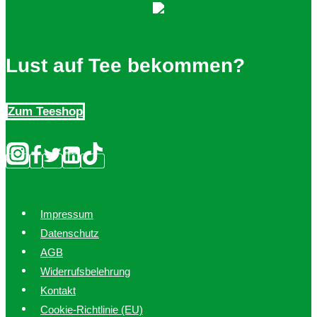
Lust auf Tee bekommen?
Zum Teeshop
Impressum
Datenschutz
AGB
Widerrufsbelehrung
Kontakt
Cookie-Richtlinie (EU)