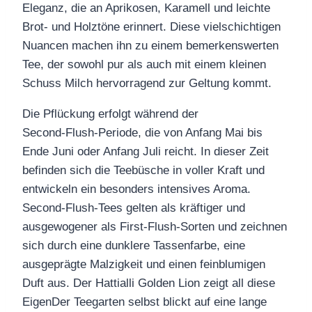
Eleganz, die an Aprikosen, Karamell und leichte
Brot‑ und Holztöne erinnert. Diese vielschichtigen
Nuancen machen ihn zu einem bemerkenswerten
Tee, der sowohl pur als auch mit einem kleinen
Schuss Milch hervorragend zur Geltung kommt.
Die Pflückung erfolgt während der
Second‑Flush‑Periode, die von Anfang Mai bis
Ende Juni oder Anfang Juli reicht. In dieser Zeit
befinden sich die Teebüsche in voller Kraft und
entwickeln ein besonders intensives Aroma.
Second‑Flush‑Tees gelten als kräftiger und
ausgewogener als First‑Flush‑Sorten und zeichnen
sich durch eine dunklere Tassenfarbe, eine
ausgeprägte Malzigkeit und einen feinblumigen
Duft aus. Der Hattialli Golden Lion zeigt all diese
EigenDer Teegarten selbst blickt auf eine lange