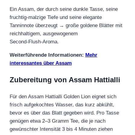
Ein Assam, der durch seine dunkle Tasse, seine
fruchtig‑malzige Tiefe und seine elegante
Tanninnote überzeugt → große goldene Blätter mit
reichhaltigem, ausgewogenem
Second‑Flush‑Aroma.
Weiterführende Informationen:
Mehr
interessantes über Assam
Zubereitung von Assam Hattialli
Für den Assam Hattialli Golden Lion eignet sich
frisch aufgekochtes Wasser, das kurz abkühlt,
bevor es über das Blatt gegeben wird. Pro Tasse
genügen etwa 2–3 Gramm Tee, die je nach
gewünschter Intensität 3 bis 4 Minuten ziehen