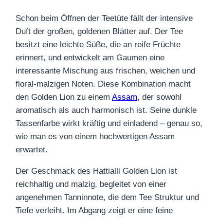
Schon beim Öffnen der Teetüte fällt der intensive
Duft der großen, goldenen Blätter auf. Der Tee
besitzt eine leichte Süße, die an reife Früchte
erinnert, und entwickelt am Gaumen eine
interessante Mischung aus frischen, weichen und
floral‑malzigen Noten. Diese Kombination macht
den Golden Lion zu einem
Assam
, der sowohl
aromatisch als auch harmonisch ist. Seine dunkle
Tassenfarbe wirkt kräftig und einladend – genau so,
wie man es von einem hochwertigen Assam
erwartet.
Der Geschmack des Hattialli Golden Lion ist
reichhaltig und malzig, begleitet von einer
angenehmen Tanninnote, die dem Tee Struktur und
Tiefe verleiht. Im Abgang zeigt er eine feine