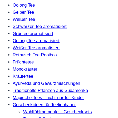
Oolong Tee
Gelber Tee
Weißer Tee
Schwarzer Tee aromatisiert
Grüntee aromatisiert
Oolong Tee aromatisiert
Weißer Tee aromatisiert
Rotbusch Tee Rooibos
Früchtetee
Monokräuter
Kräutertee
Ayurveda und Gewürzmischungen
Traditionelle Pflanzen aus Südamerika
Magische Tees - nicht nur für Kinder
Geschenkideen für Teeliebhaber
Wohlfühlmomente – Geschenksets