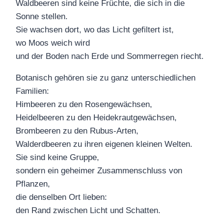
Waldbeeren sind keine Früchte, die sich in die
Sonne stellen.
Sie wachsen dort, wo das Licht gefiltert ist,
wo Moos weich wird
und der Boden nach Erde und Sommerregen riecht.
Botanisch gehören sie zu ganz unterschiedlichen
Familien:
Himbeeren zu den Rosengewächsen,
Heidelbeeren zu den Heidekrautgewächsen,
Brombeeren zu den Rubus-Arten,
Walderdbeeren zu ihren eigenen kleinen Welten.
Sie sind keine Gruppe,
sondern ein geheimer Zusammenschluss von
Pflanzen,
die denselben Ort lieben:
den Rand zwischen Licht und Schatten.