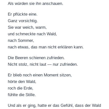
Als würden sie ihn anschauen.
Er pflückte eine.
Ganz vorsichtig.
Sie war weich, warm,
und schmeckte nach Wald,
nach Sommer,
nach etwas, das man nicht erklären kann.
Die Beeren schienen zufrieden.
Nicht stolz, nicht laut — nur zufrieden.
Er blieb noch einen Moment sitzen,
hörte den Wald,
roch die Erde,
fühlte die Stille.
Und als er ging, hatte er das Gefühl, dass der Wald