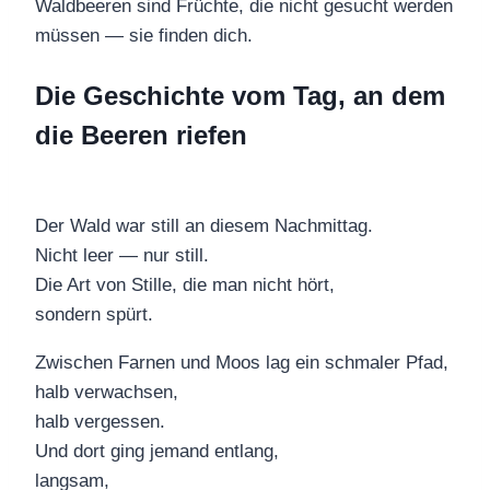
Waldbeeren sind Früchte, die nicht gesucht werden
müssen — sie finden dich.
Die Geschichte vom Tag, an dem
die Beeren riefen
Der Wald war still an diesem Nachmittag.
Nicht leer — nur still.
Die Art von Stille, die man nicht hört,
sondern spürt.
Zwischen Farnen und Moos lag ein schmaler Pfad,
halb verwachsen,
halb vergessen.
Und dort ging jemand entlang,
langsam,