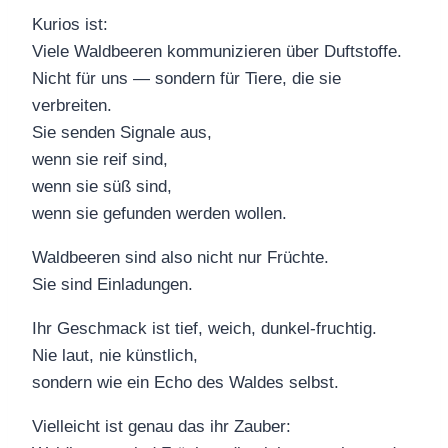
Kurios ist:
Viele Waldbeeren kommunizieren über Duftstoffe.
Nicht für uns — sondern für Tiere, die sie
verbreiten.
Sie senden Signale aus,
wenn sie reif sind,
wenn sie süß sind,
wenn sie gefunden werden wollen.
Waldbeeren sind also nicht nur Früchte.
Sie sind Einladungen.
Ihr Geschmack ist tief, weich, dunkel-fruchtig.
Nie laut, nie künstlich,
sondern wie ein Echo des Waldes selbst.
Vielleicht ist genau das ihr Zauber: