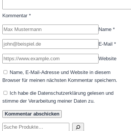
Kommentar
*
Name
*
E-Mail
*
Website
Name, E-Mail-Adresse und Website in diesem
Browser für meinen nächsten Kommentar speichern.
Ich habe die Datenschutzerklärung gelesen und
stimme der Verarbeitung meiner Daten zu.
Suchen