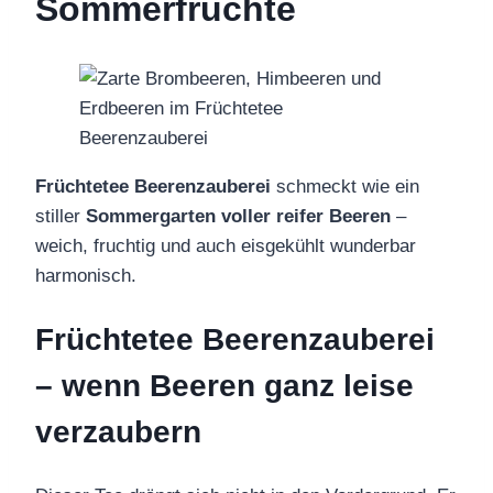
Sommerfrüchte
Früchtetee Beerenzauberei
schmeckt wie ein
stiller
Sommergarten voller reifer Beeren
–
weich, fruchtig und auch eisgekühlt wunderbar
harmonisch.
Früchtetee Beerenzauberei
– wenn Beeren ganz leise
verzaubern