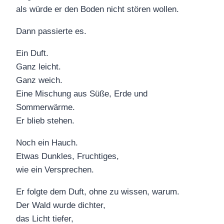
als würde er den Boden nicht stören wollen.
Dann passierte es.
Ein Duft.
Ganz leicht.
Ganz weich.
Eine Mischung aus Süße, Erde und
Sommerwärme.
Er blieb stehen.
Noch ein Hauch.
Etwas Dunkles, Fruchtiges,
wie ein Versprechen.
Er folgte dem Duft, ohne zu wissen, warum.
Der Wald wurde dichter,
das Licht tiefer,