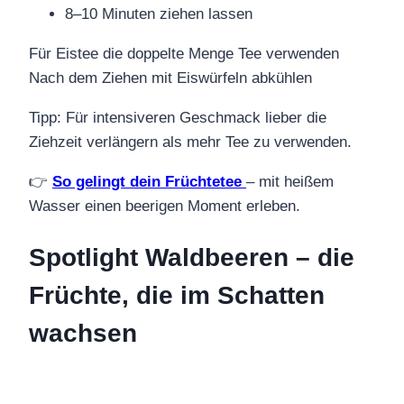
8–10 Minuten ziehen lassen
Für Eistee die doppelte Menge Tee verwenden
Nach dem Ziehen mit Eiswürfeln abkühlen
Tipp: Für intensiveren Geschmack lieber die
Ziehzeit verlängern als mehr Tee zu verwenden.
👉
So gelingt dein Früchtetee
– mit heißem
Wasser einen beerigen Moment erleben.
Spotlight Waldbeeren – die
Früchte, die im Schatten
wachsen