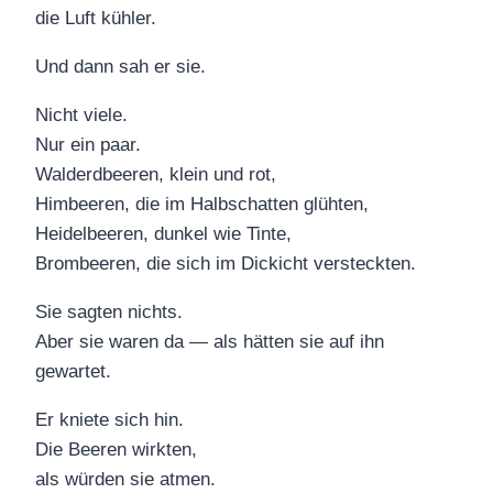
die Luft kühler.
Und dann sah er sie.
Nicht viele.
Nur ein paar.
Walderdbeeren, klein und rot,
Himbeeren, die im Halbschatten glühten,
Heidelbeeren, dunkel wie Tinte,
Brombeeren, die sich im Dickicht versteckten.
Sie sagten nichts.
Aber sie waren da — als hätten sie auf ihn
gewartet.
Er kniete sich hin.
Die Beeren wirkten,
als würden sie atmen.