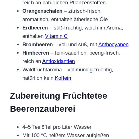
reich an natürlichen Pflanzenstoffen
Orangenschalen
– zitrisch-frisch,
aromatisch, enthalten ätherische Öle
Erdbeeren
– süß-fruchtig, weich im Aroma,
enthalten
Vitamin C
Brombeeren
– voll und süß, mit
Anthocyanen
Himbeeren
– fein-säuerlich, beerig-frisch,
reich an
Antioxidantien
Waldfruchtaroma – vollmundig-fruchtig,
natürlich kein
Koffein
Zubereitung Früchtetee
Beerenzauberei
4–5 Teelöffel pro Liter Wasser
Mit 100 °C heißem Wasser aufgießen