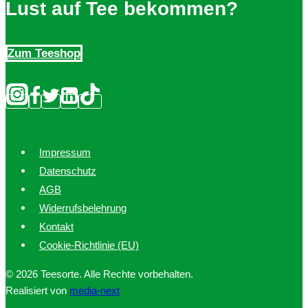
Lust auf Tee bekommen?
Zum Teeshop
Impressum
Datenschutz
AGB
Widerrufsbelehrung
Kontakt
Cookie-Richtlinie (EU)
© 2026 Teesorte. Alle Rechte vorbehalten.
Realisiert von
media-next