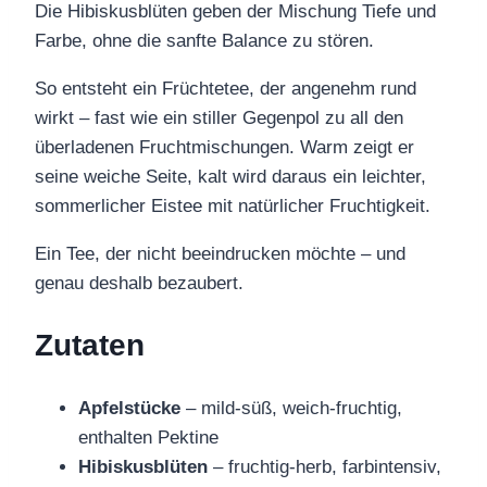
Die Hibiskusblüten geben der Mischung Tiefe und
Farbe, ohne die sanfte Balance zu stören.
So entsteht ein Früchtetee, der angenehm rund
wirkt – fast wie ein stiller Gegenpol zu all den
überladenen Fruchtmischungen. Warm zeigt er
seine weiche Seite, kalt wird daraus ein leichter,
sommerlicher Eistee mit natürlicher Fruchtigkeit.
Ein Tee, der nicht beeindrucken möchte – und
genau deshalb bezaubert.
Zutaten
Apfelstücke
– mild-süß, weich-fruchtig,
enthalten Pektine
Hibiskusblüten
– fruchtig-herb, farbintensiv,