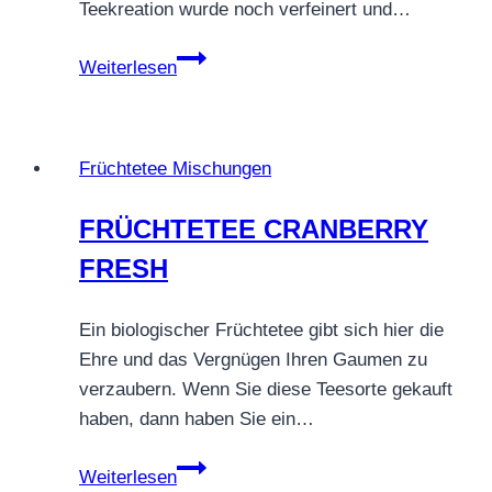
Teekreation wurde noch verfeinert und…
FRÜCHTETEE
Weiterlesen
SENEGALESE
QUEEN
Früchtetee Mischungen
FRÜCHTETEE CRANBERRY
FRESH
Ein biologischer Früchtetee gibt sich hier die
Ehre und das Vergnügen Ihren Gaumen zu
verzaubern. Wenn Sie diese Teesorte gekauft
haben, dann haben Sie ein…
FRÜCHTETEE
Weiterlesen