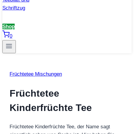
Shop
0
Früchtetee Mischungen
Früchtetee
Kinderfrüchte Tee
Früchtetee Kinderfrüchte Tee, der Name sagt