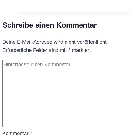
CRANBERRY
FRESH
Schreibe einen Kommentar
Deine E-Mail-Adresse wird nicht veröffentlicht.
Erforderliche Felder sind mit
*
markiert
Kommentar
*