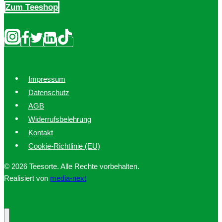
Zum Teeshop
Impressum
Datenschutz
AGB
Widerrufsbelehrung
Kontakt
Cookie-Richtlinie (EU)
© 2026 Teesorte. Alle Rechte vorbehalten.
Realisiert von
media-next