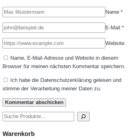
Name
*
E-Mail
*
Website
Name, E-Mail-Adresse und Website in diesem
Browser für meinen nächsten Kommentar speichern.
Ich habe die Datenschutzerklärung gelesen und
stimme der Verarbeitung meiner Daten zu.
Suchen
Warenkorb