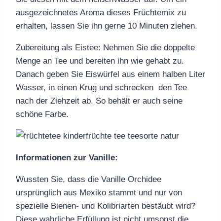
ausgezeichnetes Aroma dieses Früchtemix zu
erhalten, lassen Sie ihn gerne 10 Minuten ziehen.
Zubereitung als Eistee: Nehmen Sie die doppelte
Menge an Tee und bereiten ihn wie gehabt zu.
Danach geben Sie Eiswürfel aus einem halben Liter
Wasser, in einen Krug und schrecken den Tee
nach der Ziehzeit ab. So behält er auch seine
schöne Farbe.
Informationen zur Vanille:
Wussten Sie, dass die Vanille Orchidee
ursprünglich aus Mexiko stammt und nur von
spezielle Bienen- und Kolibriarten bestäubt wird?
Diese wahrliche Erfüllung ist nicht umsonst die