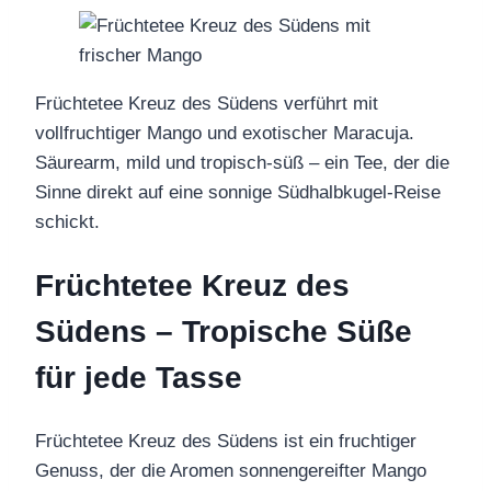
Früchtetee Kreuz des Südens verführt mit
vollfruchtiger Mango und exotischer Maracuja.
Säurearm, mild und tropisch-süß – ein Tee, der die
Sinne direkt auf eine sonnige Südhalbkugel-Reise
schickt.
Früchtetee Kreuz des
Südens – Tropische Süße
für jede Tasse
Früchtetee Kreuz des Südens ist ein fruchtiger
Genuss, der die Aromen sonnengereifter Mango