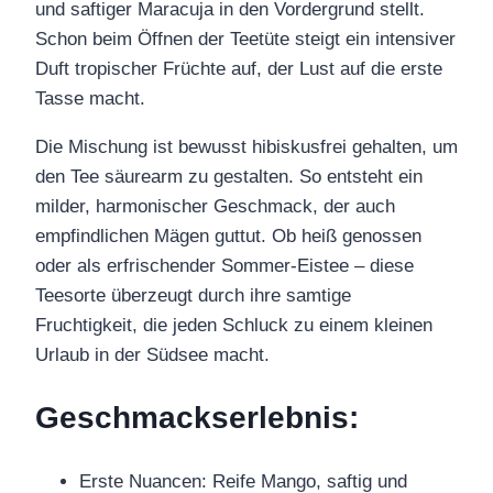
und saftiger Maracuja in den Vordergrund stellt.
Schon beim Öffnen der Teetüte steigt ein intensiver
Duft tropischer Früchte auf, der Lust auf die erste
Tasse macht.
Die Mischung ist bewusst hibiskusfrei gehalten, um
den Tee säurearm zu gestalten. So entsteht ein
milder, harmonischer Geschmack, der auch
empfindlichen Mägen guttut. Ob heiß genossen
oder als erfrischender Sommer-Eistee – diese
Teesorte überzeugt durch ihre samtige
Fruchtigkeit, die jeden Schluck zu einem kleinen
Urlaub in der Südsee macht.
Geschmackserlebnis:
Erste Nuancen: Reife Mango, saftig und