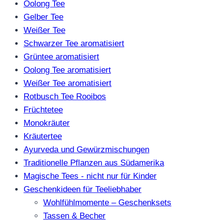
Oolong Tee
Gelber Tee
Weißer Tee
Schwarzer Tee aromatisiert
Grüntee aromatisiert
Oolong Tee aromatisiert
Weißer Tee aromatisiert
Rotbusch Tee Rooibos
Früchtetee
Monokräuter
Kräutertee
Ayurveda und Gewürzmischungen
Traditionelle Pflanzen aus Südamerika
Magische Tees - nicht nur für Kinder
Geschenkideen für Teeliebhaber
Wohlfühlmomente – Geschenksets
Tassen & Becher