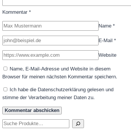
Kommentar
*
Name
*
E-Mail
*
Website
Name, E-Mail-Adresse und Website in diesem
Browser für meinen nächsten Kommentar speichern.
Ich habe die Datenschutzerklärung gelesen und
stimme der Verarbeitung meiner Daten zu.
Suchen