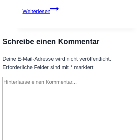
FRÜCHTETEE
Weiterlesen
DATTELZABUER
KIWI
CRANBERRY
Schreibe einen Kommentar
Deine E-Mail-Adresse wird nicht veröffentlicht.
Erforderliche Felder sind mit
*
markiert