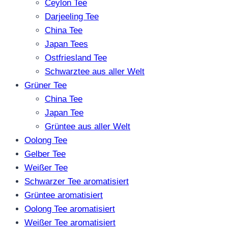
Ceylon Tee
Darjeeling Tee
China Tee
Japan Tees
Ostfriesland Tee
Schwarztee aus aller Welt
Grüner Tee
China Tee
Japan Tee
Grüntee aus aller Welt
Oolong Tee
Gelber Tee
Weißer Tee
Schwarzer Tee aromatisiert
Grüntee aromatisiert
Oolong Tee aromatisiert
Weißer Tee aromatisiert