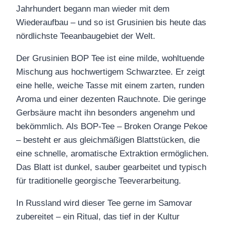
Jahrhundert begann man wieder mit dem
Wiederaufbau – und so ist Grusinien bis heute das
nördlichste Teeanbaugebiet der Welt.
Der Grusinien BOP Tee ist eine milde, wohltuende
Mischung aus hochwertigem Schwarztee. Er zeigt
eine helle, weiche Tasse mit einem zarten, runden
Aroma und einer dezenten Rauchnote. Die geringe
Gerbsäure macht ihn besonders angenehm und
bekömmlich. Als BOP‑Tee – Broken Orange Pekoe
– besteht er aus gleichmäßigen Blattstücken, die
eine schnelle, aromatische Extraktion ermöglichen.
Das Blatt ist dunkel, sauber gearbeitet und typisch
für traditionelle georgische Teeverarbeitung.
In Russland wird dieser Tee gerne im Samovar
zubereitet – ein Ritual, das tief in der Kultur