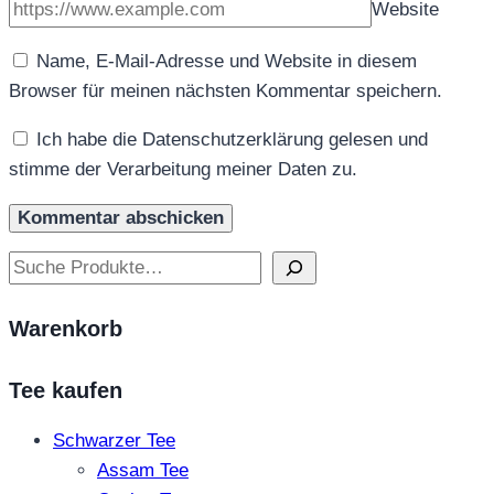
Website
Name, E-Mail-Adresse und Website in diesem
Browser für meinen nächsten Kommentar speichern.
Ich habe die Datenschutzerklärung gelesen und
stimme der Verarbeitung meiner Daten zu.
Suchen
Warenkorb
Tee kaufen
Schwarzer Tee
Assam Tee