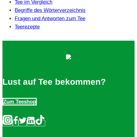
Tee im Vergleich
Begriffe des Wörterverzeichnis
Fragen und Antworten zum Tee
Teerezepte
Lust auf Tee bekommen?
Zum Teeshop