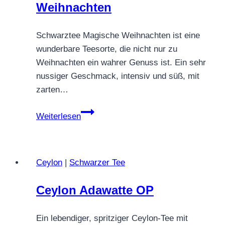
Weihnachten
Schwarztee Magische Weihnachten ist eine
wunderbare Teesorte, die nicht nur zu
Weihnachten ein wahrer Genuss ist. Ein sehr
nussiger Geschmack, intensiv und süß, mit
zarten…
Schwarztee
Weiterlesen
Magische
Weihnachten
Ceylon
|
Schwarzer Tee
Ceylon Adawatte OP
Ein lebendiger, spritziger Ceylon‑Tee mit