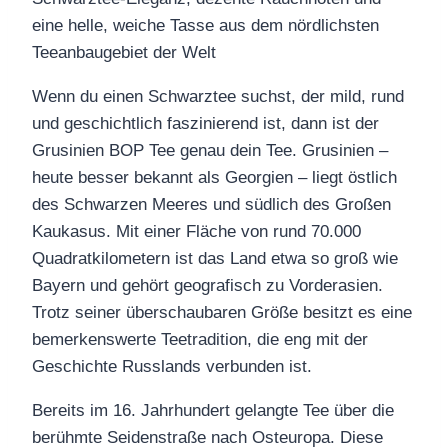
eine helle, weiche Tasse aus dem nördlichsten
Teeanbaugebiet der Welt
Wenn du einen Schwarztee suchst, der mild, rund
und geschichtlich faszinierend ist, dann ist der
Grusinien BOP Tee genau dein Tee. Grusinien –
heute besser bekannt als Georgien – liegt östlich
des Schwarzen Meeres und südlich des Großen
Kaukasus. Mit einer Fläche von rund 70.000
Quadratkilometern ist das Land etwa so groß wie
Bayern und gehört geografisch zu Vorderasien.
Trotz seiner überschaubaren Größe besitzt es eine
bemerkenswerte Teetradition, die eng mit der
Geschichte Russlands verbunden ist.
Bereits im 16. Jahrhundert gelangte Tee über die
berühmte Seidenstraße nach Osteuropa. Diese