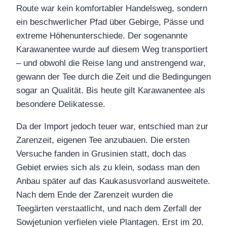
Route war kein komfortabler Handelsweg, sondern
ein beschwerlicher Pfad über Gebirge, Pässe und
extreme Höhenunterschiede. Der sogenannte
Karawanentee wurde auf diesem Weg transportiert
– und obwohl die Reise lang und anstrengend war,
gewann der Tee durch die Zeit und die Bedingungen
sogar an Qualität. Bis heute gilt Karawanentee als
besondere Delikatesse.
Da der Import jedoch teuer war, entschied man zur
Zarenzeit, eigenen Tee anzubauen. Die ersten
Versuche fanden in Grusinien statt, doch das
Gebiet erwies sich als zu klein, sodass man den
Anbau später auf das Kaukasusvorland ausweitete.
Nach dem Ende der Zarenzeit wurden die
Teegärten verstaatlicht, und nach dem Zerfall der
Sowjetunion verfielen viele Plantagen. Erst im 20.