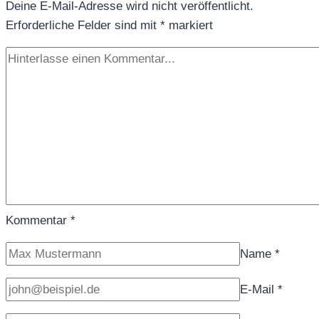
Deine E-Mail-Adresse wird nicht veröffentlicht.
Erforderliche Felder sind mit
*
markiert
Kommentar
*
Name
*
E-Mail
*