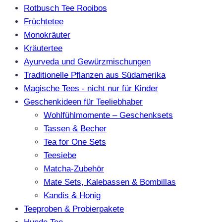
Rotbusch Tee Rooibos
Früchtetee
Monokräuter
Kräutertee
Ayurveda und Gewürzmischungen
Traditionelle Pflanzen aus Südamerika
Magische Tees - nicht nur für Kinder
Geschenkideen für Teeliebhaber
Wohlfühlmomente – Geschenksets
Tassen & Becher
Tea for One Sets
Teesiebe
Matcha-Zubehör
Mate Sets, Kalebassen & Bombillas
Kandis & Honig
Teeproben & Probierpakete