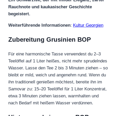
Rauchnote und kaukasischer Geschichte
begeistert.
Weiterführende Informationen
:
Kultur Georgien
Zubereitung Grusinien BOP
Für eine harmonische Tasse verwendest du 2–3
Teelöffel auf 1 Liter heißes, nicht mehr sprudelndes
Wasser. Lasse den Tee 2 bis 3 Minuten ziehen – so
bleibt er mild, weich und angenehm rund. Wenn du
ihn traditionell genießen möchtest, bereite ihn im
Samovar zu: 15–20 Teelöffel für 1 Liter Konzentrat,
etwa 3 Minuten ziehen lassen, warmhalten und
nach Bedarf mit heißem Wasser verdünnen.