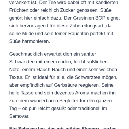
verankert ist. Der Tee wird dabei oft mit kandierten
Früchten oder reichlich Zucker genossen. Süße
gehört hier einfach dazu. Der Grusinien BOP eignet
sich hervorragend für diese Zubereitungsart, da
seine Milde und sein feiner Rauchton perfekt mit
Süße harmonieren.
Geschmacklich erwartet dich ein sanfter
Schwarztee mit einer runden, leicht süßlichen
Note, einem Hauch Rauch und einer sehr weichen
Textur. Er ist ideal für alle, die Schwarztee mögen,
aber empfindlich auf Gerbsäure reagieren. Seine
helle Tasse und sein dezentes Aroma machen ihn
zu einem wunderbaren Begleiter für den ganzen
Tag – ob pur, leicht gesüßt oder traditionell im
Samovar.
Ein Schwarztee, der mit milder Eleganz, zarter