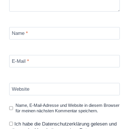
Name
*
E-Mail
*
Website
Name, E-Mail-Adresse und Website in diesem Browser
für meinen nächsten Kommentar speichern.
Ich habe die Datenschutzerklärung gelesen und