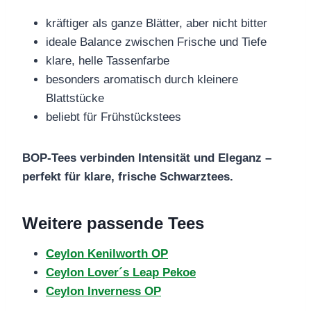
kräftiger als ganze Blätter, aber nicht bitter
ideale Balance zwischen Frische und Tiefe
klare, helle Tassenfarbe
besonders aromatisch durch kleinere
Blattstücke
beliebt für Frühstückstees
BOP‑Tees verbinden Intensität und Eleganz –
perfekt für klare, frische Schwarztees.
Weitere passende Tees
Ceylon Kenilworth OP
Ceylon Lover´s Leap Pekoe
Ceylon Inverness OP