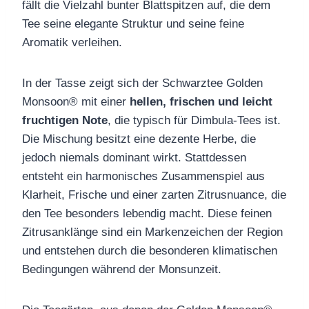
fällt die Vielzahl bunter Blattspitzen auf, die dem
Tee seine elegante Struktur und seine feine
Aromatik verleihen.
In der Tasse zeigt sich der Schwarztee Golden
Monsoon® mit einer
hellen, frischen und leicht
fruchtigen Note
, die typisch für Dimbula‑Tees ist.
Die Mischung besitzt eine dezente Herbe, die
jedoch niemals dominant wirkt. Stattdessen
entsteht ein harmonisches Zusammenspiel aus
Klarheit, Frische und einer zarten Zitrusnuance, die
den Tee besonders lebendig macht. Diese feinen
Zitrusanklänge sind ein Markenzeichen der Region
und entstehen durch die besonderen klimatischen
Bedingungen während der Monsunzeit.