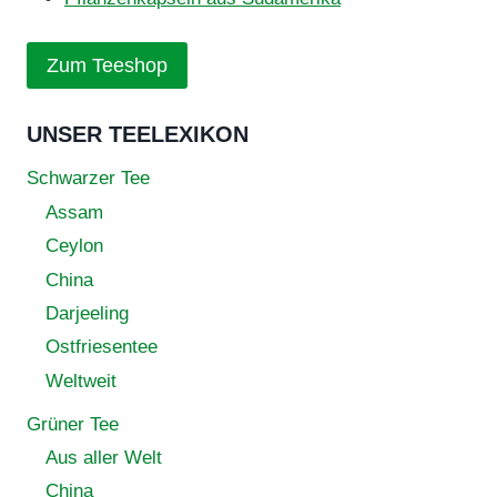
Zum Teeshop
UNSER TEELEXIKON
Schwarzer Tee
Assam
Ceylon
China
Darjeeling
Ostfriesentee
Weltweit
Grüner Tee
Aus aller Welt
China