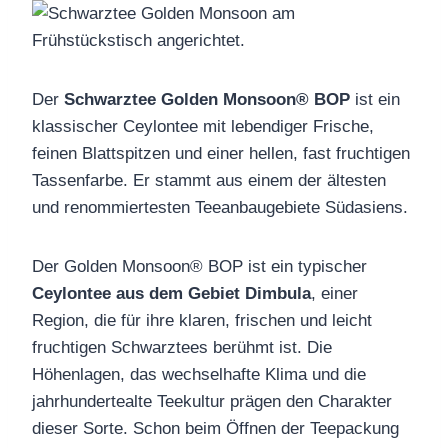
Der
Schwarztee Golden Monsoon® BOP
ist ein
klassischer Ceylontee mit lebendiger Frische,
feinen Blattspitzen und einer hellen, fast fruchtigen
Tassenfarbe. Er stammt aus einem der ältesten
und renommiertesten Teeanbaugebiete Südasiens.
Der Golden Monsoon® BOP ist ein typischer
Ceylontee aus dem Gebiet Dimbula
, einer
Region, die für ihre klaren, frischen und leicht
fruchtigen Schwarztees berühmt ist. Die
Höhenlagen, das wechselhafte Klima und die
jahrhundertealte Teekultur prägen den Charakter
dieser Sorte. Schon beim Öffnen der Teepackung