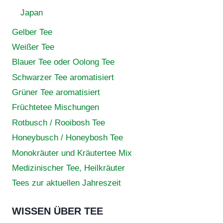
Japan
Gelber Tee
Weißer Tee
Blauer Tee oder Oolong Tee
Schwarzer Tee aromatisiert
Grüner Tee aromatisiert
Früchtetee Mischungen
Rotbusch / Rooibosh Tee
Honeybusch / Honeybosh Tee
Monokräuter und Kräutertee Mix
Medizinischer Tee, Heilkräuter
Tees zur aktuellen Jahreszeit
WISSEN ÜBER TEE