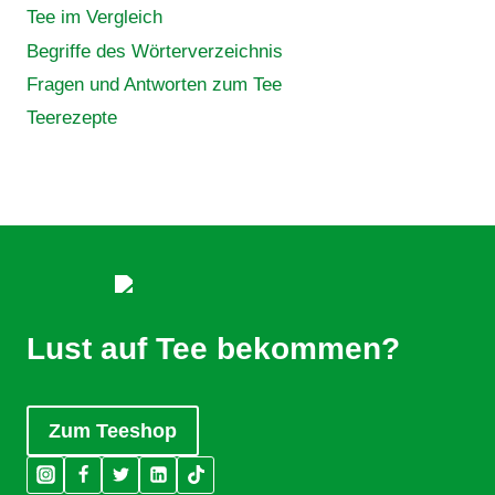
Tee im Vergleich
Begriffe des Wörterverzeichnis
Fragen und Antworten zum Tee
Teerezepte
Lust auf Tee bekommen?
Zum Teeshop