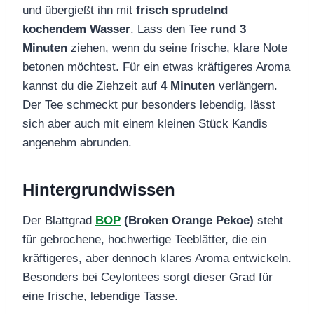
und übergießt ihn mit
frisch sprudelnd
kochendem Wasser
. Lass den Tee
rund 3
Minuten
ziehen, wenn du seine frische, klare Note
betonen möchtest. Für ein etwas kräftigeres Aroma
kannst du die Ziehzeit auf
4 Minuten
verlängern.
Der Tee schmeckt pur besonders lebendig, lässt
sich aber auch mit einem kleinen Stück Kandis
angenehm abrunden.
Hintergrundwissen
Der Blattgrad
BOP
(Broken Orange Pekoe)
steht
für gebrochene, hochwertige Teeblätter, die ein
kräftigeres, aber dennoch klares Aroma entwickeln.
Besonders bei Ceylontees sorgt dieser Grad für
eine frische, lebendige Tasse.