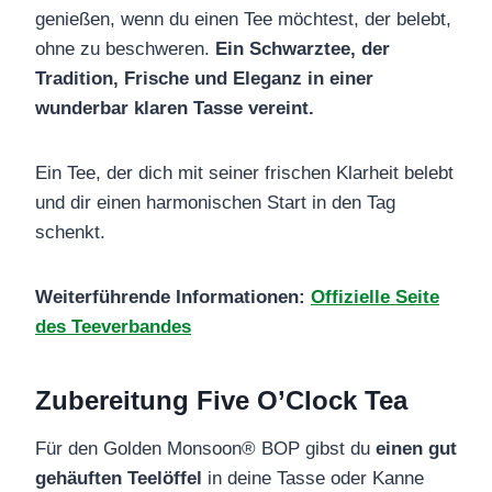
genießen, wenn du einen Tee möchtest, der belebt,
ohne zu beschweren.
Ein Schwarztee, der
Tradition, Frische und Eleganz in einer
wunderbar klaren Tasse vereint.
Ein Tee, der dich mit seiner frischen Klarheit belebt
und dir einen harmonischen Start in den Tag
schenkt.
Weiterführende Informationen:
Offizielle Seite
des Teeverbandes
Zubereitung Five O’Clock Tea
Für den Golden Monsoon® BOP gibst du
einen gut
gehäuften Teelöffel
in deine Tasse oder Kanne