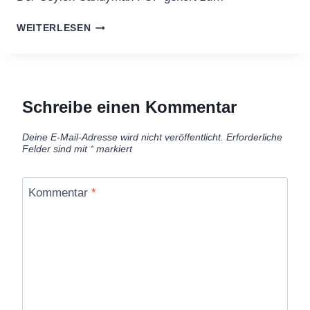
CEYLON
WEITERLESEN
CANDYMAN
FOP
Schreibe einen Kommentar
Deine E-Mail-Adresse wird nicht veröffentlicht.
Erforderliche
Felder sind mit
*
markiert
Kommentar
*