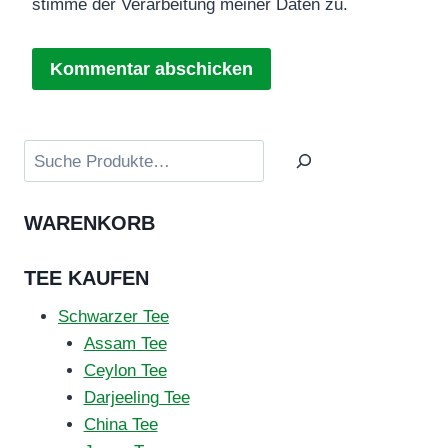
stimme der Verarbeitung meiner Daten zu.
Suchen
WARENKORB
TEE KAUFEN
Schwarzer Tee
Assam Tee
Ceylon Tee
Darjeeling Tee
China Tee