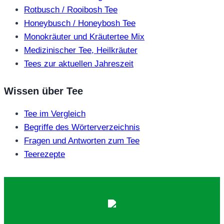
Rotbusch / Rooibosh Tee
Honeybusch / Honeybosh Tee
Monokräuter und Kräutertee Mix
Medizinischer Tee, Heilkräuter
Tees zur aktuellen Jahreszeit
Wissen über Tee
Tee im Vergleich
Begriffe des Wörterverzeichnis
Fragen und Antworten zum Tee
Teerezepte