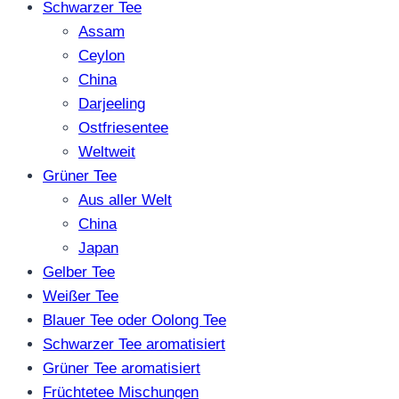
Schwarzer Tee
Assam
Ceylon
China
Darjeeling
Ostfriesentee
Weltweit
Grüner Tee
Aus aller Welt
China
Japan
Gelber Tee
Weißer Tee
Blauer Tee oder Oolong Tee
Schwarzer Tee aromatisiert
Grüner Tee aromatisiert
Früchtetee Mischungen