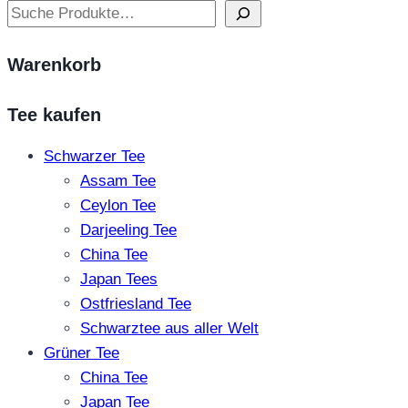
Suchen
Warenkorb
Tee kaufen
Schwarzer Tee
Assam Tee
Ceylon Tee
Darjeeling Tee
China Tee
Japan Tees
Ostfriesland Tee
Schwarztee aus aller Welt
Grüner Tee
China Tee
Japan Tee