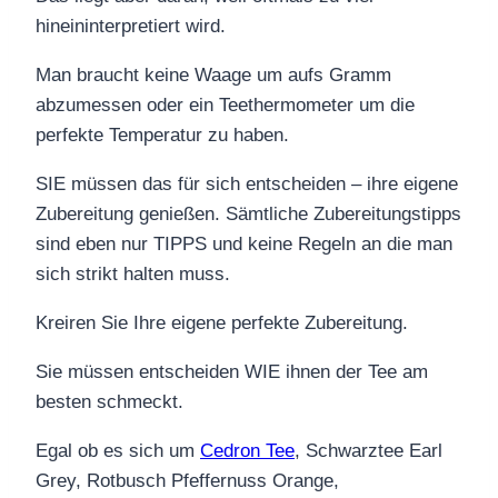
hineininterpretiert wird.
Man braucht keine Waage um aufs Gramm
abzumessen oder ein Teethermometer um die
perfekte Temperatur zu haben.
SIE müssen das für sich entscheiden – ihre eigene
Zubereitung genießen. Sämtliche Zubereitungstipps
sind eben nur TIPPS und keine Regeln an die man
sich strikt halten muss.
Kreiren Sie Ihre eigene perfekte Zubereitung.
Sie müssen entscheiden WIE ihnen der Tee am
besten schmeckt.
Egal ob es sich um
Cedron Tee
, Schwarztee Earl
Grey, Rotbusch Pfeffernuss Orange,