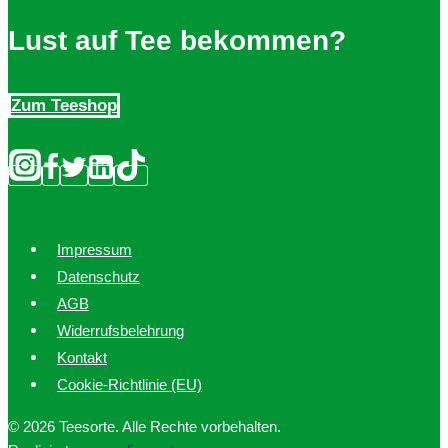
Lust auf Tee bekommen?
Zum Teeshop
Impressum
Datenschutz
AGB
Widerrufsbelehrung
Kontakt
Cookie-Richtlinie (EU)
© 2026 Teesorte. Alle Rechte vorbehalten.