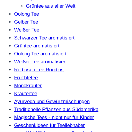
Grüntee aus aller Welt
Oolong Tee
Gelber Tee
Weißer Tee
Schwarzer Tee aromatisiert
Grüntee aromatisiert
Oolong Tee aromatisiert
Weißer Tee aromatisiert
Rotbusch Tee Rooibos
Früchtetee
Monokräuter
Kräutertee
Ayurveda und Gewürzmischungen
Traditionelle Pflanzen aus Südamerika
Magische Tees - nicht nur für Kinder
Geschenkideen für Teeliebhaber