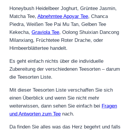
Honeybush Heidelbeer Joghurt, Grüntee Jasmin,
Matcha Tee,
Abnehmtee Apoyar Tee
, Chanca
Piedra, Weißen Tee Pai Mu Tan, Gelben Tee
Kekecha,
Graviola Tee
, Oolong Shuixian Dancong
Milanxiang, Früchtetee Roter Drache, oder
Himbeerblättertee handelt.
Es geht einfach nichts über die individuelle
Zubereitung der verschiedenen Teesorten – darum
die Teesorten Liste.
Mit dieser Teesorten Liste verschaffen Sie sich
einen Überblick und wenn Sie nicht mehr
weiterwissen, dann sehen Sie einfach bei
Fragen
und Antworten zum Tee
nach.
Da finden Sie alles was das Herz begehrt und falls