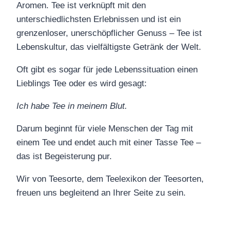
Aromen. Tee ist verknüpft mit den
unterschiedlichsten Erlebnissen und ist ein
grenzenloser, unerschöpflicher Genuss – Tee ist
Lebenskultur, das vielfältigste Getränk der Welt.
Oft gibt es sogar für jede Lebenssituation einen
Lieblings Tee oder es wird gesagt:
Ich habe Tee in meinem Blut.
Darum beginnt für viele Menschen der Tag mit
einem Tee und endet auch mit einer Tasse Tee –
das ist Begeisterung pur.
Wir von Teesorte, dem Teelexikon der Teesorten,
freuen uns begleitend an Ihrer Seite zu sein.