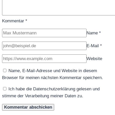
Kommentar
*
Name
*
E-Mail
*
Website
Name, E-Mail-Adresse und Website in diesem
Browser für meinen nächsten Kommentar speichern.
Ich habe die Datenschutzerklärung gelesen und
stimme der Verarbeitung meiner Daten zu.