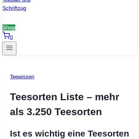
Shop
0
Teewissen
Teesorten Liste – mehr
als 3.250 Teesorten
Ist es wichtig eine Teesorten