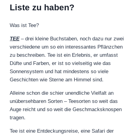
Liste zu haben?
Was ist Tee?
TEE
– drei kleine Buchstaben, noch dazu nur zwei
verschiedene um so ein interessantes Pflänzchen
zu beschreiben. Tee ist ein Erlebnis, er umfasst
Düfte und Farben, er ist so vielseitig wie das
Sonnensystem und hat mindestens so viele
Geschichten wie Sterne am Himmel sind.
Alleine schon die schier unendliche Vielfalt an
unübersehbaren Sorten – Teesorten so weit das
Auge reicht und so weit die Geschmacksknospen
tragen.
Tee ist eine Entdeckungsreise, eine Safari der