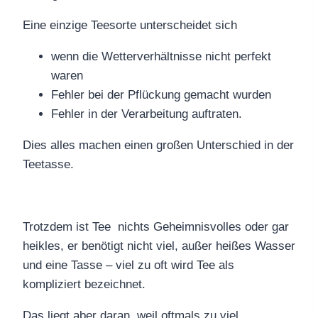
Eine einzige Teesorte unterscheidet sich
wenn die Wetterverhältnisse nicht perfekt
waren
Fehler bei der Pflückung gemacht wurden
Fehler in der Verarbeitung auftraten.
Dies alles machen einen großen Unterschied in der
Teetasse.
Trotzdem ist Tee nichts Geheimnisvolles oder gar
heikles, er benötigt nicht viel, außer heißes Wasser
und eine Tasse – viel zu oft wird Tee als
kompliziert bezeichnet.
Das liegt aber daran, weil oftmals zu viel