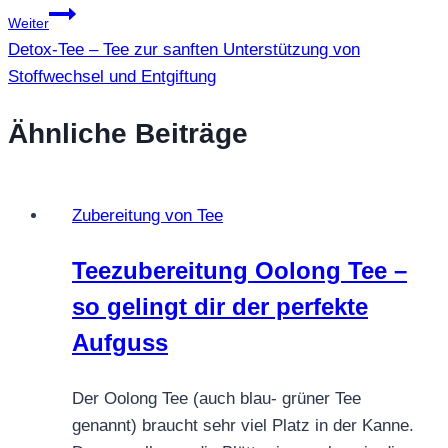
Weiter
Detox-Tee – Tee zur sanften Unterstützung von
Stoffwechsel und Entgiftung
Ähnliche Beiträge
Zubereitung von Tee
Teezubereitung Oolong Tee –
so gelingt dir der perfekte
Aufguss
Der Oolong Tee (auch blau- grüner Tee
genannt) braucht sehr viel Platz in der Kanne.