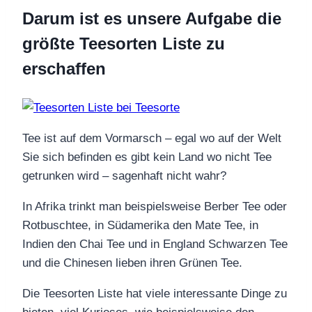
Darum ist es unsere Aufgabe die
größte Teesorten Liste zu
erschaffen
Tee ist auf dem Vormarsch – egal wo auf der Welt
Sie sich befinden es gibt kein Land wo nicht Tee
getrunken wird – sagenhaft nicht wahr?
In Afrika trinkt man beispielsweise Berber Tee oder
Rotbuschtee, in Südamerika den Mate Tee, in
Indien den Chai Tee und in England Schwarzen Tee
und die Chinesen lieben ihren Grünen Tee.
Die Teesorten Liste hat viele interessante Dinge zu