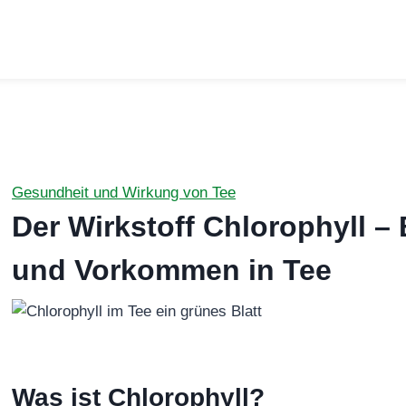
Gesundheit und Wirkung von Tee
Der Wirkstoff Chlorophyll 
und Vorkommen in Tee
Was ist Chlorophyll?