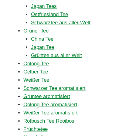
Japan Tees
Ostfriesland Tee
Schwarztee aus aller Welt
Grüner Tee
China Tee
Japan Tee
Grüntee aus aller Welt
Oolong Tee
Gelber Tee
Weißer Tee
Schwarzer Tee aromatisiert
Grüntee aromatisiert
Oolong Tee aromatisiert
Weißer Tee aromatisiert
Rotbusch Tee Rooibos
Früchtetee