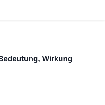
– Bedeutung, Wirkung