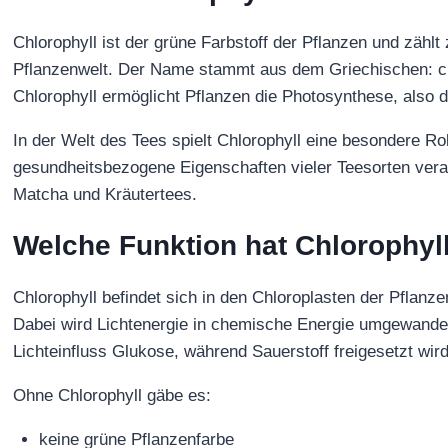
Chlorophyll ist der grüne Farbstoff der Pflanzen und zählt 
Pflanzenwelt. Der Name stammt aus dem Griechischen: chlo
Chlorophyll ermöglicht Pflanzen die Photosynthese, also 
In der Welt des Tees spielt Chlorophyll eine besondere R
gesundheitsbezogene Eigenschaften vieler Teesorten veran
Matcha und Kräutertees.
Welche Funktion hat Chlorophyll
Chlorophyll befindet sich in den Chloroplasten der Pflanze
Dabei wird Lichtenergie in chemische Energie umgewandel
Lichteinfluss Glukose, während Sauerstoff freigesetzt wird
Ohne Chlorophyll gäbe es:
keine grüne Pflanzenfarbe