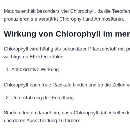
Matcha enthält besonders viel Chlorophyll, da die Teepfl
produzieren sie verstärkt Chlorophyll und Aminosäuren.
Wirkung von Chlorophyll im me
Chlorophyll wird häufig als sekundärer Pflanzenstoff mit 
wichtigsten Effekten zählen:
Antioxidative Wirkung
Chlorophyll kann freie Radikale binden und so die Zellen 
Unterstützung der Entgiftung
Studien deuten darauf hin, dass Chlorophyll dabei helfen
und deren Ausscheidung zu fördern.