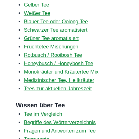
Gelber Tee
Weißer Tee
Blauer Tee oder Oolong Tee
Schwarzer Tee aromatisiert
Grüner Tee aromatisiert
Früchtetee Mischungen
Rotbusch / Rooibosh Tee
Honeybusch / Honeybosh Tee
Monokräuter und Kräutertee Mix
Medizinischer Tee, Heilkräuter
Tees zur aktuellen Jahreszeit
Wissen über Tee
Tee im Vergleich
Begriffe des Wörterverzeichnis
Fragen und Antworten zum Tee