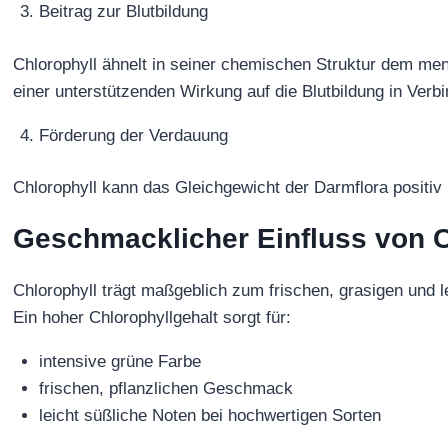
Beitrag zur Blutbildung
Chlorophyll ähnelt in seiner chemischen Struktur dem men
einer unterstützenden Wirkung auf die Blutbildung in Verb
Förderung der Verdauung
Chlorophyll kann das Gleichgewicht der Darmflora positiv
Geschmacklicher Einfluss von C
Chlorophyll trägt maßgeblich zum frischen, grasigen und 
Ein hoher Chlorophyllgehalt sorgt für:
intensive grüne Farbe
frischen, pflanzlichen Geschmack
leicht süßliche Noten bei hochwertigen Sorten