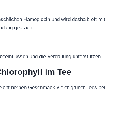
schlichen Hämoglobin und wird deshalb oft mit
indung gebracht.
 beeinflussen und die Verdauung unterstützen.
hlorophyll im Tee
leicht herben Geschmack vieler grüner Tees bei.