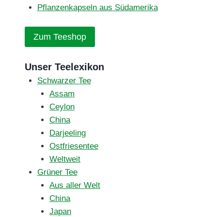
Pflanzenkapseln aus Südamerika
Zum Teeshop
Unser Teelexikon
Schwarzer Tee
Assam
Ceylon
China
Darjeeling
Ostfriesentee
Weltweit
Grüner Tee
Aus aller Welt
China
Japan