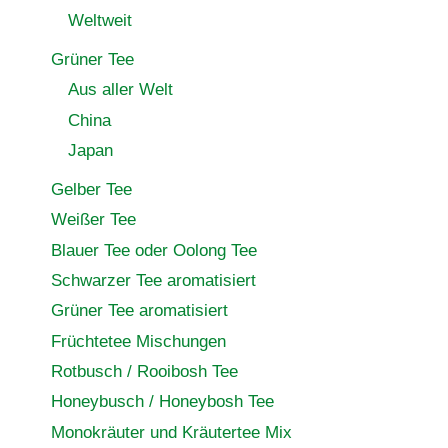
Weltweit
Grüner Tee
Aus aller Welt
China
Japan
Gelber Tee
Weißer Tee
Blauer Tee oder Oolong Tee
Schwarzer Tee aromatisiert
Grüner Tee aromatisiert
Früchtetee Mischungen
Rotbusch / Rooibosh Tee
Honeybusch / Honeybosh Tee
Monokräuter und Kräutertee Mix