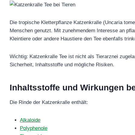
Die tropische Kletterpflanze Katzenkralle (Uncaria tomen
Menschen genutzt. Mit zunehmendem Interesse an pflanz
Kleintiere oder andere Haustiere den Tee ebenfalls trink
Wichtig: Katzenkralle Tee ist nicht als Tierarznei zugel
Sicherheit, Inhaltsstoffe und mögliche Risiken.
Inhaltsstoffe und Wirkungen be
Die Rinde der Katzenkralle enthält:
Alkaloide
Polyphenole