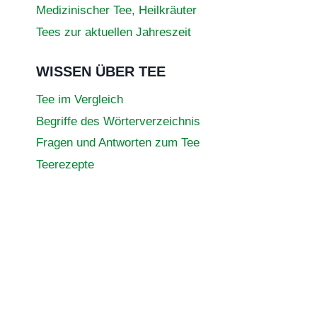
Medizinischer Tee, Heilkräuter
Tees zur aktuellen Jahreszeit
WISSEN ÜBER TEE
Tee im Vergleich
Begriffe des Wörterverzeichnis
Fragen und Antworten zum Tee
Teerezepte