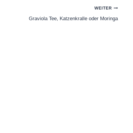
WEITER
Graviola Tee, Katzenkralle oder Moringa