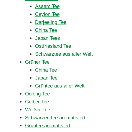
Assam Tee
Ceylon Tee
Darjeeling Tee
China Tee
Japan Tees
Ostfriesland Tee
Schwarztee aus aller Welt
Grüner Tee
China Tee
Japan Tee
Grüntee aus aller Welt
Oolong Tee
Gelber Tee
Weißer Tee
Schwarzer Tee aromatisiert
Grüntee aromatisiert