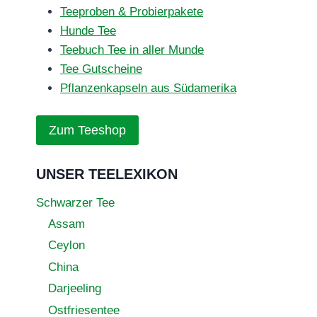
Teeproben & Probierpakete
Hunde Tee
Teebuch Tee in aller Munde
Tee Gutscheine
Pflanzenkapseln aus Südamerika
Zum Teeshop
UNSER TEELEXIKON
Schwarzer Tee
Assam
Ceylon
China
Darjeeling
Ostfriesentee