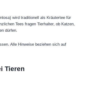
tosa) wird traditionell als Kräutertee für
lichen Tees fragen Tierhalter, ob Katzen,
en dürfen.
assen. Alle Hinweise beziehen sich auf
i Tieren