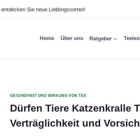
– entdecken Sie neue Lieblingssorten!
Home
Über uns
Ratgeber
Teelex
GESUNDHEIT UND WIRKUNG VON TEE
Dürfen Tiere Katzenkralle T
Verträglichkeit und Vorsich