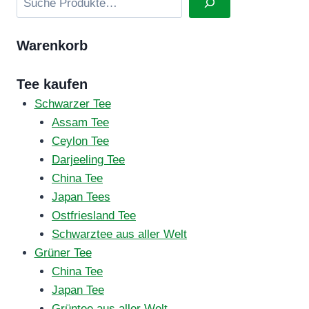
Warenkorb
Tee kaufen
Schwarzer Tee
Assam Tee
Ceylon Tee
Darjeeling Tee
China Tee
Japan Tees
Ostfriesland Tee
Schwarztee aus aller Welt
Grüner Tee
China Tee
Japan Tee
Grüntee aus aller Welt