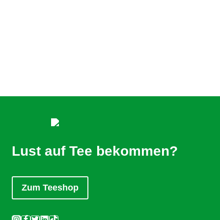
Lust auf Tee bekommen?
Zum Teeshop