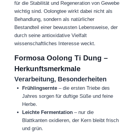
für die Stabilität und Regeneration von Gewebe
wichtig sind. Oolongtee wirkt dabei nicht als
Behandlung, sondern als natürlicher
Bestandteil einer bewussten Lebensweise, der
durch seine antioxidative Vielfalt
wissenschaftliches Interesse weckt.
Formosa Oolong Ti Dung –
Herkunftsmerkmale
Verarbeitung, Besonderheiten
Frühlingsernte
– die ersten Triebe des
Jahres sorgen für duftige Süße und feine
Herbe.
Leichte Fermentation
– nur die
Blattkanten oxidieren, der Kern bleibt frisch
und grün.