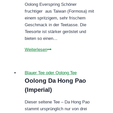
Oolong Everspring Schöner
fruchtiger aus Taiwan (Formosa) mit
einem spritzigem, sehr frischem
Geschmack in der Teetasse. Die
Teesorte ist stärker geröstet und
bieten so einen…
Oolong
Weiterlesen
Everspring
Blauer Tee oder Oolong Tee
Oolong Da Hong Pao
(Imperial)
Dieser seltene Tee – Da Hong Pao
stammt ursprünglich nur von drei