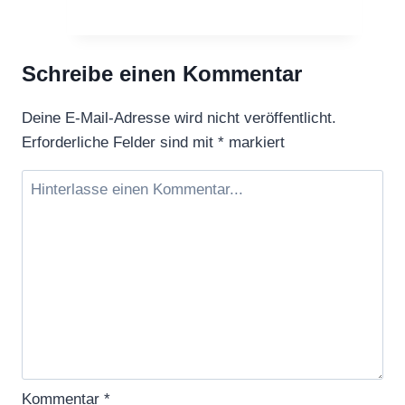
Bihar
Doke
Schreibe einen Kommentar
Deine E-Mail-Adresse wird nicht veröffentlicht.
Erforderliche Felder sind mit
*
markiert
Kommentar
*