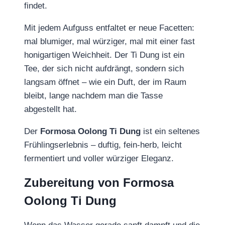
findet.
Mit jedem Aufguss entfaltet er neue Facetten:
mal blumiger, mal würziger, mal mit einer fast
honigartigen Weichheit. Der Ti Dung ist ein
Tee, der sich nicht aufdrängt, sondern sich
langsam öffnet – wie ein Duft, der im Raum
bleibt, lange nachdem man die Tasse
abgestellt hat.
Der
Formosa Oolong Ti Dung
ist ein seltenes
Frühlingserlebnis – duftig, fein‑herb, leicht
fermentiert und voller würziger Eleganz.
Zubereitung von Formosa
Oolong Ti Dung