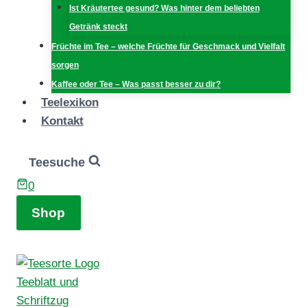
Ist Kräutertee gesund? Was hinter dem beliebten
Getränk steckt
Früchte im Tee – welche Früchte für Geschmack und Vielfalt
sorgen
Kaffee oder Tee – Was passt besser zu dir?
Teelexikon
Kontakt
Teesuche
0
Shop