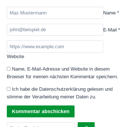
Name
*
E-Mail
*
Website
Name, E-Mail-Adresse und Website in diesem
Browser für meinen nächsten Kommentar speichern.
Ich habe die Datenschutzerklärung gelesen und
stimme der Verarbeitung meiner Daten zu.
Suchen