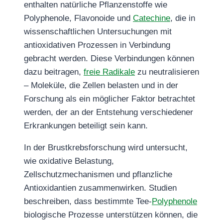
enthalten natürliche Pflanzenstoffe wie
Polyphenole, Flavonoide und
Catechine
, die in
wissenschaftlichen Untersuchungen mit
antioxidativen Prozessen in Verbindung
gebracht werden. Diese Verbindungen können
dazu beitragen,
freie Radikale
zu neutralisieren
– Moleküle, die Zellen belasten und in der
Forschung als ein möglicher Faktor betrachtet
werden, der an der Entstehung verschiedener
Erkrankungen beteiligt sein kann.
In der Brustkrebsforschung wird untersucht,
wie oxidative Belastung,
Zellschutzmechanismen und pflanzliche
Antioxidantien zusammenwirken. Studien
beschreiben, dass bestimmte Tee‑
Polyphenole
biologische Prozesse unterstützen können, die