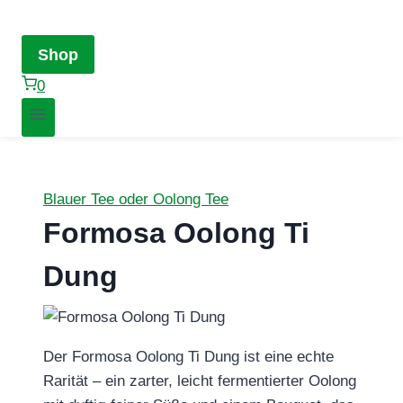
Shop
0
Blauer Tee oder Oolong Tee
Formosa Oolong Ti
Dung
Der Formosa Oolong Ti Dung ist eine echte
Rarität – ein zarter, leicht fermentierter Oolong