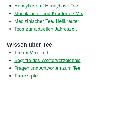
Honeybusch / Honeybosh Tee
Monokräuter und Kräutertee Mix
Medizinischer Tee, Heilkräuter
Tees zur aktuellen Jahreszeit
Wissen über Tee
Tee im Vergleich
Begriffe des Wörterverzeichnis
Fragen und Antworten zum Tee
Teerezepte