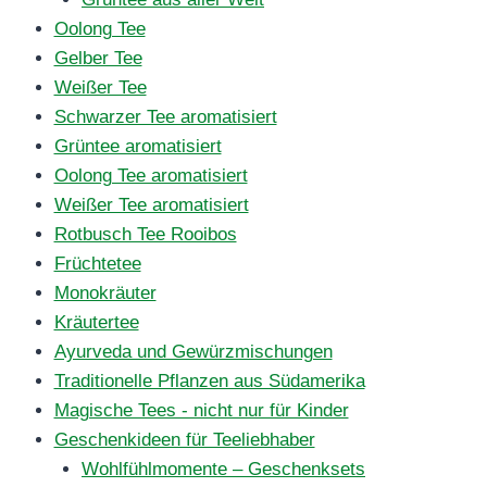
Oolong Tee
Gelber Tee
Weißer Tee
Schwarzer Tee aromatisiert
Grüntee aromatisiert
Oolong Tee aromatisiert
Weißer Tee aromatisiert
Rotbusch Tee Rooibos
Früchtetee
Monokräuter
Kräutertee
Ayurveda und Gewürzmischungen
Traditionelle Pflanzen aus Südamerika
Magische Tees - nicht nur für Kinder
Geschenkideen für Teeliebhaber
Wohlfühlmomente – Geschenksets