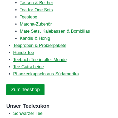
Tassen & Becher
Tea for One Sets
Teesiebe
Matcha-Zubehör
Mate Sets, Kalebassen & Bombillas
Kandis & Honig
Teeproben & Probierpakete
Hunde Tee
Teebuch Tee in aller Munde
Tee Gutscheine
Pflanzenkapseln aus Südamerika
Zum Teeshop
Unser Teelexikon
Schwarzer Tee