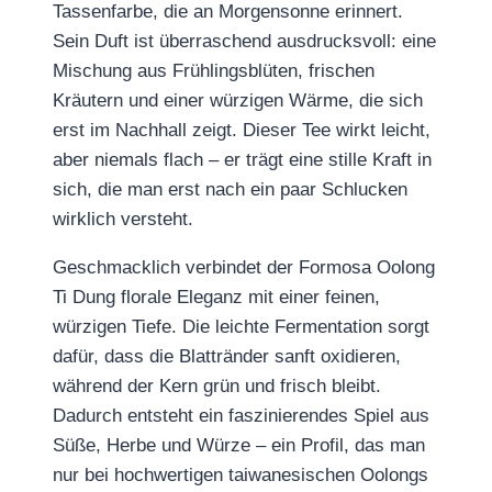
Tassenfarbe, die an Morgensonne erinnert.
Sein Duft ist überraschend ausdrucksvoll: eine
Mischung aus Frühlingsblüten, frischen
Kräutern und einer würzigen Wärme, die sich
erst im Nachhall zeigt. Dieser Tee wirkt leicht,
aber niemals flach – er trägt eine stille Kraft in
sich, die man erst nach ein paar Schlucken
wirklich versteht.
Geschmacklich verbindet der Formosa Oolong
Ti Dung florale Eleganz mit einer feinen,
würzigen Tiefe. Die leichte Fermentation sorgt
dafür, dass die Blattränder sanft oxidieren,
während der Kern grün und frisch bleibt.
Dadurch entsteht ein faszinierendes Spiel aus
Süße, Herbe und Würze – ein Profil, das man
nur bei hochwertigen taiwanesischen Oolongs