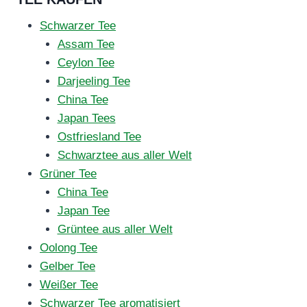
Schwarzer Tee
Assam Tee
Ceylon Tee
Darjeeling Tee
China Tee
Japan Tees
Ostfriesland Tee
Schwarztee aus aller Welt
Grüner Tee
China Tee
Japan Tee
Grüntee aus aller Welt
Oolong Tee
Gelber Tee
Weißer Tee
Schwarzer Tee aromatisiert