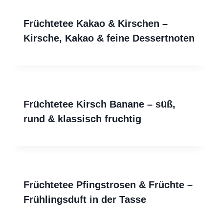
Früchtetee Kakao & Kirschen –
Kirsche, Kakao & feine Dessertnoten
Früchtetee Kirsch Banane – süß,
rund & klassisch fruchtig
Früchtetee Pfingstrosen & Früchte –
Frühlingsduft in der Tasse