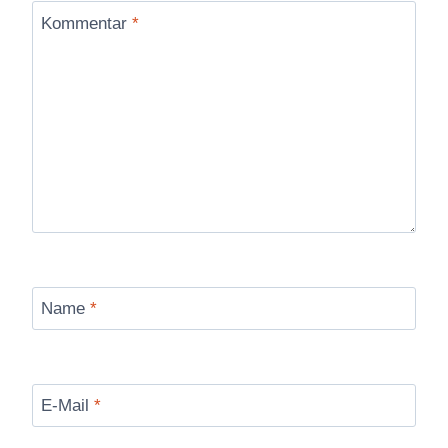
Kommentar
*
Name
*
E-Mail
*