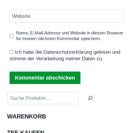
Website
Name, E-Mail-Adresse und Website in diesem Browser
für meinen nächsten Kommentar speichern.
Ich habe die Datenschutzerklärung gelesen und
stimme der Verarbeitung meiner Daten zu.
Suchen
WARENKORB
TEE KAUFEN