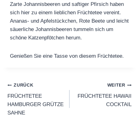
Zarte Johannisbeeren und saftiger Pfirsich haben
sich hier zu einem lieblichen Früchtetee vereint.
Ananas- und Apfelstückchen, Rote Beete und leicht
säuerliche Johannisbeeren tummeln sich um
schöne Katzenpfötchen herum.
Genießen Sie eine Tasse von diesem Früchtetee.
Beitragsnavigation
ZURÜCK
WEITER
FRÜCHTETEE
FRÜCHTETEE HAWAII
HAMBURGER GRÜTZE
COCKTAIL
SAHNE