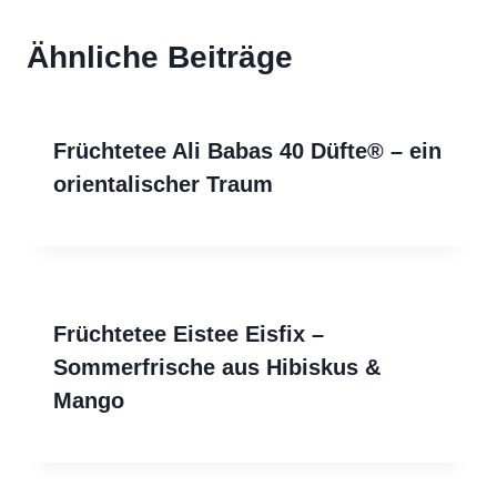
Ähnliche Beiträge
Früchtetee Ali Babas 40 Düfte® – ein
orientalischer Traum
Früchtetee Eistee Eisfix –
Sommerfrische aus Hibiskus &
Mango