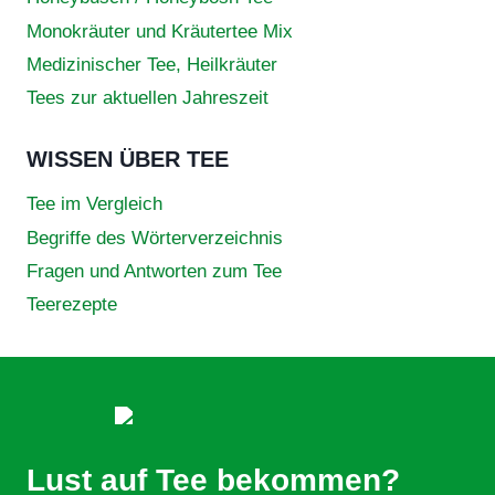
Monokräuter und Kräutertee Mix
Medizinischer Tee, Heilkräuter
Tees zur aktuellen Jahreszeit
WISSEN ÜBER TEE
Tee im Vergleich
Begriffe des Wörterverzeichnis
Fragen und Antworten zum Tee
Teerezepte
Lust auf Tee bekommen?