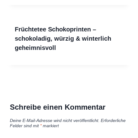
Früchtetee Schokoprinten –
schokoladig, würzig & winterlich
geheimnisvoll
Schreibe einen Kommentar
Deine E-Mail-Adresse wird nicht veröffentlicht.
Erforderliche
Felder sind mit
*
markiert