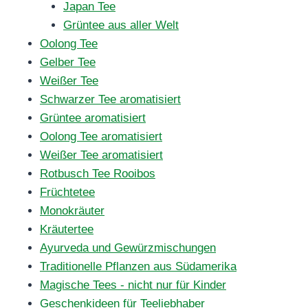
Japan Tee
Grüntee aus aller Welt
Oolong Tee
Gelber Tee
Weißer Tee
Schwarzer Tee aromatisiert
Grüntee aromatisiert
Oolong Tee aromatisiert
Weißer Tee aromatisiert
Rotbusch Tee Rooibos
Früchtetee
Monokräuter
Kräutertee
Ayurveda und Gewürzmischungen
Traditionelle Pflanzen aus Südamerika
Magische Tees - nicht nur für Kinder
Geschenkideen für Teeliebhaber