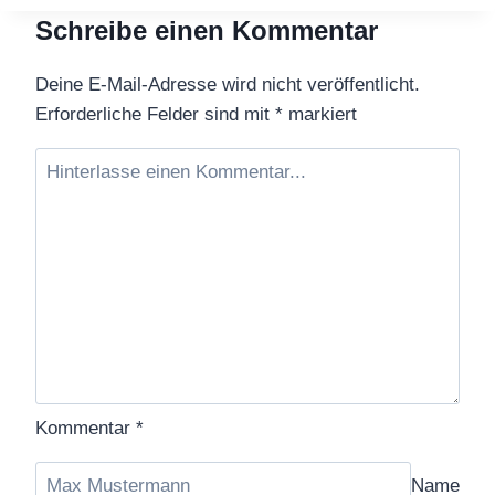
Schreibe einen Kommentar
Deine E-Mail-Adresse wird nicht veröffentlicht.
Erforderliche Felder sind mit
*
markiert
Kommentar
*
Name