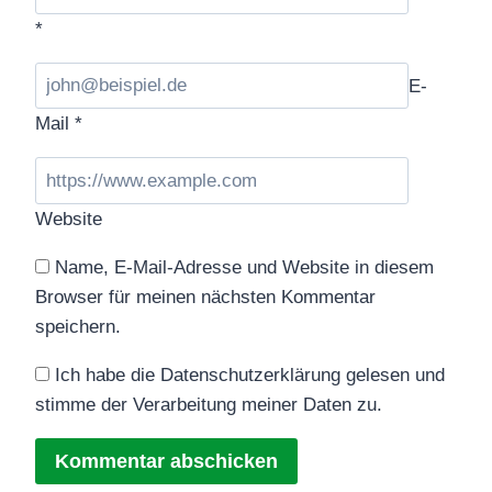
*
E-
Mail
*
Website
Name, E-Mail-Adresse und Website in diesem
Browser für meinen nächsten Kommentar
speichern.
Ich habe die Datenschutzerklärung gelesen und
stimme der Verarbeitung meiner Daten zu.