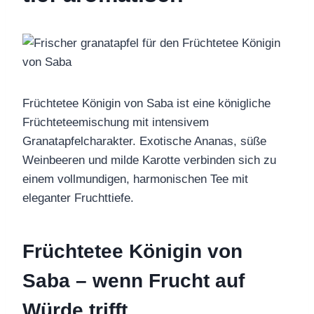
Früchtetee Königin von Saba ist eine königliche
Früchteteemischung mit intensivem
Granatapfelcharakter. Exotische Ananas, süße
Weinbeeren und milde Karotte verbinden sich zu
einem vollmundigen, harmonischen Tee mit
eleganter Fruchttiefe.
Früchtetee Königin von
Saba – wenn Frucht auf
Würde trifft