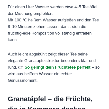
Für einen Liter Wasser werden etwa 4–5 Teelöffel
der Mischung empfohlen.
Mit 100 °C heißem Wasser aufgießen und den Tee
8–10 Minuten ziehen lassen, damit sich die
fruchtig-edle Komposition vollständig entfalten
kann.
Auch leicht abgekühlt zeigt dieser Tee seine
elegante Granatapfelstruktur besonders klar und
rund. 👉
So gelingt dein Früchtetee perfekt
– so
wird aus heißem Wasser ein echter
Genussmoment.
Granatäpfel – die Früchte,