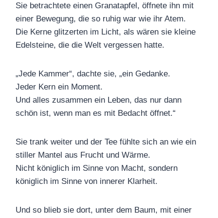
Sie betrachtete einen Granatapfel, öffnete ihn mit
einer Bewegung, die so ruhig war wie ihr Atem.
Die Kerne glitzerten im Licht, als wären sie kleine
Edelsteine, die die Welt vergessen hatte.
„Jede Kammer“, dachte sie, „ein Gedanke.
Jeder Kern ein Moment.
Und alles zusammen ein Leben, das nur dann
schön ist, wenn man es mit Bedacht öffnet.“
Sie trank weiter und der Tee fühlte sich an wie ein
stiller Mantel aus Frucht und Wärme.
Nicht königlich im Sinne von Macht, sondern
königlich im Sinne von innerer Klarheit.
Und so blieb sie dort, unter dem Baum, mit einer