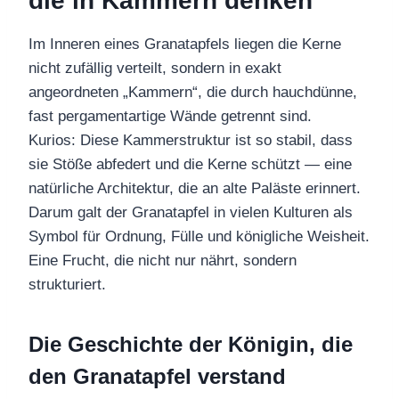
die in Kammern denken
Im Inneren eines Granatapfels liegen die Kerne
nicht zufällig verteilt, sondern in exakt
angeordneten „Kammern“, die durch hauchdünne,
fast pergamentartige Wände getrennt sind.
Kurios: Diese Kammerstruktur ist so stabil, dass
sie Stöße abfedert und die Kerne schützt — eine
natürliche Architektur, die an alte Paläste erinnert.
Darum galt der Granatapfel in vielen Kulturen als
Symbol für Ordnung, Fülle und königliche Weisheit.
Eine Frucht, die nicht nur nährt, sondern
strukturiert.
Die Geschichte der Königin, die
den Granatapfel verstand