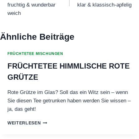
fruchtig & wunderbar
klar & klassisch-apfelig
weich
Ähnliche Beiträge
FRÜCHTETEE MISCHUNGEN
FRÜCHTETEE HIMMLISCHE ROTE
GRÜTZE
Rote Grütze im Glas? Soll das ein Witz sein – wenn
Sie diesen Tee getrunken haben werden Sie wissen –
ja, das geht!
FRÜCHTETEE
WEITERLESEN
HIMMLISCHE
ROTE