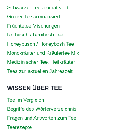
Schwarzer Tee aromatisiert
Grüner Tee aromatisiert
Früchtetee Mischungen
Rotbusch / Rooibosh Tee
Honeybusch / Honeybosh Tee
Monokräuter und Kräutertee Mix
Medizinischer Tee, Heilkräuter
Tees zur aktuellen Jahreszeit
WISSEN ÜBER TEE
Tee im Vergleich
Begriffe des Wörterverzeichnis
Fragen und Antworten zum Tee
Teerezepte