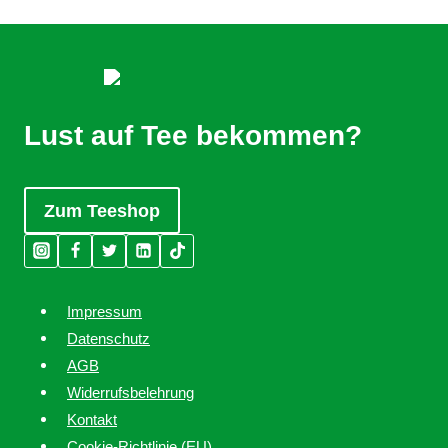
Lust auf Tee bekommen?
Zum Teeshop
Impressum
Datenschutz
AGB
Widerrufsbelehrung
Kontakt
Cookie-Richtlinie (EU)