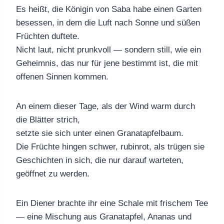
Es heißt, die Königin von Saba habe einen Garten
besessen, in dem die Luft nach Sonne und süßen
Früchten duftete.
Nicht laut, nicht prunkvoll — sondern still, wie ein
Geheimnis, das nur für jene bestimmt ist, die mit
offenen Sinnen kommen.
An einem dieser Tage, als der Wind warm durch
die Blätter strich,
setzte sie sich unter einen Granatapfelbaum.
Die Früchte hingen schwer, rubinrot, als trügen sie
Geschichten in sich, die nur darauf warteten,
geöffnet zu werden.
Ein Diener brachte ihr eine Schale mit frischem Tee
— eine Mischung aus Granatapfel, Ananas und