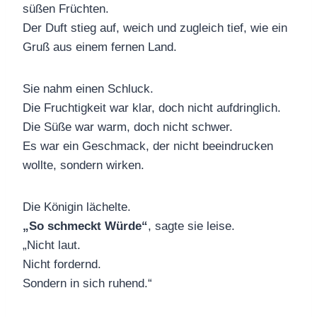
süßen Früchten.
Der Duft stieg auf, weich und zugleich tief, wie ein
Gruß aus einem fernen Land.
Sie nahm einen Schluck.
Die Fruchtigkeit war klar, doch nicht aufdringlich.
Die Süße war warm, doch nicht schwer.
Es war ein Geschmack, der nicht beeindrucken
wollte, sondern wirken.
Die Königin lächelte.
„So schmeckt Würde“
, sagte sie leise.
„Nicht laut.
Nicht fordernd.
Sondern in sich ruhend.“