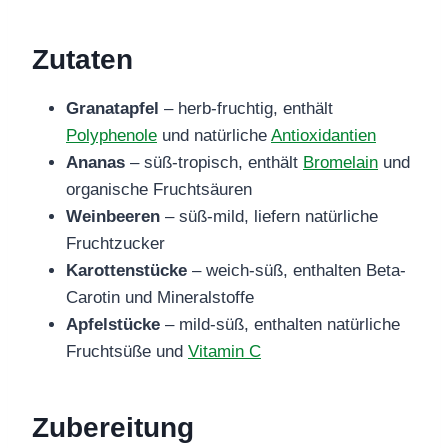
Zutaten
Granatapfel
– herb-fruchtig, enthält
Polyphenole
und natürliche
Antioxidantien
Ananas
– süß-tropisch, enthält
Bromelain
und
organische Fruchtsäuren
Weinbeeren
– süß-mild, liefern natürliche
Fruchtzucker
Karottenstücke
– weich-süß, enthalten Beta-
Carotin und Mineralstoffe
Apfelstücke
– mild-süß, enthalten natürliche
Fruchtsüße und
Vitamin C
Zubereitung