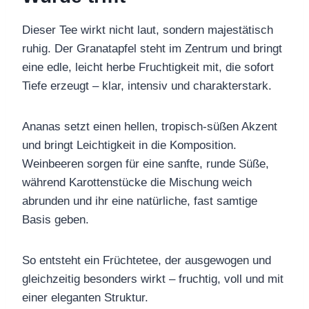
Dieser Tee wirkt nicht laut, sondern majestätisch
ruhig. Der Granatapfel steht im Zentrum und bringt
eine edle, leicht herbe Fruchtigkeit mit, die sofort
Tiefe erzeugt – klar, intensiv und charakterstark.
Ananas setzt einen hellen, tropisch-süßen Akzent
und bringt Leichtigkeit in die Komposition.
Weinbeeren sorgen für eine sanfte, runde Süße,
während Karottenstücke die Mischung weich
abrunden und ihr eine natürliche, fast samtige
Basis geben.
So entsteht ein Früchtetee, der ausgewogen und
gleichzeitig besonders wirkt – fruchtig, voll und mit
einer eleganten Struktur.