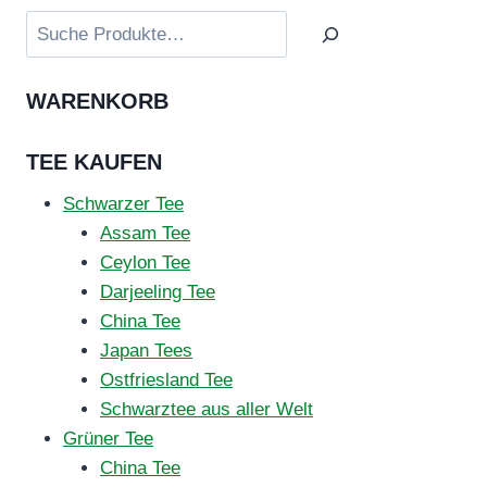
Suchen
WARENKORB
TEE KAUFEN
Schwarzer Tee
Assam Tee
Ceylon Tee
Darjeeling Tee
China Tee
Japan Tees
Ostfriesland Tee
Schwarztee aus aller Welt
Grüner Tee
China Tee