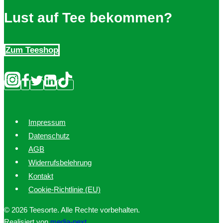
Lust auf Tee bekommen?
Zum Teeshop
Impressum
Datenschutz
AGB
Widerrufsbelehrung
Kontakt
Cookie-Richtlinie (EU)
© 2026 Teesorte. Alle Rechte vorbehalten.
Realisiert von
media-next