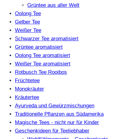
Grüntee aus aller Welt
Oolong Tee
Gelber Tee
Weißer Tee
Schwarzer Tee aromatisiert
Grüntee aromatisiert
Oolong Tee aromatisiert
Weißer Tee aromatisiert
Rotbusch Tee Rooibos
Früchtetee
Monokräuter
Kräutertee
Ayurveda und Gewürzmischungen
Traditionelle Pflanzen aus Südamerika
Magische Tees - nicht nur für Kinder
Geschenkideen für Teeliebhaber