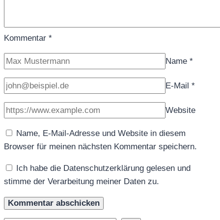
Kommentar
*
Name
*
E-Mail
*
Website
Name, E-Mail-Adresse und Website in diesem
Browser für meinen nächsten Kommentar speichern.
Ich habe die Datenschutzerklärung gelesen und
stimme der Verarbeitung meiner Daten zu.