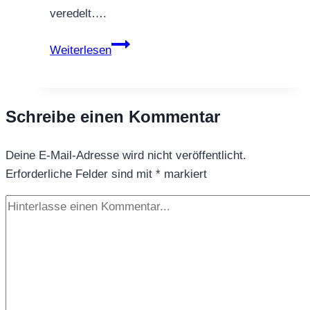
veredelt….
FRÜCHTETEE
Weiterlesen
CHARMANTE
BIRNE
Schreibe einen Kommentar
Deine E-Mail-Adresse wird nicht veröffentlicht.
Erforderliche Felder sind mit
*
markiert