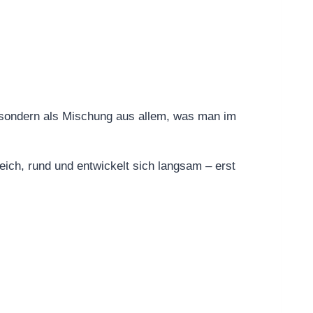
 – sondern als Mischung aus allem, was man im
eich, rund und entwickelt sich langsam – erst