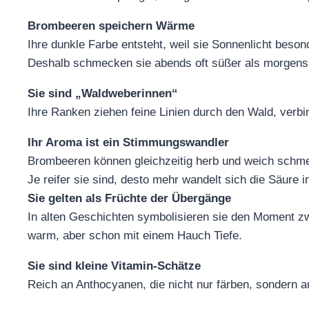
Brombeeren speichern Wärme
Ihre dunkle Farbe entsteht, weil sie Sonnenlicht beson
Deshalb schmecken sie abends oft süßer als morgens
Sie sind „Waldweberinnen“
Ihre Ranken ziehen feine Linien durch den Wald, verbi
Ihr Aroma ist ein Stimmungswandler
Brombeeren können gleichzeitig herb und weich schm
Je reifer sie sind, desto mehr wandelt sich die Säure 
Sie gelten als Früchte der Übergänge
In alten Geschichten symbolisieren sie den Moment
warm, aber schon mit einem Hauch Tiefe.
Sie sind kleine Vitamin‑Schätze
Reich an Anthocyanen, die nicht nur färben, sondern au