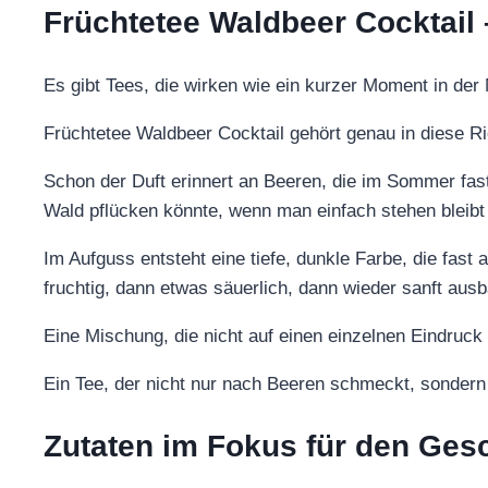
Früchtetee Waldbeer Cocktai
Es gibt Tees, die wirken wie ein kurzer Moment in der 
Früchtetee Waldbeer Cocktail gehört genau in diese R
Schon der Duft erinnert an Beeren, die im Sommer fast
Wald pflücken könnte, wenn man einfach stehen bleibt 
Im Aufguss entsteht eine tiefe, dunkle Farbe, die fast
fruchtig, dann etwas säuerlich, dann wieder sanft ausb
Eine Mischung, die nicht auf einen einzelnen Eindruc
Ein Tee, der nicht nur nach Beeren schmeckt, sonder
Zutaten im Fokus für den Ge