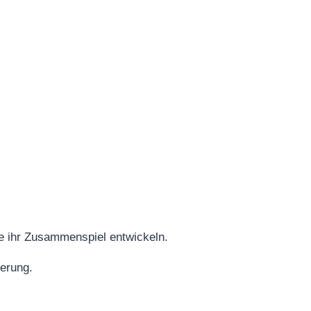
hte ihr Zusammenspiel entwickeln.
ierung.