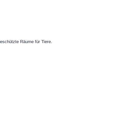
geschützte Räume für Tiere.