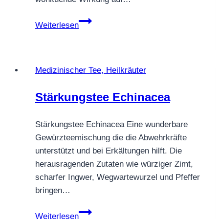
Melissentee
Weiterlesen
Zitronenmelissentee
Medizinischer Tee, Heilkräuter
Stärkungstee Echinacea
Stärkungstee Echinacea Eine wunderbare
Gewürzteemischung die die Abwehrkräfte
unterstützt und bei Erkältungen hilft. Die
herausragenden Zutaten wie würziger Zimt,
scharfer Ingwer, Wegwartewurzel und Pfeffer
bringen…
Stärkungstee
Weiterlesen