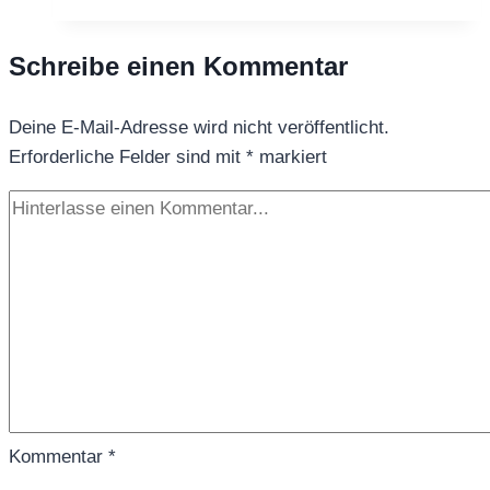
Schreibe einen Kommentar
Deine E-Mail-Adresse wird nicht veröffentlicht.
Erforderliche Felder sind mit
*
markiert
Kommentar
*