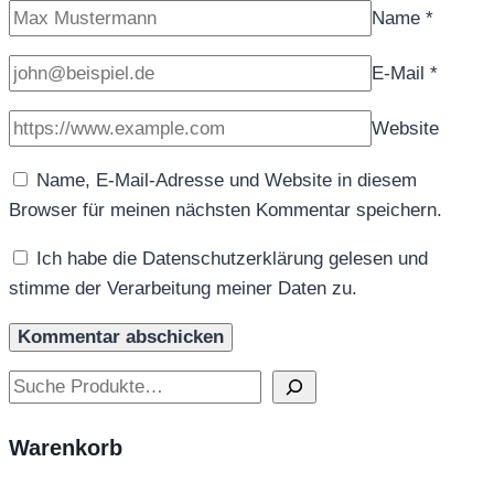
Name
*
E-Mail
*
Website
Name, E-Mail-Adresse und Website in diesem
Browser für meinen nächsten Kommentar speichern.
Ich habe die Datenschutzerklärung gelesen und
stimme der Verarbeitung meiner Daten zu.
Suchen
Warenkorb