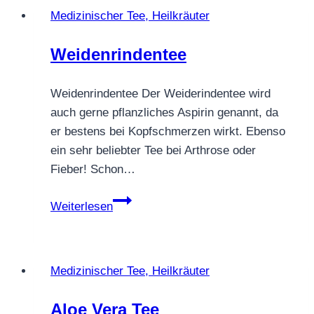
Medizinischer Tee, Heilkräuter
Weidenrindentee
Weidenrindentee Der Weiderindentee wird
auch gerne pflanzliches Aspirin genannt, da
er bestens bei Kopfschmerzen wirkt. Ebenso
ein sehr beliebter Tee bei Arthrose oder
Fieber! Schon…
Weidenrindentee
Weiterlesen
Medizinischer Tee, Heilkräuter
Aloe Vera Tee