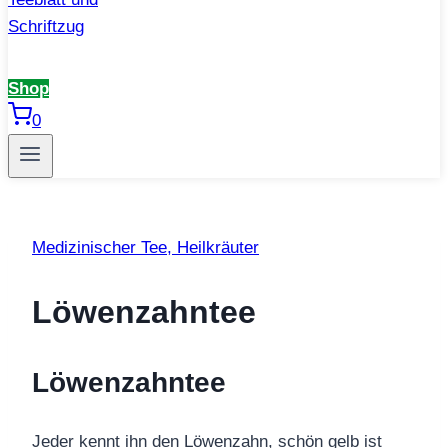
Shop
0
Medizinischer Tee, Heilkräuter
Löwenzahntee
Löwenzahntee
Jeder kennt ihn den Löwenzahn, schön gelb ist