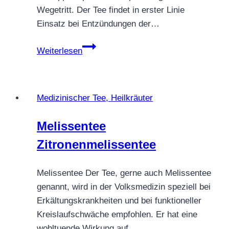
Wegetritt. Der Tee findet in erster Linie
Einsatz bei Entzündungen der…
Spitzwegerichtee
Weiterlesen
Medizinischer Tee, Heilkräuter
Melissentee
Zitronenmelissentee
Melissentee Der Tee, gerne auch Melissentee
genannt, wird in der Volksmedizin speziell bei
Erkältungskrankheiten und bei funktioneller
Kreislaufschwäche empfohlen. Er hat eine
wohltuende Wirkung auf…