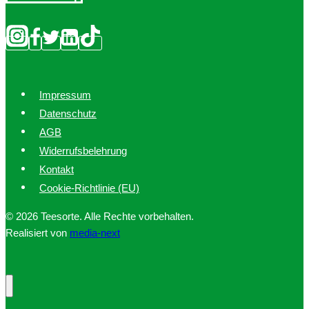
Impressum
Datenschutz
AGB
Widerrufsbelehrung
Kontakt
Cookie-Richtlinie (EU)
© 2026 Teesorte. Alle Rechte vorbehalten.
Realisiert von
media-next