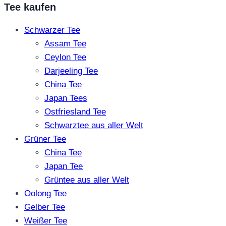
Tee kaufen
Schwarzer Tee
Assam Tee
Ceylon Tee
Darjeeling Tee
China Tee
Japan Tees
Ostfriesland Tee
Schwarztee aus aller Welt
Grüner Tee
China Tee
Japan Tee
Grüntee aus aller Welt
Oolong Tee
Gelber Tee
Weißer Tee