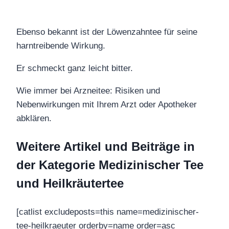
Ebenso bekannt ist der Löwenzahntee für seine
harntreibende Wirkung.
Er schmeckt ganz leicht bitter.
Wie immer bei Arzneitee: Risiken und
Nebenwirkungen mit Ihrem Arzt oder Apotheker
abklären.
Weitere Artikel und Beiträge in
der Kategorie Medizinischer Tee
und Heilkräutertee
[catlist excludeposts=this name=medizinischer-
tee-heilkraeuter orderby=name order=asc