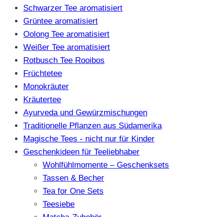
Schwarzer Tee aromatisiert
Grüntee aromatisiert
Oolong Tee aromatisiert
Weißer Tee aromatisiert
Rotbusch Tee Rooibos
Früchtetee
Monokräuter
Kräutertee
Ayurveda und Gewürzmischungen
Traditionelle Pflanzen aus Südamerika
Magische Tees - nicht nur für Kinder
Geschenkideen für Teeliebhaber
Wohlfühlmomente – Geschenksets
Tassen & Becher
Tea for One Sets
Teesiebe