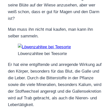
seine Blüte auf der Wiese anzusehen, aber wer
weiß schon, dass er gut für Magen und den Darm
ist?
Man muss ihn nicht mal kaufen, man kann ihn
selber sammeln.
Löwenzahltee bei Teesorte
Er hat eine entgiftende und anregende Wirkung auf
den Körper, besonders für das Blut, die Galle und
die Leber. Durch die Bitterstoffe in der Pflanze
sowie die viele Mineralien, besonders Kalium, wird
der Stoffwechsel angeregt und die Gallensekretion
wird auf Trab gebracht, als auch die Nieren- und
Lebertätigkeit.