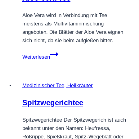
Aloe Vera wird in Verbindung mit Tee
meistens als Multivitaminmischung
angeboten. Die Blätter der Aloe Vera eignen
sich nicht, da sie beim aufgießen bitter.
Aloe
Weiterlesen
Vera
Tee
Medizinischer Tee, Heilkräuter
Spitzwegerichtee
Spitzwegerichtee Der Spitzwegerich ist auch
bekannt unter den Namen: Heufressa,
Roßrippe, Spießkraut, Spitz-Wegeblatt oder