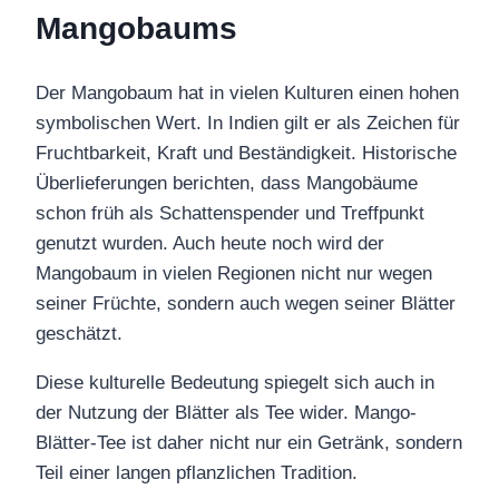
Mangobaums
Der Mangobaum hat in vielen Kulturen einen hohen
symbolischen Wert. In Indien gilt er als Zeichen für
Fruchtbarkeit, Kraft und Beständigkeit. Historische
Überlieferungen berichten, dass Mangobäume
schon früh als Schattenspender und Treffpunkt
genutzt wurden. Auch heute noch wird der
Mangobaum in vielen Regionen nicht nur wegen
seiner Früchte, sondern auch wegen seiner Blätter
geschätzt.
Diese kulturelle Bedeutung spiegelt sich auch in
der Nutzung der Blätter als Tee wider. Mango-
Blätter-Tee ist daher nicht nur ein Getränk, sondern
Teil einer langen pflanzlichen Tradition.