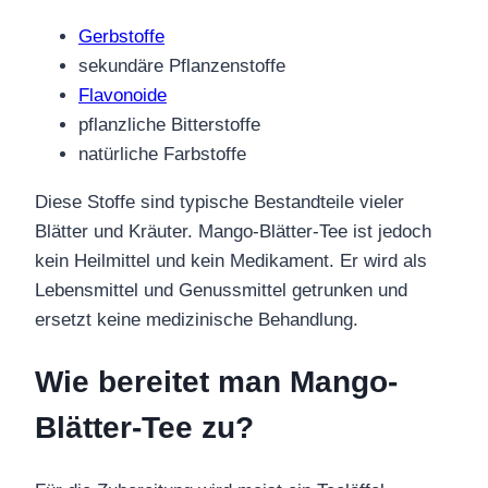
Gerbstoffe
sekundäre Pflanzenstoffe
Flavonoide
pflanzliche Bitterstoffe
natürliche Farbstoffe
Diese Stoffe sind typische Bestandteile vieler
Blätter und Kräuter. Mango-Blätter-Tee ist jedoch
kein Heilmittel und kein Medikament. Er wird als
Lebensmittel und Genussmittel getrunken und
ersetzt keine medizinische Behandlung.
Wie bereitet man Mango-
Blätter-Tee zu?