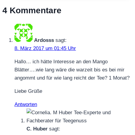
Zitate
4 Kommentare
Ardosss
sagt:
8. März 2017 um 01:45 Uhr
Hallo… ich hätte Interesse an den Mango
Blätter….wie lang wäre die warzeit bis es bei mir
angommt und für wie lang reicht der Tee? 1 Monat?
Liebe Grüße
Antworten
C. Huber
sagt: