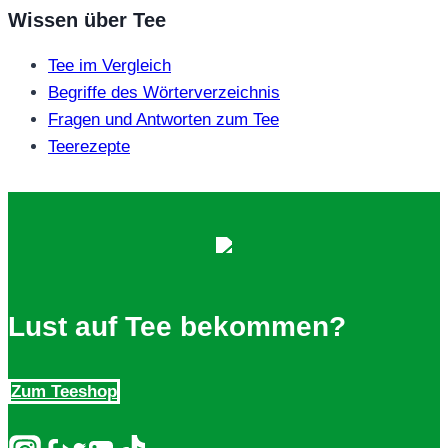
Wissen über Tee
Tee im Vergleich
Begriffe des Wörterverzeichnis
Fragen und Antworten zum Tee
Teerezepte
Lust auf Tee bekommen?
Zum Teeshop