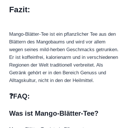
Fazit:
Mango-Blätter-Tee ist ein pflanzlicher Tee aus den
Blättern des Mangobaums und wird vor allem
wegen seines mild-herben Geschmacks getrunken.
Er ist koffeinfrei, kalorienarm und in verschiedenen
Regionen der Welt traditionell verbreitet. Als
Getränk gehört er in den Bereich Genuss und
Alltagskultur, nicht in den der Heilmittel.
❓FAQ:
Was ist Mango-Blätter-Tee?