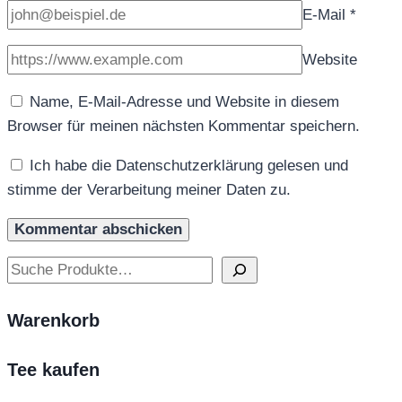
E-Mail
*
Website
Name, E-Mail-Adresse und Website in diesem
Browser für meinen nächsten Kommentar speichern.
Ich habe die Datenschutzerklärung gelesen und
stimme der Verarbeitung meiner Daten zu.
Suchen
Warenkorb
Tee kaufen