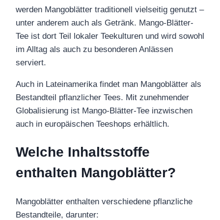
werden Mangoblätter traditionell vielseitig genutzt –
unter anderem auch als Getränk. Mango-Blätter-
Tee ist dort Teil lokaler Teekulturen und wird sowohl
im Alltag als auch zu besonderen Anlässen
serviert.
Auch in Lateinamerika findet man Mangoblätter als
Bestandteil pflanzlicher Tees. Mit zunehmender
Globalisierung ist Mango-Blätter-Tee inzwischen
auch in europäischen Teeshops erhältlich.
Welche Inhaltsstoffe
enthalten Mangoblätter?
Mangoblätter enthalten verschiedene pflanzliche
Bestandteile, darunter: