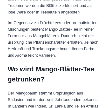
Trocknen werden die Blätter zerkleinert und als
lose Ware oder in Teebeuteln angeboten.
Im Gegensatz zu Früchtetees oder aromatisierten
Mischungen besteht Mango-Blätter-Tee in reiner
Form nur aus Mangoblättern. Dadurch bleibt der
ursprüngliche Pflanzencharakter erhalten. Je nach
Herkunft und Trocknungsmethode können Farbe
und Aroma leicht variieren.
Wo wird Mango-Blätter-Tee
getrunken?
Der Mangobaum stammt ursprünglich aus
Südasien und ist dort seit Jahrtausenden bekannt.
In Ländern wie Indien, Sri Lanka und Teilen Afrikas