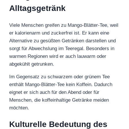
Alltagsgetränk
Viele Menschen greifen zu Mango-Blätter-Tee, weil
er kalorienarm und zuckerfrei ist. Er kann eine
Alternative zu gesüßten Getränken darstellen und
sorgt für Abwechslung im Teeregal. Besonders in
warmen Regionen wird er auch lauwarm oder
abgekühlt getrunken.
Im Gegensatz zu schwarzem oder grünem Tee
enthält Mango-Blätter-Tee kein Koffein. Dadurch
eignet er sich auch für den Abend oder für
Menschen, die koffeinhaltige Getränke meiden
möchten.
Kulturelle Bedeutung des