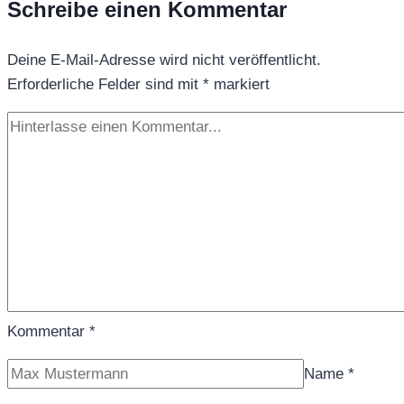
Schreibe einen Kommentar
Deine E-Mail-Adresse wird nicht veröffentlicht.
Erforderliche Felder sind mit
*
markiert
Kommentar
*
Name
*