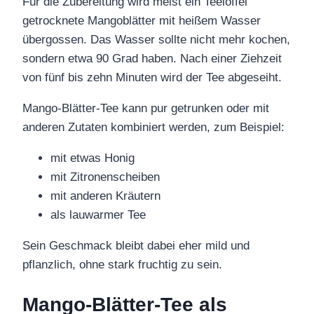
Für die Zubereitung wird meist ein Teelöffel
getrocknete Mangoblätter mit heißem Wasser
übergossen. Das Wasser sollte nicht mehr kochen,
sondern etwa 90 Grad haben. Nach einer Ziehzeit
von fünf bis zehn Minuten wird der Tee abgeseiht.
Mango-Blätter-Tee kann pur getrunken oder mit
anderen Zutaten kombiniert werden, zum Beispiel:
mit etwas Honig
mit Zitronenscheiben
mit anderen Kräutern
als lauwarmer Tee
Sein Geschmack bleibt dabei eher mild und
pflanzlich, ohne stark fruchtig zu sein.
Mango-Blätter-Tee als