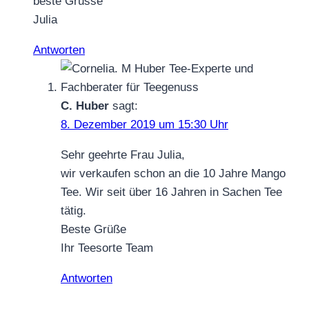
beste Grüsse
Julia
Antworten
C. Huber
sagt:
8. Dezember 2019 um 15:30 Uhr
Sehr geehrte Frau Julia,
wir verkaufen schon an die 10 Jahre Mango
Tee. Wir seit über 16 Jahren in Sachen Tee
tätig.
Beste Grüße
Ihr Teesorte Team
Antworten