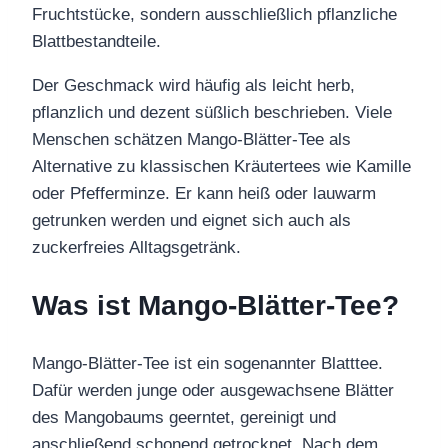
Fruchtstücke, sondern ausschließlich pflanzliche
Blattbestandteile.
Der Geschmack wird häufig als leicht herb,
pflanzlich und dezent süßlich beschrieben. Viele
Menschen schätzen Mango-Blätter-Tee als
Alternative zu klassischen Kräutertees wie Kamille
oder Pfefferminze. Er kann heiß oder lauwarm
getrunken werden und eignet sich auch als
zuckerfreies Alltagsgetränk.
Was ist Mango-Blätter-Tee?
Mango-Blätter-Tee ist ein sogenannter Blatttee.
Dafür werden junge oder ausgewachsene Blätter
des Mangobaums geerntet, gereinigt und
anschließend schonend getrocknet. Nach dem