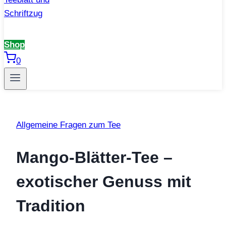
Shop
0
Allgemeine Fragen zum Tee
Mango-Blätter-Tee –
exotischer Genuss mit
Tradition