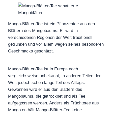
Mango-Blätter-Tee ist ein Pflanzentee aus den
Blättern des Mangobaums. Er wird in
verschiedenen Regionen der Welt traditionell
getrunken und vor allem wegen seines besonderen
Geschmacks geschätzt.
Mango-Blätter-Tee ist in Europa noch
vergleichsweise unbekannt, in anderen Teilen der
Welt jedoch schon lange Teil des Alltags.
Gewonnen wird er aus den Blättern des
Mangobaums, die getrocknet und als Tee
aufgegossen werden. Anders als Früchtetee aus
Mango enthält Mango-Blätter-Tee keine