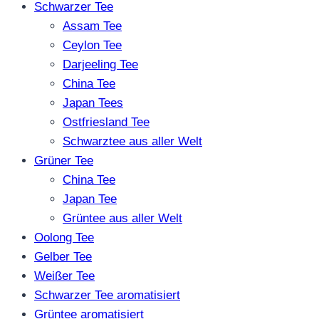
Schwarzer Tee
Assam Tee
Ceylon Tee
Darjeeling Tee
China Tee
Japan Tees
Ostfriesland Tee
Schwarztee aus aller Welt
Grüner Tee
China Tee
Japan Tee
Grüntee aus aller Welt
Oolong Tee
Gelber Tee
Weißer Tee
Schwarzer Tee aromatisiert
Grüntee aromatisiert