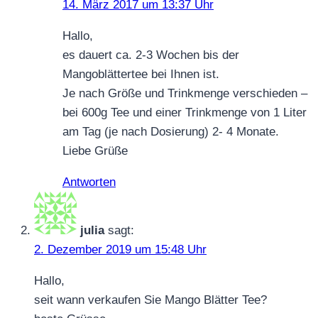
14. März 2017 um 13:37 Uhr
Hallo,
es dauert ca. 2-3 Wochen bis der
Mangoblättertee bei Ihnen ist.
Je nach Größe und Trinkmenge verschieden –
bei 600g Tee und einer Trinkmenge von 1 Liter
am Tag (je nach Dosierung) 2- 4 Monate.
Liebe Grüße
Antworten
julia
sagt:
2. Dezember 2019 um 15:48 Uhr
Hallo,
seit wann verkaufen Sie Mango Blätter Tee?