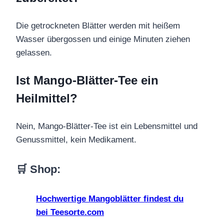
Die getrockneten Blätter werden mit heißem
Wasser übergossen und einige Minuten ziehen
gelassen.
Ist Mango-Blätter-Tee ein
Heilmittel?
Nein, Mango-Blätter-Tee ist ein Lebensmittel und
Genussmittel, kein Medikament.
🛒 Shop:
Hochwertige Mangoblätter findest du
bei Teesorte.com