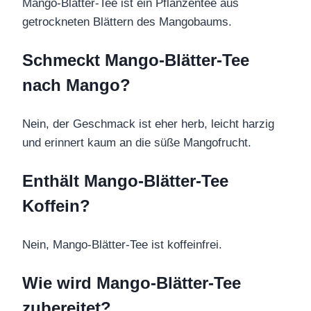
Mango-Blätter-Tee ist ein Pflanzentee aus
getrockneten Blättern des Mangobaums.
Schmeckt Mango-Blätter-Tee
nach Mango?
Nein, der Geschmack ist eher herb, leicht harzig
und erinnert kaum an die süße Mangofrucht.
Enthält Mango-Blätter-Tee
Koffein?
Nein, Mango-Blätter-Tee ist koffeinfrei.
Wie wird Mango-Blätter-Tee
zubereitet?