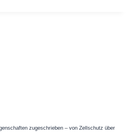
igenschaften zugeschrieben – von Zellschutz über