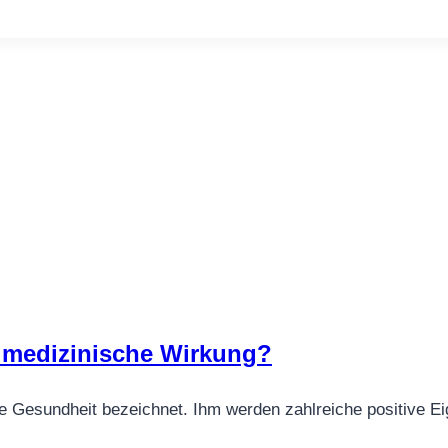
 medizinische Wirkung?
ie Gesundheit bezeichnet. Ihm werden zahlreiche positive E