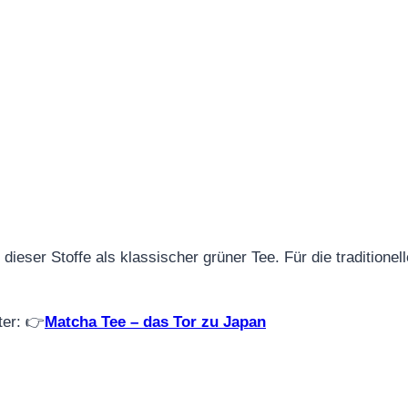
dieser Stoffe als klassischer grüner Tee. Für die traditionel
ter: 👉
Matcha Tee – das Tor zu Japan