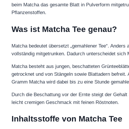
beim Matcha das gesamte Blatt in Pulverform mitgetru
Pflanzenstoffen.
Was ist Matcha Tee genau?
Matcha bedeutet übersetzt „gemahlener Tee“. Anders 
vollständig mitgetrunken. Dadurch unterscheidet sich 
Matcha besteht aus jungen, beschatteten Grünteeblätt
getrocknet und von Stängeln sowie Blattadern befreit.
Gramm Matcha wird dabei bis zu eine Stunde gemahle
Durch die Beschattung vor der Ernte steigt der Gehalt 
leicht cremigen Geschmack mit feinen Röstnoten.
Inhaltsstoffe von Matcha Tee