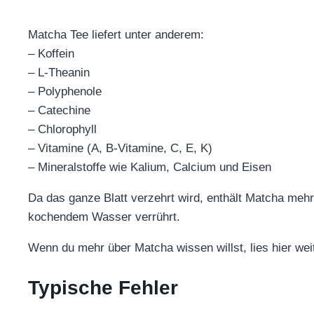
Matcha Tee liefert unter anderem:
– Koffein
– L-Theanin
– Polyphenole
– Catechine
– Chlorophyll
– Vitamine (A, B-Vitamine, C, E, K)
– Mineralstoffe wie Kalium, Calcium und Eisen
Da das ganze Blatt verzehrt wird, enthält Matcha mehr 
kochendem Wasser verrührt.
Wenn du mehr über Matcha wissen willst, lies hier wei
Typische Fehler