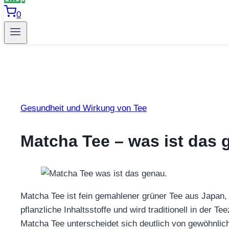
0
Gesundheit und Wirkung von Tee
Matcha Tee – was ist das 
Matcha Tee ist fein gemahlener grüner Tee aus Japan,
pflanzliche Inhaltsstoffe und wird traditionell in der 
Matcha Tee unterscheidet sich deutlich von gewöhnli