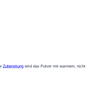
le
Zubereitung
wird das Pulver mit warmem, nicht