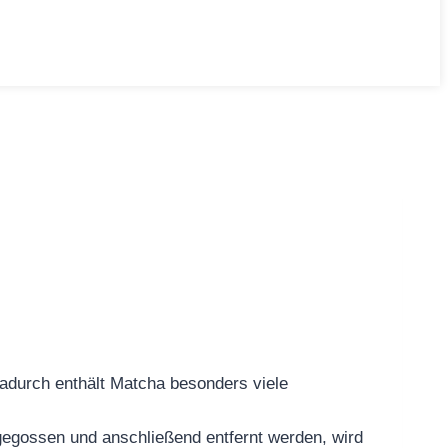
Dadurch enthält Matcha besonders viele
gegossen und anschließend entfernt werden, wird