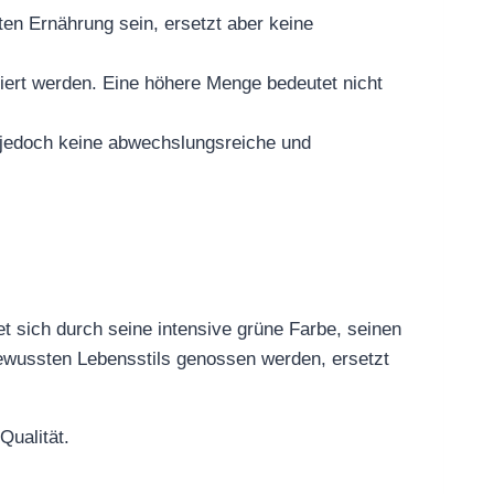
sten Ernährung sein, ersetzt aber keine
iert werden. Eine höhere Menge bedeutet nicht
jedoch keine abwechslungsreiche und
t sich durch seine intensive grüne Farbe, seinen
bewussten Lebensstils genossen werden, ersetzt
Qualität.